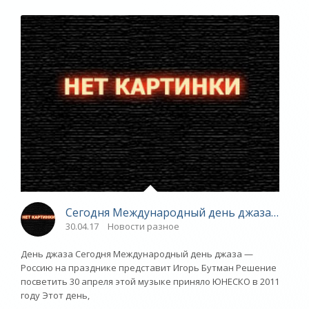
Сегодня Международный день джаза — Росс
30.04.17
Новости разное
День джаза Сегодня Международный день джаза —
Россию на празднике представит Игорь Бутман Решение
посветить 30 апреля этой музыке приняло ЮНЕСКО в 2011
году Этот день,