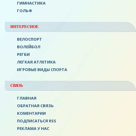
ГИМНАСТИКА
ГОЛЬФ
ИНТЕРЕСНОЕ
ВЕЛОСПОРТ
ВОЛЕЙБОЛ
РЕГБИ
ЛЕГКАЯ АТЛЕТИКА
ИГРОВЫЕ ВИДЫ СПОРТА
СВЯЗЬ
ГЛАВНАЯ
ОБРАТНАЯ СВЯЗЬ
КОМЕНТАРИИ
ПОДПИСАТЬСЯ RSS
РЕКЛАМА У НАС