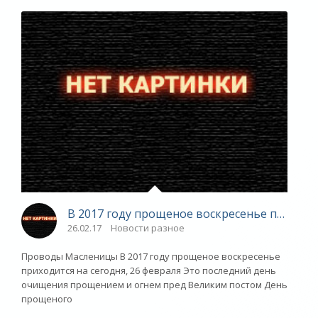
В 2017 году прощеное воскресенье приходит
26.02.17
Новости разное
Проводы Масленицы В 2017 году прощеное воскресенье
приходится на сегодня, 26 февраля Это последний день
очищения прощением и огнем пред Великим постом День
прощеного