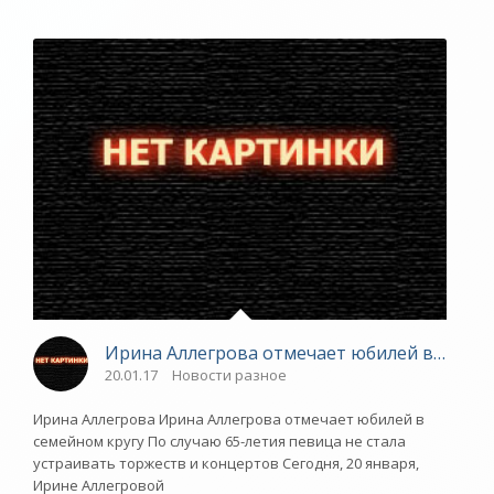
Ирина Аллегрова отмечает юбилей в семейн
20.01.17
Новости разное
Ирина Аллегрова Ирина Аллегрова отмечает юбилей в
семейном кругу По случаю 65-летия певица не стала
устраивать торжеств и концертов Сегодня, 20 января,
Ирине Аллегровой