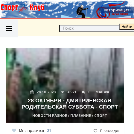
Авторизация
Найти
28.10.2023
4 971
0
МАРФА
28 ОКТЯБРЯ - ДМИТРИЕВСКАЯ
РОДИТЕЛЬСКАЯ СУББОТА - СПОРТ
НОВОСТИ РАЗНОЕ / ПЛАВАНИЕ / СПОРТ
Мне нравится
21
В закладки