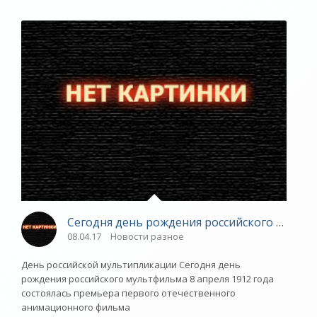
Сегодня день рождения российского мультф
08.04.17
Новости разное
День российской мультипликации Сегодня день
рождения российского мультфильма 8 апреля 1912 года
состоялась премьера первого отечественного
анимационного фильма