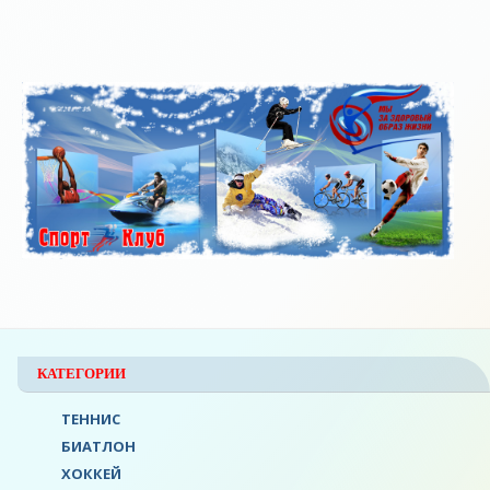
КАТЕГОРИИ
ТЕННИС
БИАТЛОН
ХОККЕЙ