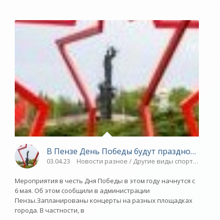
В Пензе День Победы будут праздновать че
03.04.23
Новости разное / Другие виды спорта / Плав
Мероприятия в честь Дня Победы в этом году начнутся с
6 мая. Об этом сообщили в администрации
Пензы.Запланированы концерты на разных площадках
города. В частности, в