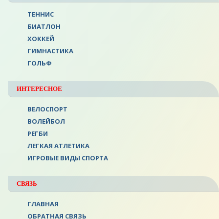
ТЕННИС
БИАТЛОН
ХОККЕЙ
ГИМНАСТИКА
ГОЛЬФ
ИНТЕРЕСНОЕ
ВЕЛОСПОРТ
ВОЛЕЙБОЛ
РЕГБИ
ЛЕГКАЯ АТЛЕТИКА
ИГРОВЫЕ ВИДЫ СПОРТА
СВЯЗЬ
ГЛАВНАЯ
ОБРАТНАЯ СВЯЗЬ