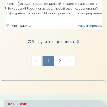
17 сентября 2023 15:30автор: Матвей Макаренко автор фото:
РИА НовостиВ России стартовал новый сезон соревнований
по фигурному катанию. В Москве прошли короткие программы
Мне нравится
1
Комментировать
Загрузить еще новостей
1
2
КАТЕГОРИИ