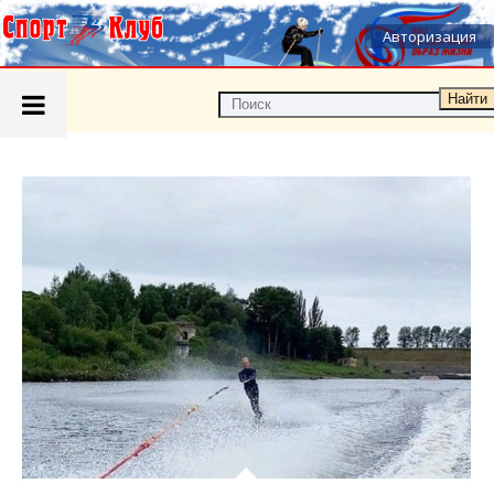
Авторизация
Найти