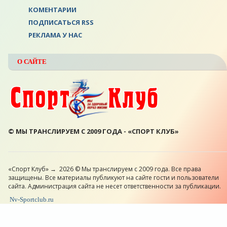
КОМЕНТАРИИ
ПОДПИСАТЬСЯ RSS
РЕКЛАМА У НАС
О САЙТЕ
© МЫ ТРАНСЛИРУЕМ С 2009 ГОДА - «СПОРТ КЛУБ»
«Спорт Клуб»
→
2026
© Мы транслируем с 2009 года. Все права
защищены. Все материалы публикуют на сайте гости и пользователи
сайта. Администрация сайта не несет ответственности за публикации.
Nv-Sportclub.ru