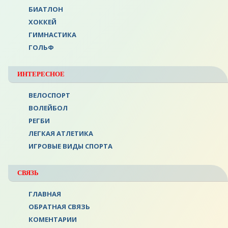
БИАТЛОН
ХОККЕЙ
ГИМНАСТИКА
ГОЛЬФ
ИНТЕРЕСНОЕ
ВЕЛОСПОРТ
ВОЛЕЙБОЛ
РЕГБИ
ЛЕГКАЯ АТЛЕТИКА
ИГРОВЫЕ ВИДЫ СПОРТА
СВЯЗЬ
ГЛАВНАЯ
ОБРАТНАЯ СВЯЗЬ
КОМЕНТАРИИ