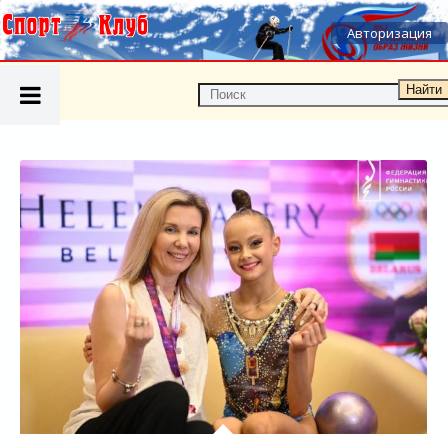
Авторизация
Найти