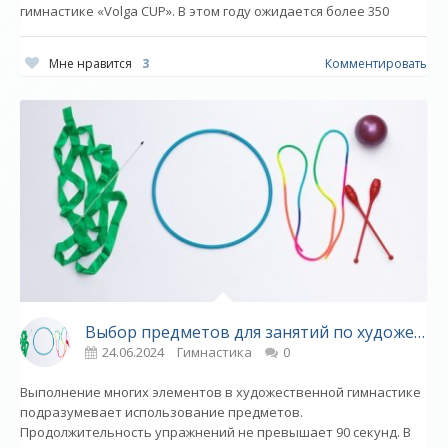
гимнастике «Volga CUP». В этом году ожидается более 350
Мне нравится
3
Комментировать
Выбор предметов для занятий по художественной гимнастике
24.06.2024
Гимнастика
0
Выполнение многих элементов в художественной гимнастике
подразумевает использование предметов.
Продолжительность упражнений не превышает 90 секунд. В