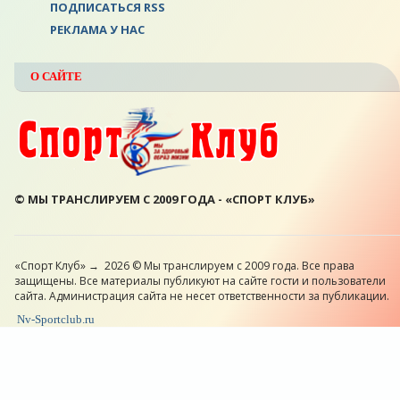
ПОДПИСАТЬСЯ RSS
РЕКЛАМА У НАС
О САЙТЕ
© МЫ ТРАНСЛИРУЕМ С 2009 ГОДА - «СПОРТ КЛУБ»
«Спорт Клуб»
→
2026
© Мы транслируем с 2009 года. Все права
защищены. Все материалы публикуют на сайте гости и пользователи
сайта. Администрация сайта не несет ответственности за публикации.
Nv-Sportclub.ru