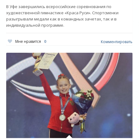
В Уфе завершились всероссийские соревнования по
художественной гимнастике «Краса Руси». Спортсменки
разыгрывали медали как в командных зачетах, так и в
индивидуальной программе.
Мне нравится
0
Комментировать