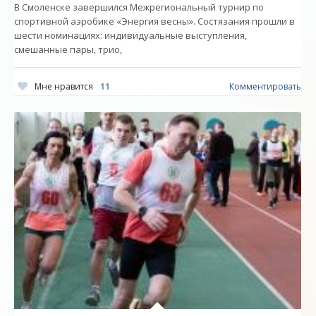
В Смоленске завершился Межрегиональный турнир по
спортивной аэробике «Энергия весны». Состязания прошли в
шести номинациях: индивидуальные выступления,
смешанные пары, трио,
Мне нравится
11
Комментировать