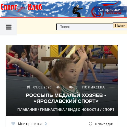
Авторизация
Найти
01.03.2026
3
0
ПОЛИКСЕНА
РОССЫПЬ МЕДАЛЕЙ ХОЗЯЕВ -
«ЯРОСЛАВСКИЙ СПОРТ»
ПЛАВАНИЕ / ГИМНАСТИКА / ВИДЕО НОВОСТИ / СПОРТ
Мне нравится
0
В закладки