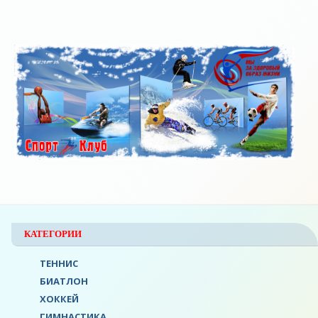
КАТЕГОРИИ
ТЕННИС
БИАТЛОН
ХОККЕЙ
ГИМНАСТИКА