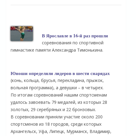
В Ярославле в 16-й раз прошли
соревнования по спортивной
гимнастике памяти Александра Тимонькина.
Юноши определяли лидеров в шести снарядах
(конь, кольца, брусья, перекладина, прыжок,
вольная программа), а девушки – в четырех.
По итогам соревнований нашим спортсменам
удалось завоевать 79 медалей, из которых 28
золотых, 29 серебряных и 22 бронзовых.
В соревновании приняли участие около 200
спортсменов из 18 городов, среди которых
Архангельск, Уфа, Липецк, Мурманск, Владимир,