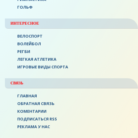
ГОЛЬФ
ИНТЕРЕСНОЕ
ВЕЛОСПОРТ
ВОЛЕЙБОЛ
РЕГБИ
ЛЕГКАЯ АТЛЕТИКА
ИГРОВЫЕ ВИДЫ СПОРТА
СВЯЗЬ
ГЛАВНАЯ
ОБРАТНАЯ СВЯЗЬ
КОМЕНТАРИИ
ПОДПИСАТЬСЯ RSS
РЕКЛАМА У НАС