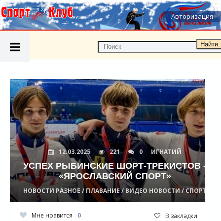
Авторизация
Найти
12.03.2025
221
0
ИГНАТИЙ
УСПЕХ РЫБИНСКИЕ ШОРТ-ТРЕКИСТОВ -
«ЯРОСЛАВСКИЙ СПОРТ»
НОВОСТИ РАЗНОЕ / ПЛАВАНИЕ / ВИДЕО НОВОСТИ / СПОРТ
Мне нравится
0
В закладки