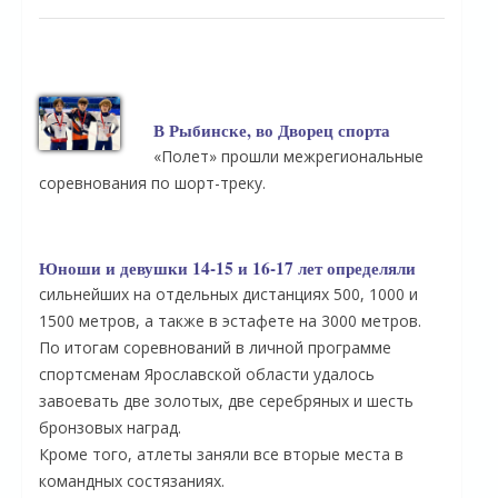
В Рыбинске, во Дворец спорта
«Полет» прошли межрегиональные
соревнования по шорт-треку.
Юноши и девушки 14-15 и 16-17 лет определяли
сильнейших на отдельных дистанциях 500, 1000 и
1500 метров, а также в эстафете на 3000 метров.
По итогам соревнований в личной программе
спортсменам Ярославской области удалось
завоевать две золотых, две серебряных и шесть
бронзовых наград.
Кроме того, атлеты заняли все вторые места в
командных состязаниях.