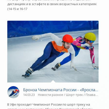
дистанциях и в эстафете в своих возрастных категориях
(14-15 и 16-17
Бронза Чемпионата России - «Ярославский 
14.03.23
Новости разное / Шорт-трек / Плавание / Т
В Уфе проходит Чемпионат России по шорт-треку на