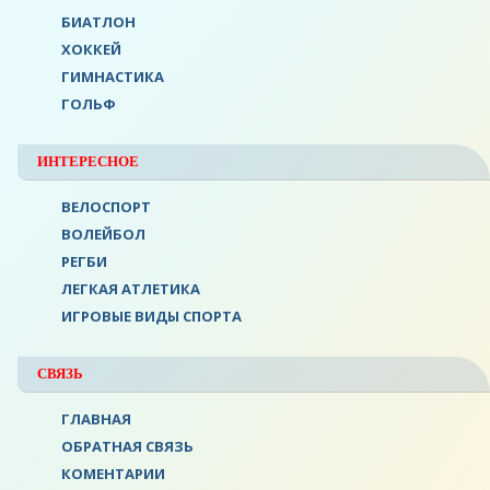
БИАТЛОН
ХОККЕЙ
ГИМНАСТИКА
ГОЛЬФ
ИНТЕРЕСНОЕ
ВЕЛОСПОРТ
ВОЛЕЙБОЛ
РЕГБИ
ЛЕГКАЯ АТЛЕТИКА
ИГРОВЫЕ ВИДЫ СПОРТА
СВЯЗЬ
ГЛАВНАЯ
ОБРАТНАЯ СВЯЗЬ
КОМЕНТАРИИ