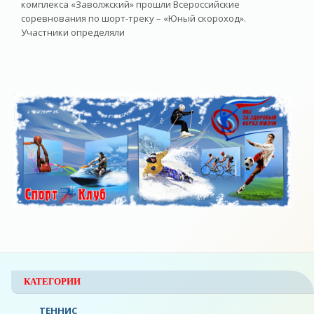
комплекса «Заволжский» прошли Всероссийские
соревнования по шорт-треку – «Юный скороход».
Участники определяли
КАТЕГОРИИ
ТЕННИС