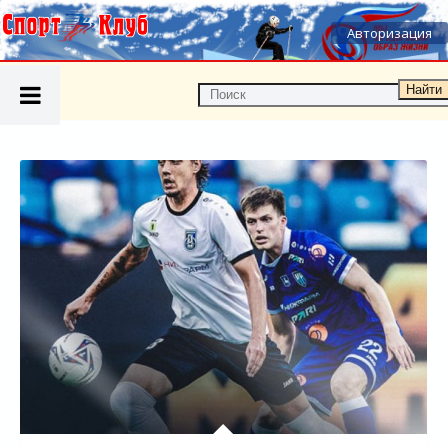
Авторизация
Найти