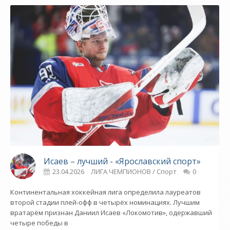
Исаев – лучший - «Ярославский спорт»
23.04.2026
ЛИГА ЧЕМПИОНОВ / Спорт
0
Континентальная хоккейная лига определила лауреатов
второй стадии плей-офф в четырёх номинациях. Лучшим
вратарём признан Даниил Исаев «Локомотив», одержавший
четыре победы в