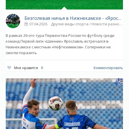
Безголевая ничья в Нижнекамске - «Ярославский спорт»
07.04.2026
Другие виды спорта / Новости разное / ЛИГА ЧЕМПИОНОВ / ФУТБОЛ / Плавание / Спорт / Игровые виды спорта / Видео новости
В рамках 26-ого тура Первенства России по футболу среди
команд Первой лиги «Шинник» Ярославль встречался в
Нижнекамске с местным «Нефтехимиком». Соперники не
смогли поразить
Мне нравится
0
Комментировать