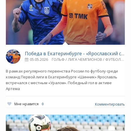
Победа в Екатеринбурге - «Ярославский спорт»
05.05.2026
ГОЛЬФ / ЛИГА ЧЕМПИОНОВ / ФУТБОЛ / Плавание / Спорт / Новости разное / Игровые виды спорта / Видео новости
В рамках регулярного первенства России по футболу среди
команд Первой лиги в Екатеринбурге «Шинник» Ярославль
встречался с местным «Уралом». Победный гол в активе
Артема
Мне нравится
0
Комментировать