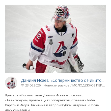
Даниил Исаев: «Соперничество с Никитой Серебряковым – это большая удача» - «Ярославский спорт»
23.06.2026
Новости разное / МОЛОДЕЖНОЕ ПЕРВЕНСТВО / ТЕННИС / Многоборье / Плавание / Видео новости / Баскетбол / ГОЛЬФ / Игровые виды спорта / Тяжелая атлетика / Другие виды спорта / ТРАНСФЕРЫ / Прыжки в воду / Спорт / ЛЕГКАЯ АТЛЕТИКА / Санный спорт/Бобслей/Скелетон / ЕВРОПА / Коньки / ЛИГА ЧЕМПИОНОВ / СТАТЬИ / Горнолыжный спорт / ХОККЕЙ / ИНТЕРВЬЮ / ФУТБОЛ
Вратарь «Локомотива» Даниил Исаев – о серии с
«Авангардом», провокациях соперников, отличиях Боба
Хартли и Игоря Никитина и втором Кубке Гагарина. «После
двух финалов и