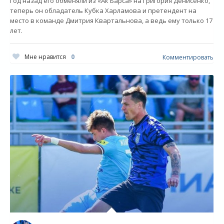
Год назад его обменяли из «Ак Барса» на Григория Денисенко,
теперь он обладатель Кубка Харламова и претендент на
место в команде Дмитрия Квартальнова, а ведь ему только 17
лет.
Мне нравится
0
Комментировать