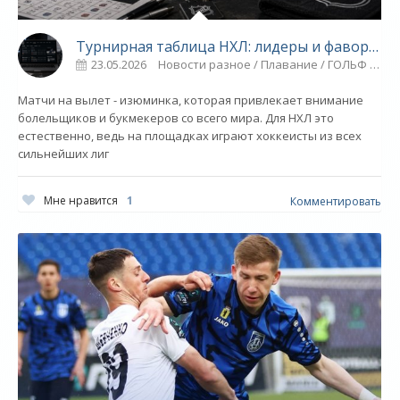
Турнирная таблица НХЛ: лидеры и фавориты чемпионата - «Ярославский спорт»
23.05.2026
Новости разное / Плавание / ГОЛЬФ / Другие виды спорта / Парапланеризм / ТЕННИС / ЛИГА ЧЕМПИОНОВ / Спорт / ХОККЕЙ / Игровые виды спорта / Многоборье
Матчи на вылет - изюминка, которая привлекает внимание
болельщиков и букмекеров со всего мира. Для НХЛ это
естественно, ведь на площадках играют хоккеисты из всех
сильнейших лиг
Мне нравится
1
Комментировать