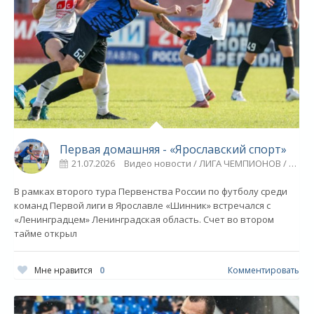
Первая домашняя - «Ярославский спорт»
21.07.2026
Видео новости / ЛИГА ЧЕМПИОНОВ / ФУТБОЛ / Плавание / Новости разное / Игровые виды спорта / Спорт
В рамках второго тура Первенства России по футболу среди
команд Первой лиги в Ярославле «Шинник» встречался с
«Ленинградцем» Ленинградская область. Счет во втором
тайме открыл
Мне нравится
0
Комментировать