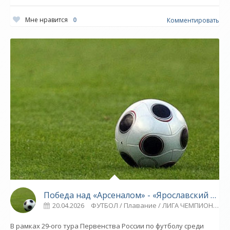
Мне нравится
0
Комментировать
Победа над «Арсеналом» - «Ярославский спорт»
20.04.2026
ФУТБОЛ / Плавание / ЛИГА ЧЕМПИОНОВ / Игровые виды спорта / Видео новости / Спорт
В рамках 29-ого тура Первенства России по футболу среди