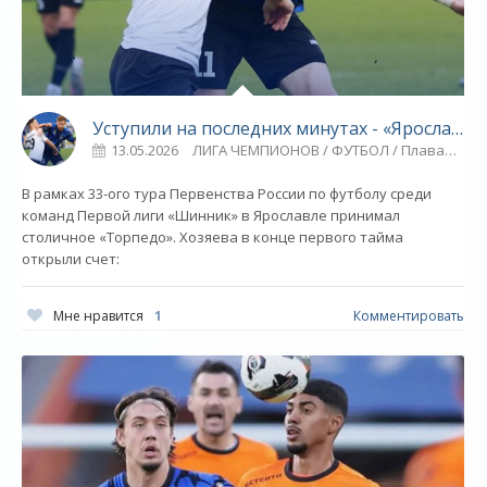
Уступили на последних минутах - «Ярославский спорт»
13.05.2026
ЛИГА ЧЕМПИОНОВ / ФУТБОЛ / Плавание / Новости разное / Игровые виды спорта / Видео новости / Спорт
В рамках 33-ого тура Первенства России по футболу среди
команд Первой лиги «Шинник» в Ярославле принимал
столичное «Торпедо». Хозяева в конце первого тайма
открыли счет:
Мне нравится
1
Комментировать