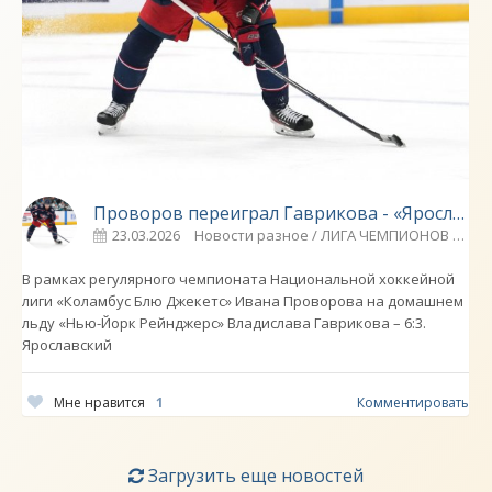
Проворов переиграл Гаврикова - «Ярославский спорт»
23.03.2026
Новости разное / ЛИГА ЧЕМПИОНОВ / Видео новости / Спорт
В рамках регулярного чемпионата Национальной хоккейной
лиги «Коламбус Блю Джекетс» Ивана Проворова на домашнем
льду «Нью-Йорк Рейнджерс» Владислава Гаврикова – 6:3.
Ярославский
Мне нравится
1
Комментировать
Загрузить еще новостей