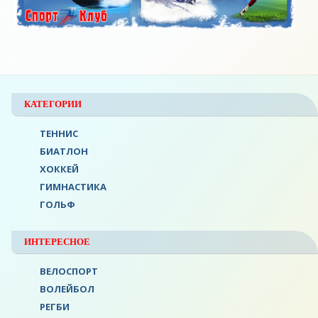
КАТЕГОРИИ
ТЕННИС
БИАТЛОН
ХОККЕЙ
ГИМНАСТИКА
ГОЛЬФ
ИНТЕРЕСНОЕ
ВЕЛОСПОРТ
ВОЛЕЙБОЛ
РЕГБИ