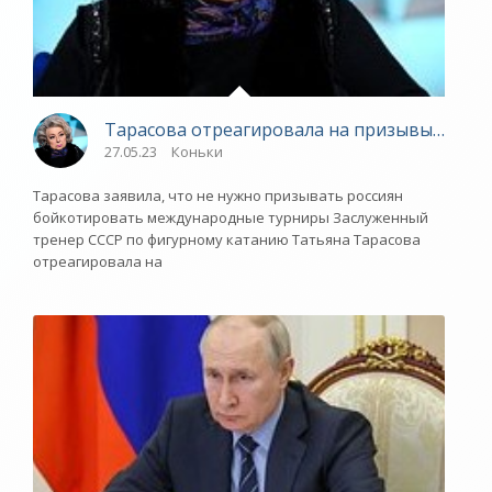
Тарасова отреагировала на призывы к бойк
27.05.23
Коньки
Тарасова заявила, что не нужно призывать россиян
бойкотировать международные турниры Заслуженный
тренер СССР по фигурному катанию Татьяна Тарасова
отреагировала на