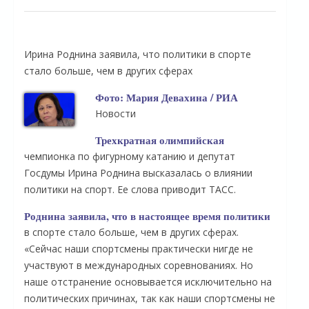
Ирина Роднина заявила, что политики в спорте
стало больше, чем в других сферах
Фото: Мария Девахина / РИА
Новости
Трехкратная олимпийская
чемпионка по фигурному катанию и депутат
Госдумы Ирина Роднина высказалась о влиянии
политики на спорт. Ее слова приводит ТАСС.
Роднина заявила, что в настоящее время политики
в спорте стало больше, чем в других сферах.
«Сейчас наши спортсмены практически нигде не
участвуют в международных соревнованиях. Но
наше отстранение основывается исключительно на
политических причинах, так как наши спортсмены не