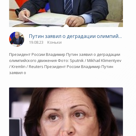
Путин заявил о деградации олимпийского 
19.08.23
Коньки
Президент России Владимир Путин заявил о деградации
олимпийского движения Фото: Sputnik / Mikhail Klimentyev
/ Kremlin / Reuters Президент России Владимир Путин
заявил о