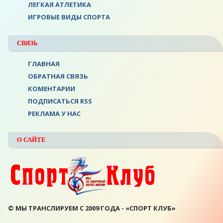
ЛЕГКАЯ АТЛЕТИКА
ИГРОВЫЕ ВИДЫ СПОРТА
СВЯЗЬ
ГЛАВНАЯ
ОБРАТНАЯ СВЯЗЬ
КОМЕНТАРИИ
ПОДПИСАТЬСЯ RSS
РЕКЛАМА У НАС
О САЙТЕ
© МЫ ТРАНСЛИРУЕМ С 2009 ГОДА - «СПОРТ КЛУБ»