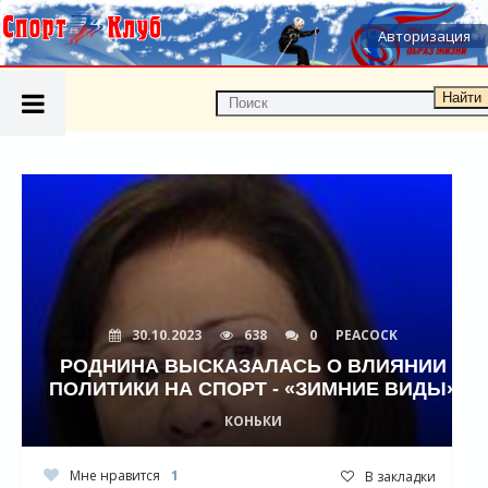
Авторизация
Найти
30.10.2023
638
0
PEACOCK
РОДНИНА ВЫСКАЗАЛАСЬ О ВЛИЯНИИ
ПОЛИТИКИ НА СПОРТ - «ЗИМНИЕ ВИДЫ»
КОНЬКИ
Мне нравится
1
В закладки