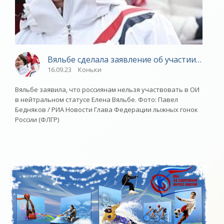
Вяльбе сделала заявление об участии росси
16.09.23
Коньки
Вяльбе заявила, что россиянам нельзя участвовать в ОИ
в нейтральном статусе Елена Вяльбе. Фото: Павел
Бедняков / РИА Новости Глава Федерации лыжных гонок
России (ФЛГР)