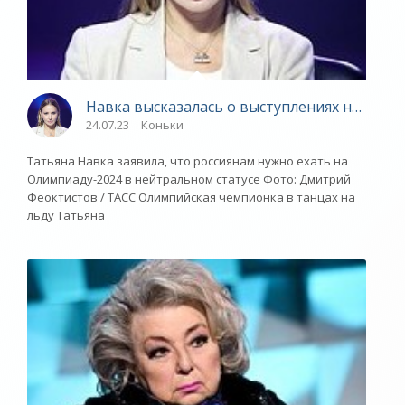
Навка высказалась о выступлениях на Олимп
24.07.23
Коньки
Татьяна Навка заявила, что россиянам нужно ехать на
Олимпиаду-2024 в нейтральном статусе Фото: Дмитрий
Феоктистов / ТАСС Олимпийская чемпионка в танцах на
льду Татьяна