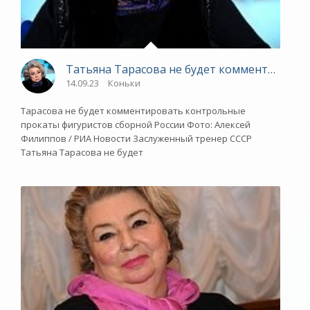
Татьяна Тарасова не будет комментировать
14.09.23
Коньки
Тарасова не будет комментировать контрольные
прокаты фигуристов сборной России Фото: Алексей
Филиппов / РИА Новости Заслуженный тренер СССР
Татьяна Тарасова не будет