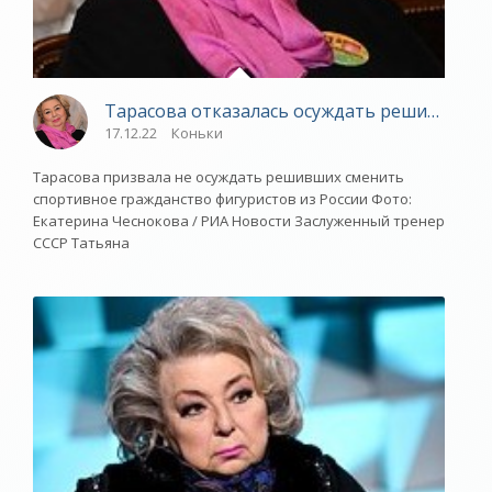
Тарасова отказалась осуждать решивших с
17.12.22
Коньки
Тарасова призвала не осуждать решивших сменить
спортивное гражданство фигуристов из России Фото:
Екатерина Чеснокова / РИА Новости Заслуженный тренер
СССР Татьяна