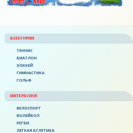
КАТЕГОРИИ
ТЕННИС
БИАТЛОН
ХОККЕЙ
ГИМНАСТИКА
ГОЛЬФ
ИНТЕРЕСНОЕ
ВЕЛОСПОРТ
ВОЛЕЙБОЛ
РЕГБИ
ЛЕГКАЯ АТЛЕТИКА