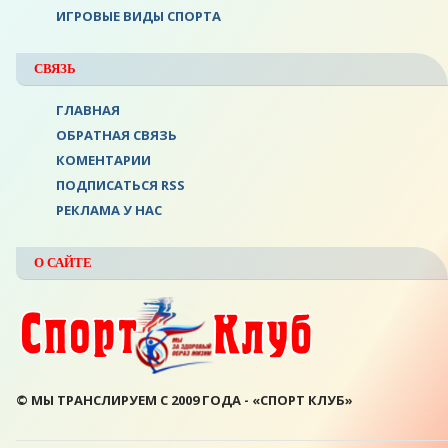
ИГРОВЫЕ ВИДЫ СПОРТА
СВЯЗЬ
ГЛАВНАЯ
ОБРАТНАЯ СВЯЗЬ
КОМЕНТАРИИ
ПОДПИСАТЬСЯ RSS
РЕКЛАМА У НАС
О САЙТЕ
© МЫ ТРАНСЛИРУЕМ С 2009 ГОДА - «СПОРТ КЛУБ»