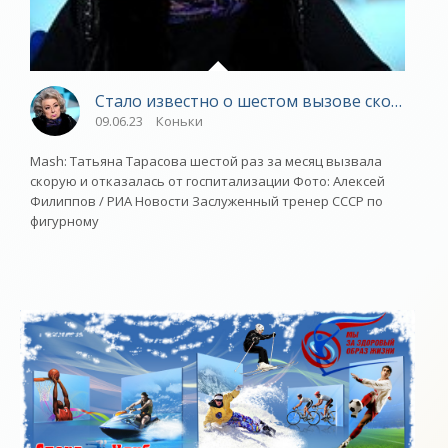
Стало известно о шестом вызове скорой по
09.06.23
Коньки
Mash: Татьяна Тарасова шестой раз за месяц вызвала
скорую и отказалась от госпитализации Фото: Алексей
Филиппов / РИА Новости Заслуженный тренер СССР по
фигурному