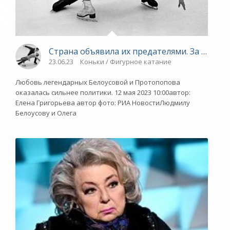
Страна объявила их предателями. За побего
23.06.23
Коньки / Фигурное катание
Любовь легендарных Белоусовой и Протопопова
оказалась сильнее политики. 12 мая 2023 10:00автор:
Елена Григорьева автор фото: РИА НовостиЛюдмилу
Белоусову и Олега