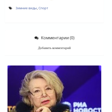
Зимние виды
,
Спорт
Комментарии (0)
Добавить комментарий