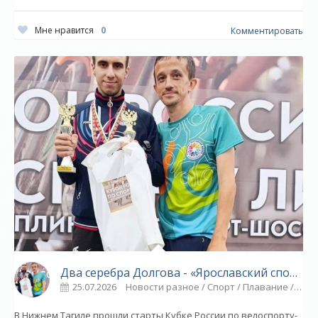
Мне нравится
0
Комментировать
Два серебра Долгова - «Ярославский спорт»
25.07.2026
Новости разное / Спорт / Плавание / Видео новости
В Нижнем Тагиле прошли старты Кубке России по велоспорту-