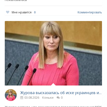
Мне нравится
0
Комментировать
Журова высказалась об иске украинцев из-за решения МОК по россиянам - «Зимние виды»
03.08.2026
Коньки
0
Журова заявила, что сомневается в пересмотре решения МОК