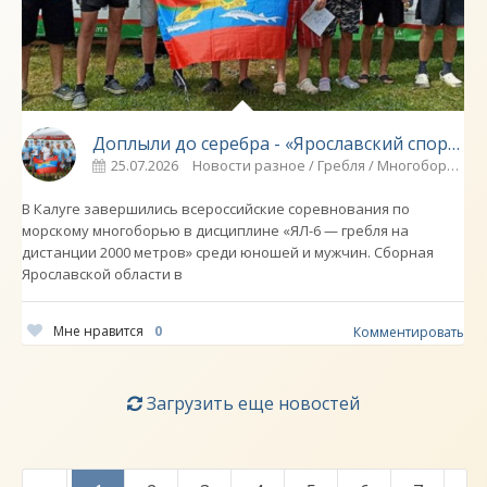
Доплыли до серебра - «Ярославский спорт»
25.07.2026
Новости разное / Гребля / Многоборье / Плавание / Другие виды спорта / Водные виды спорта / Видео новости / Спорт
В Калуге завершились всероссийские соревнования по
морскому многоборью в дисциплине «ЯЛ-6 — гребля на
дистанции 2000 метров» среди юношей и мужчин. Сборная
Ярославской области в
Мне нравится
0
Комментировать
Загрузить еще новостей