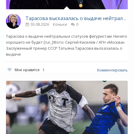
Тарасова высказалась о выдаче нейтральных статусов российским фигуристам - «Зимние виды»
03.08.2026
Коньки
0
Тарасова о выдаче нейтральных статусов фигуристам: Ничего
хорошего не будет [/ur_]Фото: Сергей Киселев / АГН «Москва»
Заслуженный тренер СССР Татьяна Тарасова высказалась о
выдаче
Мне нравится
1
Комментировать