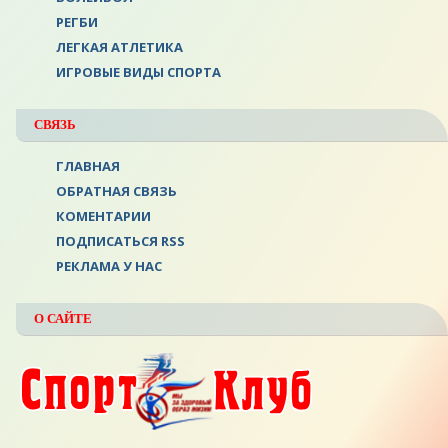
РЕГБИ
ЛЕГКАЯ АТЛЕТИКА
ИГРОВЫЕ ВИДЫ СПОРТА
СВЯЗЬ
ГЛАВНАЯ
ОБРАТНАЯ СВЯЗЬ
КОМЕНТАРИИ
ПОДПИСАТЬСЯ RSS
РЕКЛАМА У НАС
О САЙТЕ