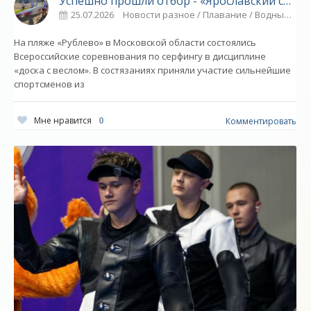
Успешно прошли отбор - «Ярославский спорт»
25.07.2026
Новости разное / Плавание / Водные виды спорта / Спорт
На пляже «Рублево» в Московской области состоялись
Всероссийские соревнования по серфингу в дисциплине
«доска с веслом». В состязаниях приняли участие сильнейшие
спортсменов из
Мне нравится
0
Комментировать