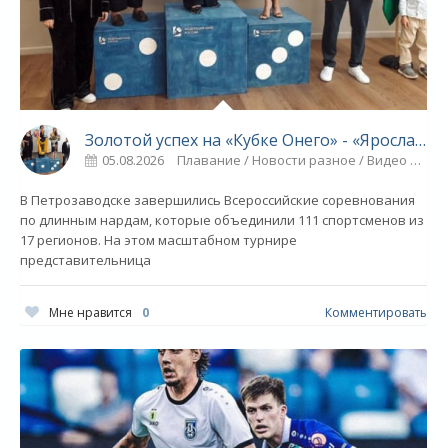
Золотой успех на «Кубке Онего» - «Ярославский спорт»
05.08.2026
Плавание / Новости разное / Видео новости / Спорт
В Петрозаводске завершились Всероссийские соревнования
по длинным нардам, которые объединили 111 спортсменов из
17 регионов. На этом масштабном турнире
представительница
Мне нравится
0
Комментировать