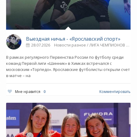
Выездная ничья - «Ярославский спорт»
28.07.2026
Новости разное / ЛИГА ЧЕМПИОНОВ / ФУТБОЛ / Плавание / ГОЛЬФ / Игровые виды спорта / Видео новости / Спорт
В рамках регулярного Первенства России по футболу среди
команд Первой лиги «Шинник» в Химках встречался с
московским «Торпедо». Ярославские футболисты открыли счет
в матче – на
Мне нравится
0
Комментировать