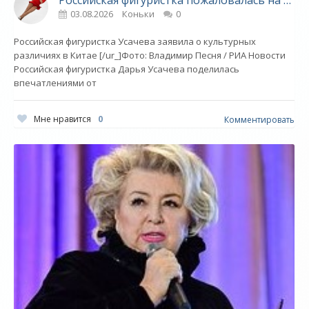
Российская фигуристка пожаловалась на работу в Китае - «Зимние виды»
03.08.2026
Коньки
0
Российская фигуристка Усачева заявила о культурных
различиях в Китае [/ur_]Фото: Владимир Песня / РИА Новости
Российская фигуристка Дарья Усачева поделилась
впечатлениями от
Мне нравится
0
Комментировать