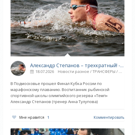
Александр Степанов – трехкратный! - «Ярославский спорт»
18.07.2026
Новости разное / ТРАНСФЕРЫ / Плавание / ОЛИМПИЙСКИЕ ИГРЫ / Водные виды спорта / Видео новости / Спорт
В Подмосковье прошел Финал Кубка России по
марафонскому плаванию. Воспитанник рыбинской
спортивной школы олимпийского резерва «Темп»
Александр Степанов (тренер Анна Тулупова)
Мне нравится
1
Комментировать