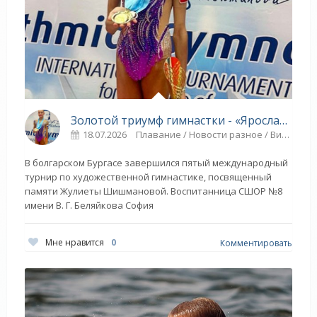
Золотой триумф гимнастки - «Ярославский спорт»
18.07.2026
Плавание / Новости разное / Видео новости / Спорт
В болгарском Бургасе завершился пятый международный
турнир по художественной гимнастике, посвященный
памяти Жулиеты Шишмановой. Воспитанница СШОР №8
имени В. Г. Беляйкова София
Мне нравится
0
Комментировать