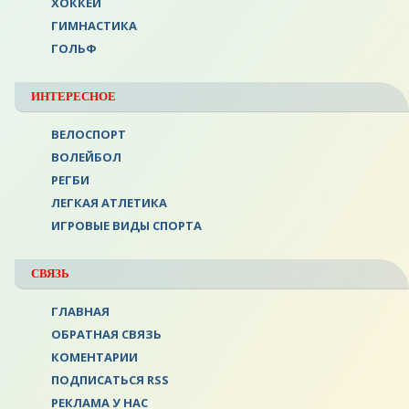
ХОККЕЙ
ГИМНАСТИКА
ГОЛЬФ
ИНТЕРЕСНОЕ
ВЕЛОСПОРТ
ВОЛЕЙБОЛ
РЕГБИ
ЛЕГКАЯ АТЛЕТИКА
ИГРОВЫЕ ВИДЫ СПОРТА
СВЯЗЬ
ГЛАВНАЯ
ОБРАТНАЯ СВЯЗЬ
КОМЕНТАРИИ
ПОДПИСАТЬСЯ RSS
РЕКЛАМА У НАС