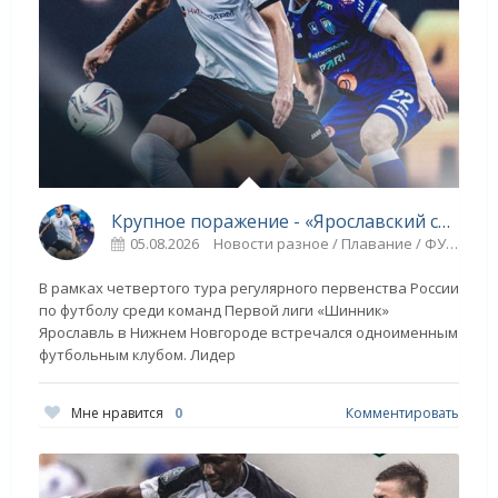
Крупное поражение - «Ярославский спорт»
05.08.2026
Новости разное / Плавание / ФУТБОЛ / ЛИГА ЧЕМПИОНОВ / Видео новости / Игровые виды спорта / Спорт
В рамках четвертого тура регулярного первенства России
по футболу среди команд Первой лиги «Шинник»
Ярославль в Нижнем Новгороде встречался одноименным
футбольным клубом. Лидер
Мне нравится
0
Комментировать