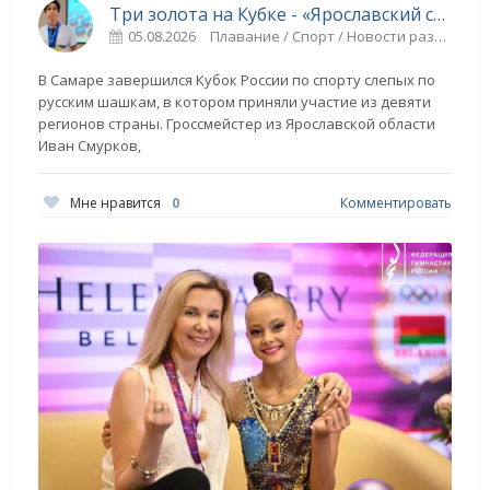
Три золота на Кубке - «Ярославский спорт»
05.08.2026
Плавание / Спорт / Новости разное / ТРАНСФЕРЫ / Видео новости / ЕВРОПА
В Самаре завершился Кубок России по спорту слепых по
русским шашкам, в котором приняли участие из девяти
регионов страны. Гроссмейстер из Ярославской области
Иван Смурков,
Мне нравится
0
Комментировать