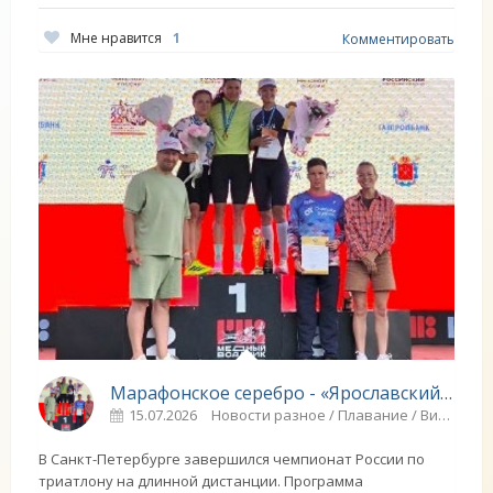
Мне нравится
1
Комментировать
Марафонское серебро - «Ярославский спорт»
15.07.2026
Новости разное / Плавание / Видео новости / Спорт
В Санкт-Петербурге завершился чемпионат России по
триатлону на длинной дистанции. Программа