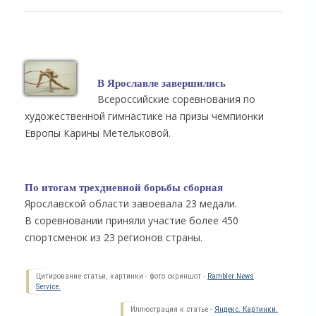
В Ярославле завершились
Всероссийские соревнования по
художественной гимнастике на призы чемпионки
Европы Карины Метельковой.
По итогам трехдневной борьбы сборная
Ярославской области завоевала 23 медали.
В соревновании приняли участие более 450
спортсменок из 23 регионов страны.
Цитирование статьи, картинки - фото скриншот -
Rambler News
Service.
Иллюстрация к статье -
Яндекс. Картинки.