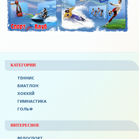
КАТЕГОРИИ
ТЕННИС
БИАТЛОН
ХОККЕЙ
ГИМНАСТИКА
ГОЛЬФ
ИНТЕРЕСНОЕ
ВЕЛОСПОРТ