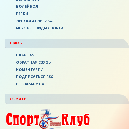
ВОЛЕЙБОЛ
РЕГБИ
ЛЕГКАЯ АТЛЕТИКА
ИГРОВЫЕ ВИДЫ СПОРТА
СВЯЗЬ
ГЛАВНАЯ
ОБРАТНАЯ СВЯЗЬ
КОМЕНТАРИИ
ПОДПИСАТЬСЯ RSS
РЕКЛАМА У НАС
О САЙТЕ