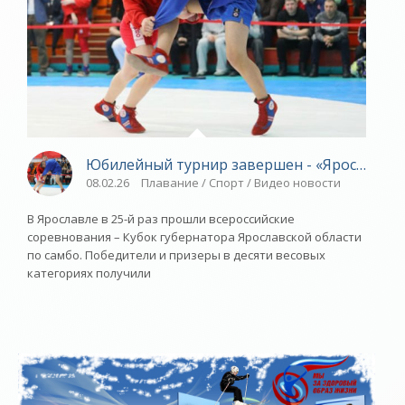
Юбилейный турнир завершен - «Ярославски
08.02.26
Плавание / Спорт / Видео новости
В Ярославле в 25-й раз прошли всероссийские
соревнования – Кубок губернатора Ярославской области
по самбо. Победители и призеры в десяти весовых
категориях получили