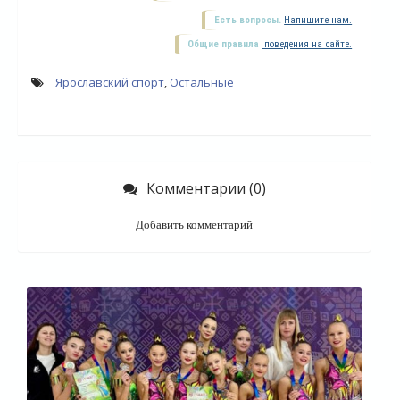
Есть вопросы.
Напишите нам.
Общие правила
поведения на сайте.
Ярославский спорт
,
Остальные
Комментарии (0)
Добавить комментарий
О