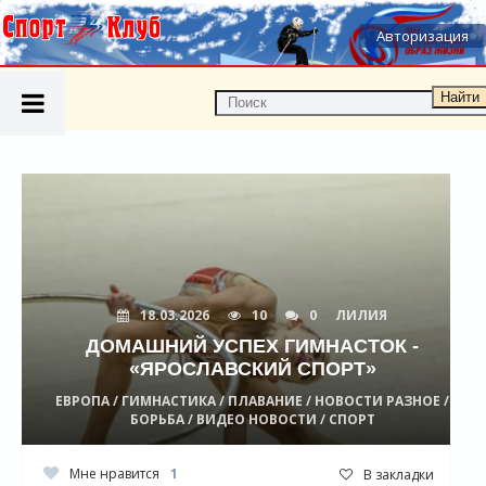
Авторизация
Найти
18.03.2026
10
0
ЛИЛИЯ
ДОМАШНИЙ УСПЕХ ГИМНАСТОК -
«ЯРОСЛАВСКИЙ СПОРТ»
ЕВРОПА / ГИМНАСТИКА / ПЛАВАНИЕ / НОВОСТИ РАЗНОЕ /
БОРЬБА / ВИДЕО НОВОСТИ / СПОРТ
Мне нравится
1
В закладки