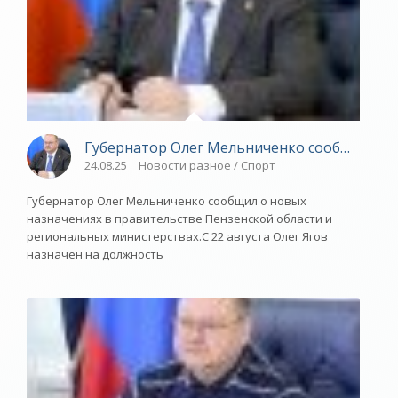
Губернатор Олег Мельниченко сообщил о н
24.08.25
Новости разное / Спорт
Губернатор Олег Мельниченко сообщил о новых
назначениях в правительстве Пензенской области и
региональных министерствах.С 22 августа Олег Ягов
назначен на должность