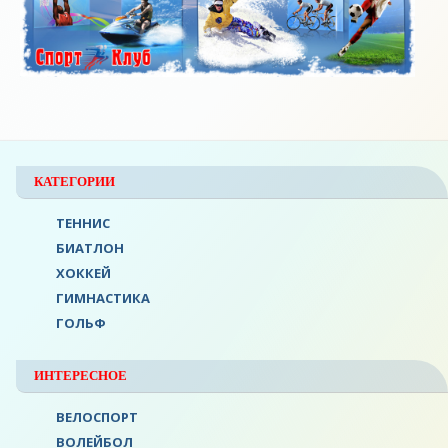
КАТЕГОРИИ
ТЕННИС
БИАТЛОН
ХОККЕЙ
ГИМНАСТИКА
ГОЛЬФ
ИНТЕРЕСНОЕ
ВЕЛОСПОРТ
ВОЛЕЙБОЛ