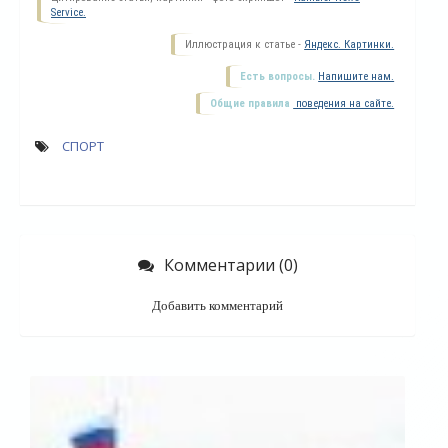
Service.
Иллюстрация к статье -
Яндекс. Картинки.
Есть вопросы.
Напишите нам.
Общие правила
поведения на сайте.
СПОРТ
Комментарии (0)
Добавить комментарий