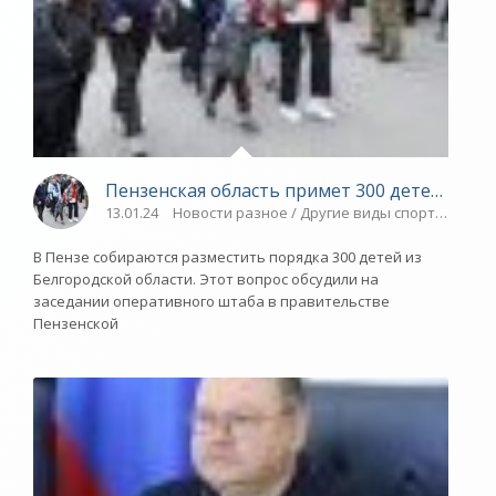
Пензенская область примет 300 детей из Б
13.01.24
Новости разное / Другие виды спорта / ТЕНН
В Пензе собираются разместить порядка 300 детей из
Белгородской области. Этот вопрос обсудили на
заседании оперативного штаба в правительстве
Пензенской