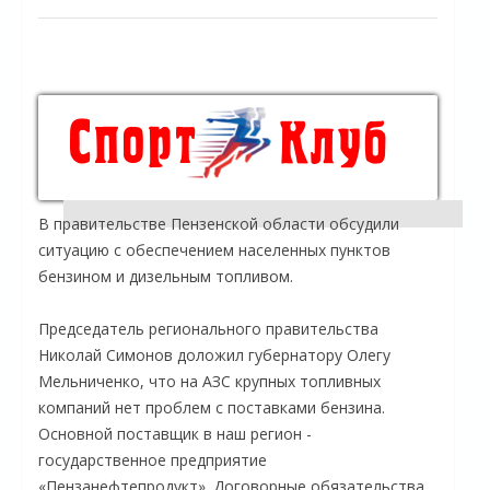
В правительстве Пензенской области обсудили
ситуацию с обеспечением населенных пунктов
бензином и дизельным топливом.
Председатель регионального правительства
Николай Симонов доложил губернатору Олегу
Мельниченко, что на АЗС крупных топливных
компаний нет проблем с поставками бензина.
Основной поставщик в наш регион -
государственное предприятие
«Пензанефтепродукт». Договорные обязательства,