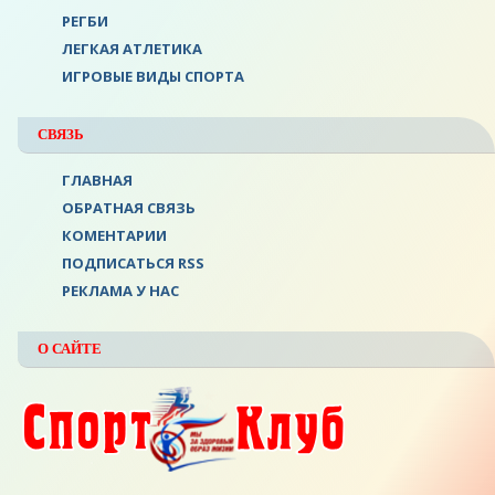
РЕГБИ
ЛЕГКАЯ АТЛЕТИКА
ИГРОВЫЕ ВИДЫ СПОРТА
СВЯЗЬ
ГЛАВНАЯ
ОБРАТНАЯ СВЯЗЬ
КОМЕНТАРИИ
ПОДПИСАТЬСЯ RSS
РЕКЛАМА У НАС
О САЙТЕ