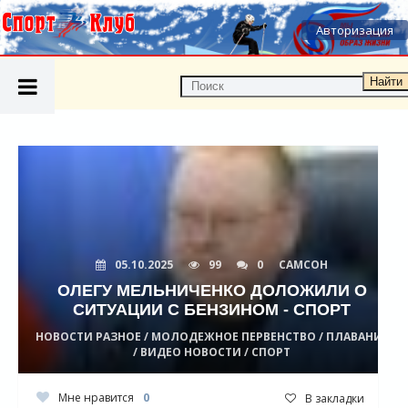
Авторизация
Найти
05.10.2025
99
0
САМСОН
ОЛЕГУ МЕЛЬНИЧЕНКО ДОЛОЖИЛИ О
СИТУАЦИИ С БЕНЗИНОМ - СПОРТ
НОВОСТИ РАЗНОЕ / МОЛОДЕЖНОЕ ПЕРВЕНСТВО / ПЛАВАНИЕ
/ ВИДЕО НОВОСТИ / СПОРТ
Мне нравится
0
В закладки