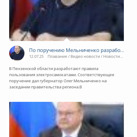
По поручению Мельниченко разработают п
12.07.25
Плавание / Видео новости / Новости разное 
В Пензенской области разработают правила
пользования электросамокатами. Соответствующее
поручение дал губернатор Олег Мельниченко на
заседании правительства региона.В