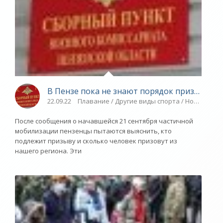
В Пензе пока не знают порядок призыва п
22.09.22
Плавание / Другие виды спорта / Новости ра
После сообщения о начавшейся 21 сентября частичной
мобилизации пензенцы пытаются выяснить, кто
подлежит призыву и сколько человек призовут из
нашего региона. Эти