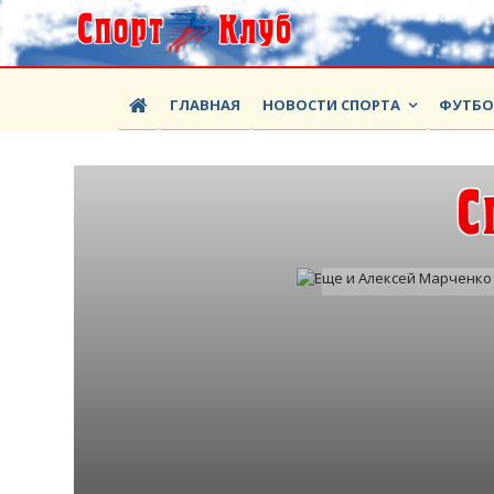
ГЛАВНАЯ
НОВОСТИ СПОРТА
ФУТБ