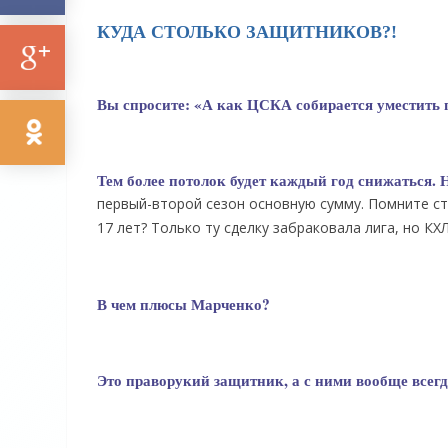
КУДА СТОЛЬКО ЗАЩИТНИКОВ?!
Вы спросите: «А как ЦСКА собирается уместить 
Тем более потолок будет каждый год снижаться. 
первый-второй сезон основную сумму. Помните ст
17 лет? Только ту сделку забраковала лига, но КХ
В чем плюсы Марченко?
Это праворукий защитник, а с ними вообще всег