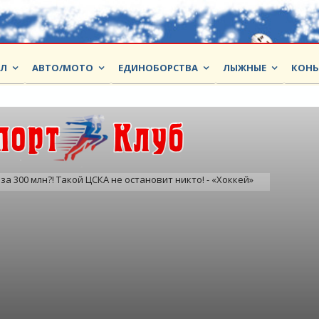
ОЛ
АВТО/МОТО
ЕДИНОБОРСТВА
ЛЫЖНЫЕ
КОНЬ