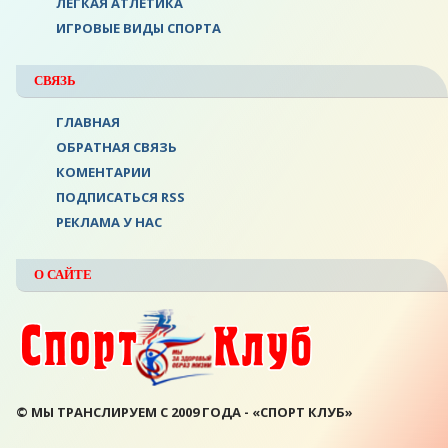
ЛЕГКАЯ АТЛЕТИКА
ИГРОВЫЕ ВИДЫ СПОРТА
СВЯЗЬ
ГЛАВНАЯ
ОБРАТНАЯ СВЯЗЬ
КОМЕНТАРИИ
ПОДПИСАТЬСЯ RSS
РЕКЛАМА У НАС
О САЙТЕ
© МЫ ТРАНСЛИРУЕМ С 2009 ГОДА - «СПОРТ КЛУБ»