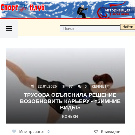
Авторизация
Найти
22.01.2026
37
0
KENNETT
ТРУСОВА ОБЪЯСНИЛА РЕШЕНИЕ
ВОЗОБНОВИТЬ КАРЬЕРУ - «ЗИМНИЕ
ВИДЫ»
КОНЬКИ
Мне нравится
0
В закладки