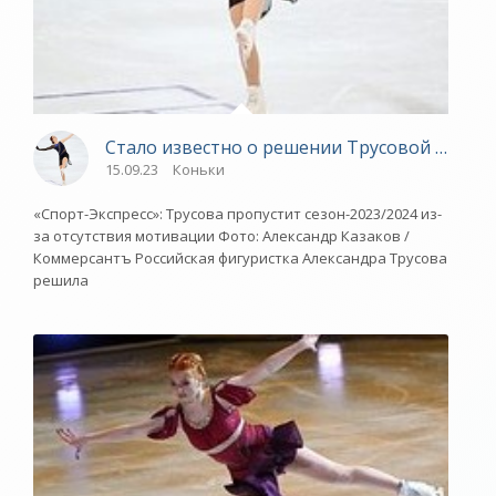
Стало известно о решении Трусовой пропус
15.09.23
Коньки
«Спорт-Экспресс»: Трусова пропустит сезон-2023/2024 из-
за отсутствия мотивации Фото: Александр Казаков /
Коммерсантъ Российская фигуристка Александра Трусова
решила