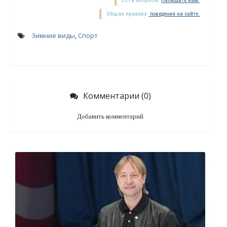
Есть вопросы.
Напишите нам.
Общие правила
поведения на сайте.
Зимние виды
,
Спорт
Комментарии (0)
Добавить комментарий