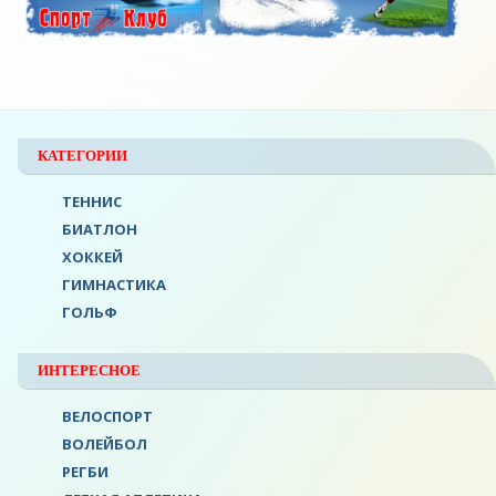
КАТЕГОРИИ
ТЕННИС
БИАТЛОН
ХОККЕЙ
ГИМНАСТИКА
ГОЛЬФ
ИНТЕРЕСНОЕ
ВЕЛОСПОРТ
ВОЛЕЙБОЛ
РЕГБИ