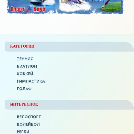
КАТЕГОРИИ
ТЕННИС
БИАТЛОН
ХОККЕЙ
ГИМНАСТИКА
ГОЛЬФ
ИНТЕРЕСНОЕ
ВЕЛОСПОРТ
ВОЛЕЙБОЛ
РЕГБИ