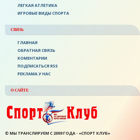
ЛЕГКАЯ АТЛЕТИКА
ИГРОВЫЕ ВИДЫ СПОРТА
СВЯЗЬ
ГЛАВНАЯ
ОБРАТНАЯ СВЯЗЬ
КОМЕНТАРИИ
ПОДПИСАТЬСЯ RSS
РЕКЛАМА У НАС
О САЙТЕ
© МЫ ТРАНСЛИРУЕМ С 2009 ГОДА - «СПОРТ КЛУБ»