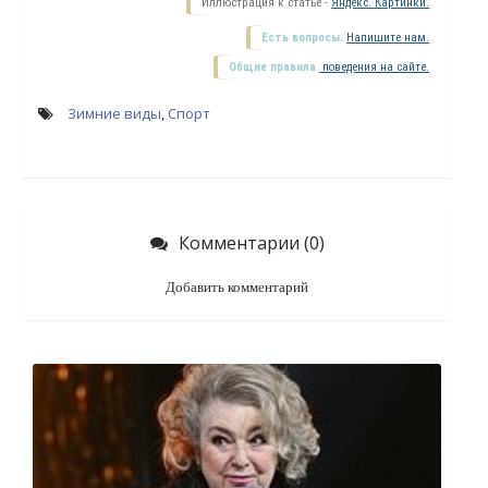
Иллюстрация к статье -
Яндекс. Картинки.
Есть вопросы.
Напишите нам.
Общие правила
поведения на сайте.
Зимние виды
,
Спорт
Комментарии (0)
Добавить комментарий