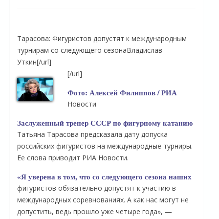
Тарасова: Фигуристов допустят к международным
турнирам со следующего сезона
Владислав
Уткин
[/url]
[/url]
Фото: Алексей Филиппов / РИА
Новости
Заслуженный тренер СССР по фигурному катанию
Татьяна Тарасова предсказала дату допуска
российских фигуристов на международные турниры.
Ее слова приводит РИА Новости.
«Я уверена в том, что со следующего сезона наших
фигуристов обязательно допустят к участию в
международных соревнованиях. А как нас могут не
допустить, ведь прошло уже четыре года», —