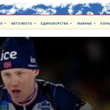
ОЛ
АВТО/МОТО
ЕДИНОБОРСТВА
ЛЫЖНЫЕ
КОНЬ