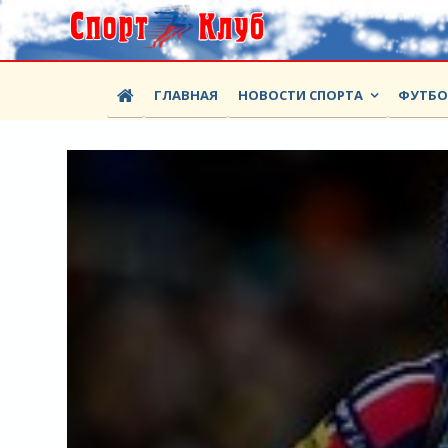
ГЛАВНАЯ
НОВОСТИ СПОРТА
ФУТБ