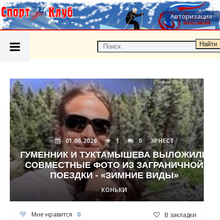
Авторизация
Найти
01.06.2026
1
0
ЭРНЕСТ
ГУМЕННИК И ТУКТАМЫШЕВА ВЫЛОЖИЛИ
СОВМЕСТНЫЕ ФОТО ИЗ ЗАГРАНИЧНОЙ
ПОЕЗДКИ - «ЗИМНИЕ ВИДЫ»
КОНЬКИ
Мне нравится
0
В закладки