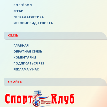
ВОЛЕЙБОЛ
РЕГБИ
ЛЕГКАЯ АТЛЕТИКА
ИГРОВЫЕ ВИДЫ СПОРТА
СВЯЗЬ
ГЛАВНАЯ
ОБРАТНАЯ СВЯЗЬ
КОМЕНТАРИИ
ПОДПИСАТЬСЯ RSS
РЕКЛАМА У НАС
О САЙТЕ