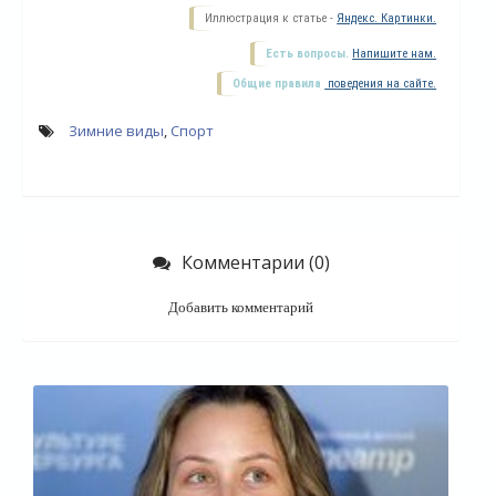
Иллюстрация к статье -
Яндекс. Картинки.
Есть вопросы.
Напишите нам.
Общие правила
поведения на сайте.
Зимние виды
,
Спорт
Комментарии (0)
Добавить комментарий