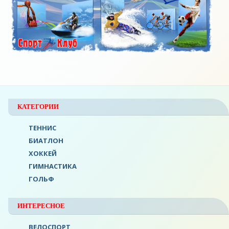
КАТЕГОРИИ
ТЕННИС
БИАТЛОН
ХОККЕЙ
ГИМНАСТИКА
ГОЛЬФ
ИНТЕРЕСНОЕ
ВЕЛОСПОРТ