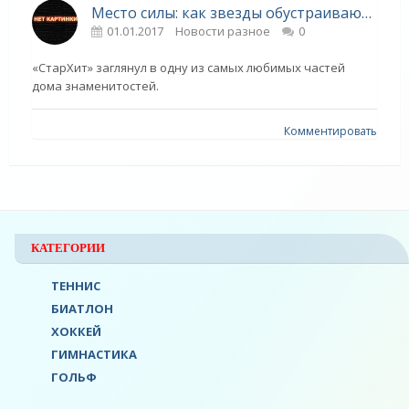
Место силы: как звезды обустраивают свои кухни - «Новости»
01.01.2017
Новости разное
0
«СтарХит» заглянул в одну из самых любимых частей
дома знаменитостей.
Комментировать
КАТЕГОРИИ
ТЕННИС
БИАТЛОН
ХОККЕЙ
ГИМНАСТИКА
ГОЛЬФ