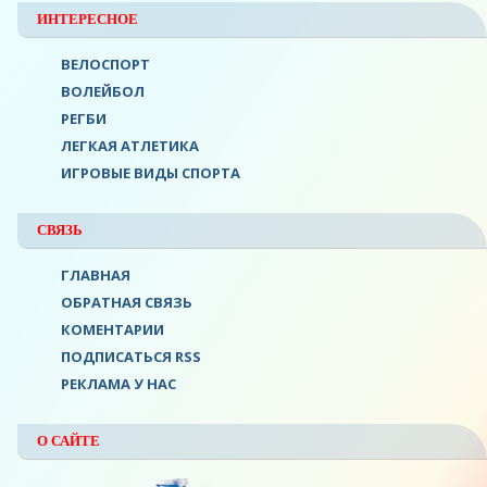
ИНТЕРЕСНОЕ
ВЕЛОСПОРТ
ВОЛЕЙБОЛ
РЕГБИ
ЛЕГКАЯ АТЛЕТИКА
ИГРОВЫЕ ВИДЫ СПОРТА
СВЯЗЬ
ГЛАВНАЯ
О
ОБРАТНАЯ СВЯЗЬ
КОМЕНТАРИИ
ПОДПИСАТЬСЯ RSS
РЕКЛАМА У НАС
О САЙТЕ