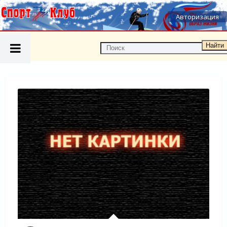
Авторизация
Найти