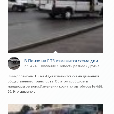
В Пензе на ГПЗ изменится схема движения 
27.04.24
Плавание / Новости разное / Другие виды сп
В микрорайоне ГПЗ на 4 дня изменится схема движения
общественного транспорта. Об этом сообщили в
минцифры региона.Изменения коснутся автобусов №№93,
99. Это связано с