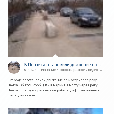
В Пензе восстановили движение по мосту н
01.04.24
Плавание / Новости разное / Видео новости 
В городе восстановили движение по мосту через реку
Пенза. Об этом сообщили в мэрии.На мосту через реку
Пенза проводили ремонтные работы деформационных
швов. Движение