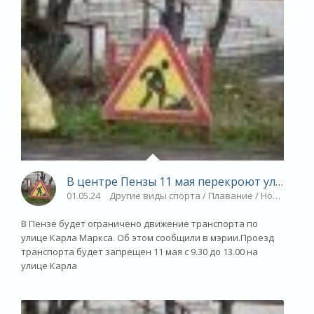
В центре Пензы 11 мая перекроют улицу Ка
01.05.24
Другие виды спорта / Плавание / Новости ра
В Пензе будет ограничено движение транспорта по
улице Карла Маркса. Об этом сообщили в мэрии.Проезд
транспорта будет запрещен 11 мая с 9.30 до 13.00 на
улице Карла