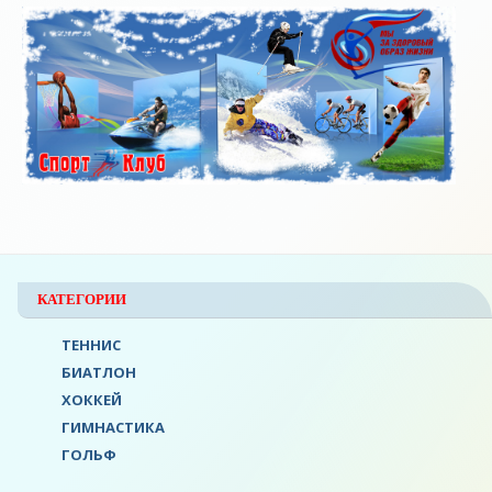
КАТЕГОРИИ
ТЕННИС
БИАТЛОН
ХОККЕЙ
ГИМНАСТИКА
ГОЛЬФ