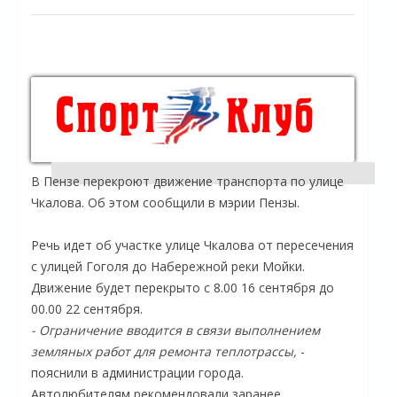
В Пензе перекроют движение транспорта по улице
Чкалова. Об этом сообщили в мэрии Пензы.
Речь идет об участке улице Чкалова от пересечения
с улицей Гоголя до Набережной реки Мойки.
Движение будет перекрыто с 8.00 16 сентября до
00.00 22 сентября.
- Ограничение вводится в связи выполнением
земляных работ для ремонта теплотрассы,
-
пояснили в администрации города.
Автолюбителям рекомендовали заранее