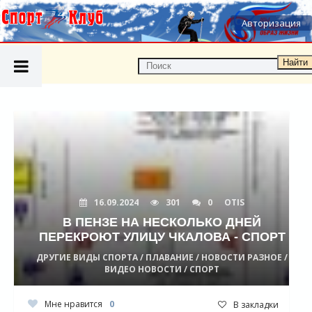
Авторизация
Найти
16.09.2024
301
0
OTIS
В ПЕНЗЕ НА НЕСКОЛЬКО ДНЕЙ
ПЕРЕКРОЮТ УЛИЦУ ЧКАЛОВА - СПОРТ
ДРУГИЕ ВИДЫ СПОРТА / ПЛАВАНИЕ / НОВОСТИ РАЗНОЕ /
ВИДЕО НОВОСТИ / СПОРТ
Мне нравится
0
В закладки