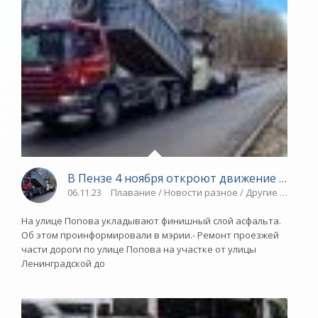
В Пензе 4 ноября откроют движение трансп
06.11.23
Плавание / Новости разное / Другие виды сп
На улице Попова укладывают финишный слой асфальта.
Об этом проинформировали в мэрии.- Ремонт проезжей
части дороги по улице Попова на участке от улицы
Ленинградской до