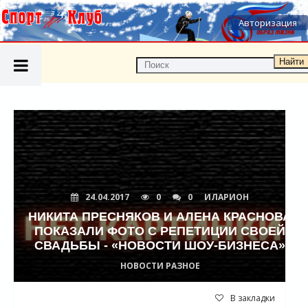
Авторизация
Найти
24.04.2017
0
0
ИЛАРИОН
НИКИТА ПРЕСНЯКОВ И АЛЕНА КРАСНОВА
ПОКАЗАЛИ ФОТО С РЕПЕТИЦИИ СВОЕЙ
СВАДЬБЫ - «НОВОСТИ ШОУ-БИЗНЕСА»
НОВОСТИ РАЗНОЕ
В закладки