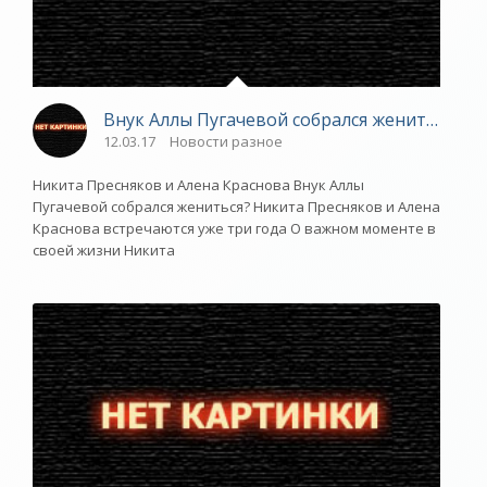
Внук Аллы Пугачевой собрался жениться? - 
12.03.17
Новости разное
Никита Пресняков и Алена Краснова Внук Аллы
Пугачевой собрался жениться? Никита Пресняков и Алена
Краснова встречаются уже три года О важном моменте в
своей жизни Никита