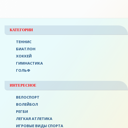
КАТЕГОРИИ
ТЕННИС
БИАТЛОН
ХОККЕЙ
ГИМНАСТИКА
ГОЛЬФ
ИНТЕРЕСНОЕ
ВЕЛОСПОРТ
ВОЛЕЙБОЛ
РЕГБИ
ЛЕГКАЯ АТЛЕТИКА
ИГРОВЫЕ ВИДЫ СПОРТА