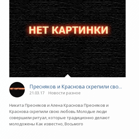
Пресняков и Краснова скрепили свою любов
21.03.17
Новости разное
Никита Пресняков и Алена Краснова Пресняков и
Краснова скрепили свою любовь Молодые люди
совершили ритуал, которые традиционно делают
молодожены Как известно, Восьмого