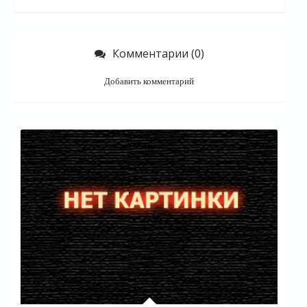
Комментарии (0)
Добавить комментарий