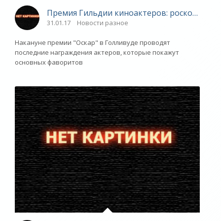
Премия Гильдии киноактеров: роскошные н
31.01.17
Новости разное
Накануне премии "Оскар" в Голливуде проводят
последние награждения актеров, которые покажут
основных фаворитов