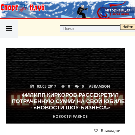
Авторизация
Найти
03.05.2017
0
0
ABRAMSON
ФИЛИПП КИРКОРОВ РАССЕКРЕТИЛ
ПОТРАЧЕННУЮ СУММУ НА СВОЙ ЮБИЛЕЙ
- «НОВОСТИ ШОУ-БИЗНЕСА»
НОВОСТИ РАЗНОЕ
В закладки