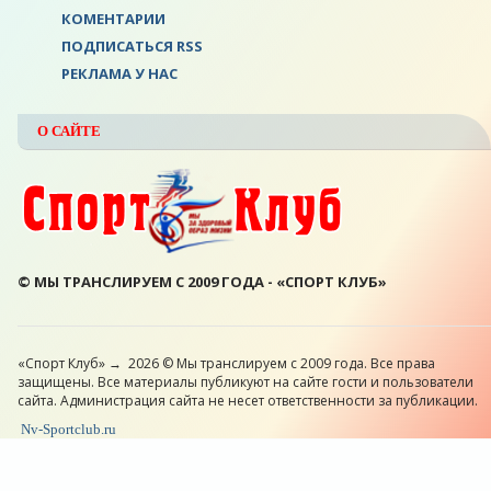
КОМЕНТАРИИ
ПОДПИСАТЬСЯ RSS
РЕКЛАМА У НАС
О САЙТЕ
© МЫ ТРАНСЛИРУЕМ С 2009 ГОДА - «СПОРТ КЛУБ»
«Спорт Клуб»
→
2026
© Мы транслируем с 2009 года. Все права
защищены. Все материалы публикуют на сайте гости и пользователи
сайта. Администрация сайта не несет ответственности за публикации.
Nv-Sportclub.ru