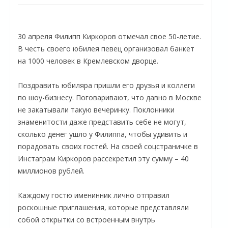
30 апреля Филипп Киркоров отмечал свое 50-летие.
В честь своего юбилея певец организовал банкет
на 1000 человек в Кремлевском дворце.
Поздравить юбиляра пришли его друзья и коллеги
по шоу-бизнесу. Поговаривают, что давно в Москве
не закатывали такую вечеринку. Поклонники
знаменитости даже представить себе не могут,
сколько денег ушло у Филиппа, чтобы удивить и
порадовать своих гостей. На своей соцстраничке в
Инстаграм Киркоров рассекретил эту сумму – 40
миллионов рублей.
Каждому гостю именинник лично отправил
роскошные приглашения, которые представляли
собой открытки со встроенным внутрь