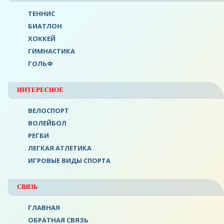
ТЕННИС
БИАТЛОН
ХОККЕЙ
ГИМНАСТИКА
ГОЛЬФ
ИНТЕРЕСНОЕ
ВЕЛОСПОРТ
ВОЛЕЙБОЛ
РЕГБИ
ЛЕГКАЯ АТЛЕТИКА
ИГРОВЫЕ ВИДЫ СПОРТА
СВЯЗЬ
ГЛАВНАЯ
ОБРАТНАЯ СВЯЗЬ