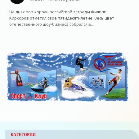
На днях поп-король российской эстрады Филипп
Киркоров отметил свое пятидесятилетие. Весь цвет
отечественного шоу-бизнеса собрался в...
КАТЕГОРИИ