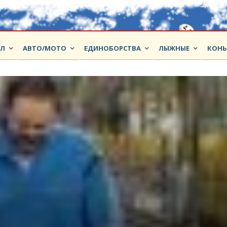
ОЛ
АВТО/МОТО
ЕДИНОБОРСТВА
ЛЫЖНЫЕ
КОНЬ