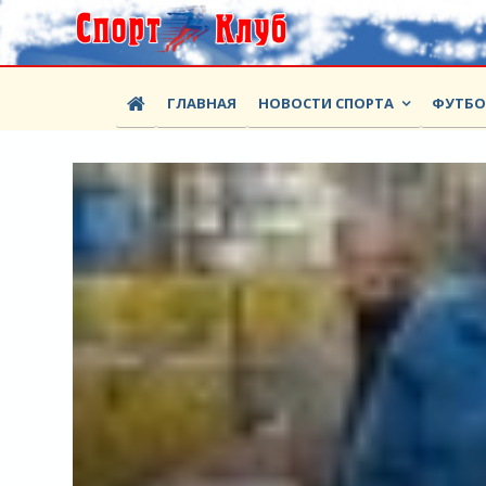
ГЛАВНАЯ
НОВОСТИ СПОРТА
ФУТБ