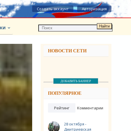
Создать аккаунт
Авторизация
Найти
КИ
НОВОСТИ СЕТИ
ДОБАВИТЬ БАННЕР
ПОПУЛЯРНОЕ
Рейтинг
Комментарии
28 октября -
Дмитриевская