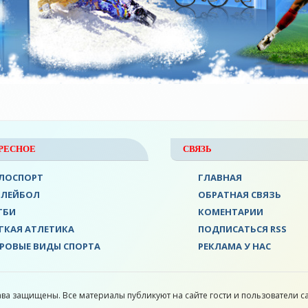
РЕСНОЕ
СВЯЗЬ
ЛОСПОРТ
ГЛАВНАЯ
ОЛЕЙБОЛ
ОБРАТНАЯ СВЯЗЬ
ГБИ
КОМЕНТАРИИ
ГКАЯ АТЛЕТИКА
ПОДПИСАТЬСЯ RSS
РОВЫЕ ВИДЫ СПОРТА
РЕКЛАМА У НАС
ава защищены. Все материалы публикуют на сайте гости и пользователи са