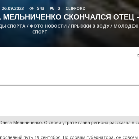
26.09.2023
543
0
CLIFFORD
А МЕЛЬНИЧЕНКО СКОНЧАЛСЯ ОТЕЦ -
ИДЫ СПОРТА / ФОТО НОВОСТИ / ПРЫЖКИ В ВОДУ / МОЛОДЕЖ
СПОРТ
Олега Мельниченко. О своей утрате глава региона рассказал в с
оследний путь 19 сентября. По словам губернатора, он совсем