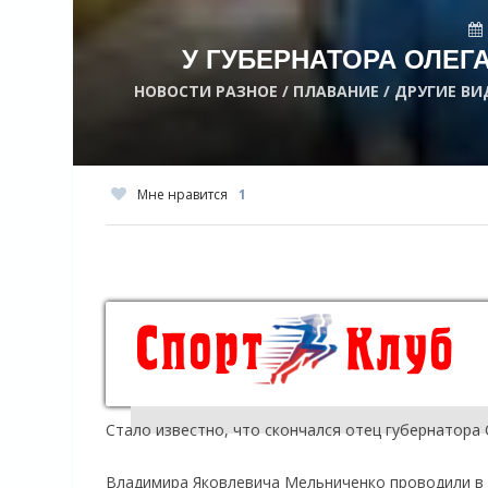
У ГУБЕРНАТОРА ОЛЕГ
НОВОСТИ РАЗНОЕ / ПЛАВАНИЕ / ДРУГИЕ В
Мне нравится
1
Стало известно, что скончался отец губернатора 
Владимира Яковлевича Мельниченко проводили в п