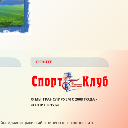
О САЙТЕ
© МЫ ТРАНСЛИРУЕМ С 2009 ГОДА -
«СПОРТ КЛУБ»
йта. Администрация сайта не несет ответственности за