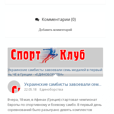
Комментарии (0)
Добавить комментарий
Украинские самбисты завоевали семь меда
22.05.18
Единоборства
Вчера, 18 мая, в Афинах (Греция) стартовал чемпионат
Европы по спортивному и боевому самбо. В первый день
соревнований было разыграно девять комплектов