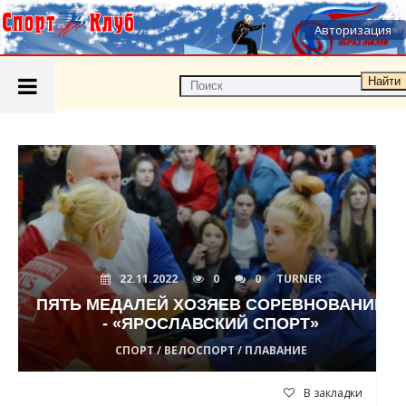
Авторизация
Найти
22.11.2022
0
0
TURNER
ПЯТЬ МЕДАЛЕЙ ХОЗЯЕВ СОРЕВНОВАНИЙ
- «ЯРОСЛАВСКИЙ СПОРТ»
СПОРТ / ВЕЛОСПОРТ / ПЛАВАНИЕ
В закладки