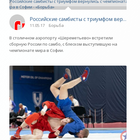
Российские самбисты с триумфом вернулись
11.05.17
Борьба
В столичном аэропорту «Шереметьево» встретили
сборную России по самбо, с блеском выступившую на
чемпионате мира в Софии.