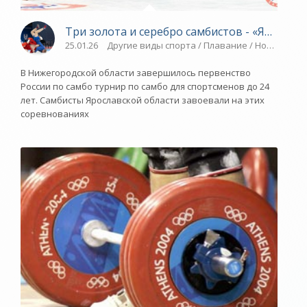
Три золота и серебро самбистов - «Ярослав
25.01.26
Другие виды спорта / Плавание / Новости ра
В Нижегородской области завершилось первенство
России по самбо турнир по самбо для спортсменов до 24
лет. Самбисты Ярославской области завоевали на этих
соревнованиях