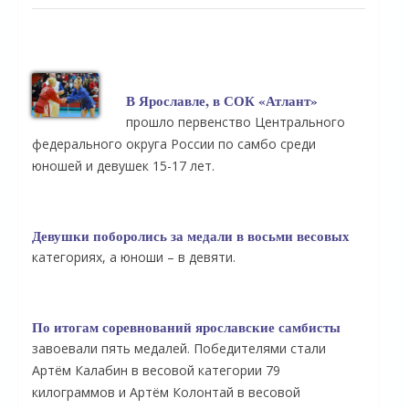
В Ярославле, в СОК «Атлант»
прошло первенство Центрального
федерального округа России по самбо среди
юношей и девушек 15-17 лет.
Девушки поборолись за медали в восьми весовых
категориях, а юноши – в девяти.
По итогам соревнований ярославские самбисты
завоевали пять медалей. Победителями стали
Артём Калабин в весовой категории 79
килограммов и Артём Колонтай в весовой