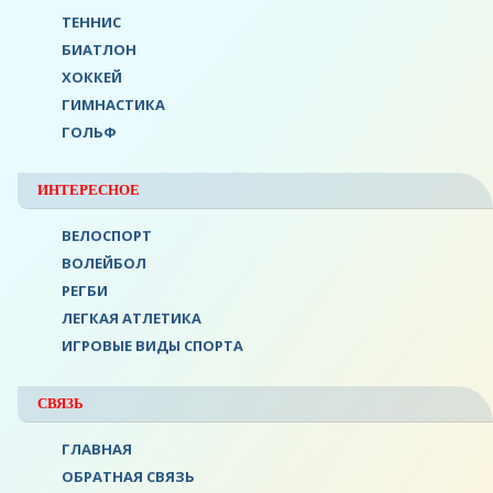
ТЕННИС
БИАТЛОН
ХОККЕЙ
ГИМНАСТИКА
ГОЛЬФ
ИНТЕРЕСНОЕ
ВЕЛОСПОРТ
ВОЛЕЙБОЛ
РЕГБИ
ЛЕГКАЯ АТЛЕТИКА
ИГРОВЫЕ ВИДЫ СПОРТА
СВЯЗЬ
ГЛАВНАЯ
ОБРАТНАЯ СВЯЗЬ