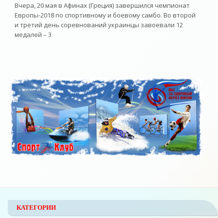
Вчера, 20 мая в Афинах (Греция) завершился чемпионат
Европы-2018 по спортивному и боевому самбо. Во второй
и третий день соревнований украинцы завоевали 12
медалей – 3
КАТЕГОРИИ