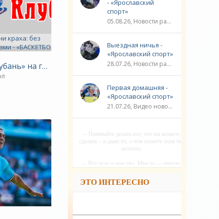
- «Ярославский
спорт»
05.08.26, Новости разное / Плавание / ФУТБОЛ / ЛИГА ЧЕМПИОНОВ / Видео новости / Игровые виды спорта / Спорт
Выездная ничья -
«Ярославский спорт»
28.07.26, Новости разное / ЛИГА ЧЕМПИОНОВ / ФУТБОЛ / Плавание / ГОЛЬФ / Игровые виды спорта / Видео новости / Спорт
бань» на грани краха: без денег и с арестованными сч
ол
Первая домашняя -
ий. «Наполи» против «Ювентуса», «Сельта» против «Вил
«Ярославский спорт»
21.07.26, Видео новости / ЛИГА ЧЕМПИОНОВ / ФУТБОЛ / Плавание / Новости разное / Игровые виды спорта / Спорт
-- Начинайте делать все, что вы можете
сделать – и даже то, о чем можете хотя бы
мечтать.
-- Все дело в мыслях. Мысль — начало
всего. И мыслями можно управлять. И
поэтому главное дело совершенствования:
ЭТО ИНТЕРЕСНО
работать над мыслями.
-- Идите уверенно по направлению к мечте.
Живите той жизнью, которую вы сами себе
придумали.