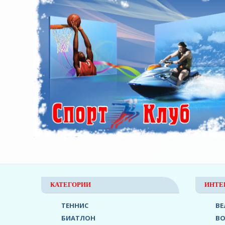
КАТЕГОРИИ
ИНТЕ
ТЕННИС
ВЕ
БИАТЛОН
В