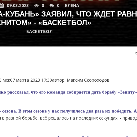
09.03.2023
0
0
ЕЛЕНА
КУБАНЬ» ЗАЯВИЛ, ЧТО ЖДЕТ РАВН
ЕНИТОМ» - «БАСКЕТБОЛ»
БАСКЕТБОЛ
0 мск07 марта 2023 17:30автор: Максим Скороходов
 рассказал, что его команда собирается дать борьбу «Зениту»
сезона. В этом сезоне у нас получилось два раза их победить. 
 в равной борьбе, всё решалось на последних секундах, - приво