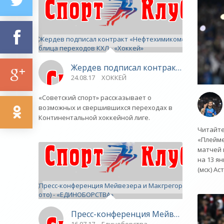
Жердев подписал контракт «Нефтехим
24.08.17
ХОККЕЙ
«Советский спорт» рассказывает о
возможных и свершившихся переходах в
Континентальной хоккейной лиге.
Читайте
«Плейме
матчей 
на 13 ян
(мск) Ас
Пресс-конференция Мейвезера и Мак