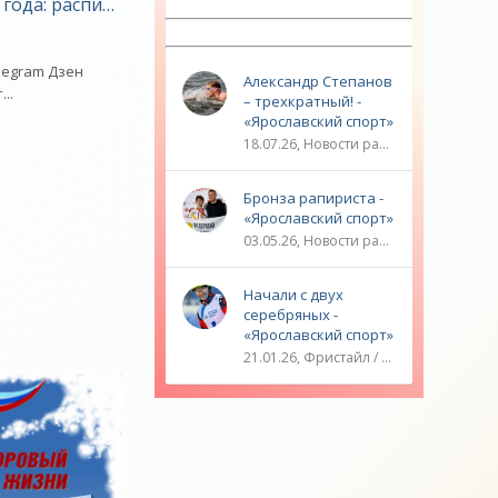
3 года: расписание спортивных трансляций. «Ман Сити» 
-- Самое большое богатство — это ум.
Самая большая нищета — глупость. Из
всех страхов самый пугающий —
legram Дзен
самолюбование.
Александр Степанов
..
– трехкратный! -
-- Лучшее, что можно сделать с хорошим
«Ярославский спорт»
советом, это пропустить его мимо ушей.
Он никогда не бывает полезен никому,
18.07.26, Новости разное / ТРАНСФЕРЫ / Плавание / ОЛИМПИЙСКИЕ ИГРЫ / Водные виды спорта / Видео новости / Спорт
кроме того, кто его дал.
ций. «Ливерпуль» против «Челси», «Динамо» против ЦСКА
-- Люблю давать советы и очень не люблю,
Бронза рапириста -
когда их дают мне.
«Ярославский спорт»
03.05.26, Новости разное / ОЛИМПИЙСКИЕ ИГРЫ / Плавание / Фехтование / Другие виды спорта / ТЕННИС / Видео новости / Спорт
Начали с двух
серебряных -
«Ярославский спорт»
21.01.26, Фристайл / Плавание / ОЛИМПИЙСКИЕ ИГРЫ / Игровые виды спорта / Видео новости / Спорт