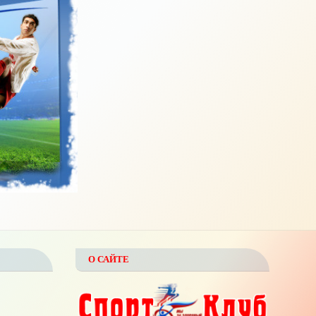
О САЙТЕ