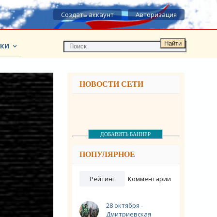
Создать аккаунт
Авторизация
Найти
КИ
НОВОСТИ СЕТИ
ДОБАВИТЬ БАННЕР
ПОПУЛЯРНОЕ
Рейтинг
Комментарии
28 октября -
Дмитриевская