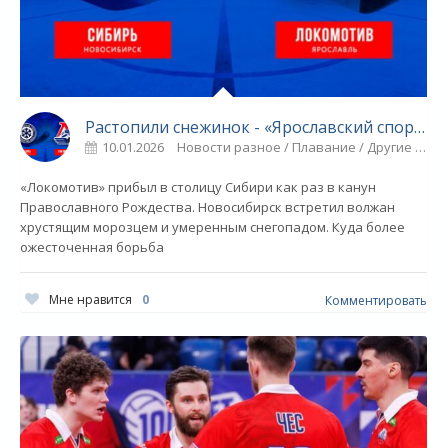
Растопили снежинок - «Ярославский спорт»
10.01.2026
Новости разное / Плавание / Другие виды спорта / ТЕННИС / Синхронное плавание / Игровые виды спорта / Видео новости / Спорт / ХОККЕЙ / ГОЛЬФ / ЛИГА ЧЕМПИОНОВ / Борьба / Тяжелая атлетика / Прыжки в воду / ТРАНСФЕРЫ / ВЕЛОСПОРТ / Парапланеризм / МОЛОДЕЖНОЕ ПЕРВЕНСТВО
«Локомотив» прибыл в столицу Сибири как раз в канун
Православного Рождества. Новосибирск встретил волжан
хрустящим морозцем и умеренным снегопадом. Куда более
ожесточенная борьба
Мне нравится
0
Комментировать