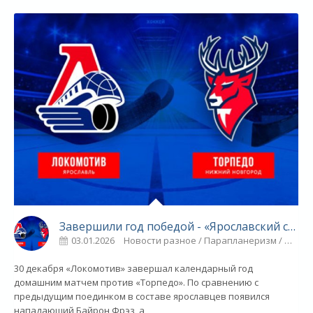
Завершили год победой - «Ярославский спорт»
03.01.2026
Новости разное / Парапланеризм / Плавание / Видео новости / Борьба / Игровые виды спорта / ГОЛЬФ / ТЕННИС / Спорт
30 декабря «Локомотив» завершал календарный год
домашним матчем против «Торпедо». По сравнению с
предыдущим поединком в составе ярославцев появился
нападающий Байрон Фрэз, а