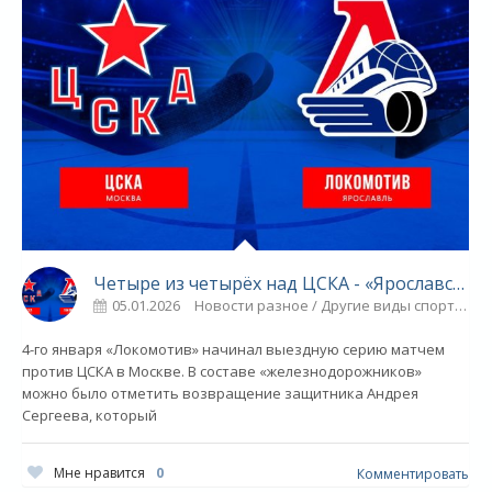
Четыре из четырёх над ЦСКА - «Ярославский спорт»
05.01.2026
Новости разное / Другие виды спорта / Плавание / Многоборье / Видео новости / Прыжки в воду / Игровые виды спорта / ТЕННИС / Парапланеризм / ТРАНСФЕРЫ / Спорт / Борьба
4-го января «Локомотив» начинал выездную серию матчем
против ЦСКА в Москве. В составе «железнодорожников»
можно было отметить возвращение защитника Андрея
Сергеева, который
Мне нравится
0
Комментировать