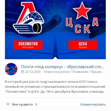
Почти «под копирку» - «Ярославский спорт»
23.12.2025
Новости разное / Плавание / Прыжки в воду / Спорт / Баскетбол / МОЛОДЕЖНОЕ ПЕРВЕНСТВО / Игровые виды спорта / Другие виды спорта / Видео новости / ТЕННИС
В который уже раз по ходу нынешнего сезона КХЛ только
ленивый не упоминал о принципиальности взаимоотношений
“Локомотива” и ЦСКА. Да, 18-го декабря в Ярославле, команды
Мне нравится
0
Комментировать