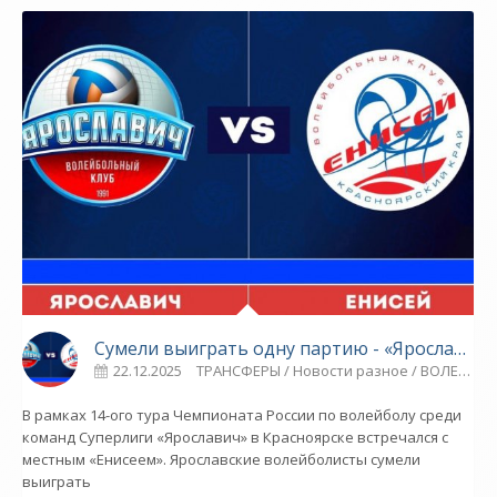
Сумели выиграть одну партию - «Ярославский спорт»
22.12.2025
ТРАНСФЕРЫ / Новости разное / ВОЛЕЙБОЛ / Плавание / Игровые виды спорта / Другие виды спорта / Видео новости / Спорт
В рамках 14-ого тура Чемпионата России по волейболу среди
команд Суперлиги «Ярославич» в Красноярске встречался с
местным «Енисеем». Ярославские волейболисты сумели
выиграть