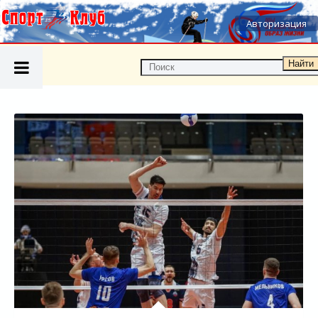
Авторизация
Найти