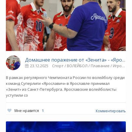
Домашнее поражение от «Зенита» - «Ярославский спорт»
23.12.2025
Спорт / ВОЛЕЙБОЛ / Плавание / Игровые виды спорта / Видео новости
В рамках регулярного Чемпионата России по волейболу среди
команд Суперлиги «Ярославич» в Ярославле принимал
«Зенит» из Санкт-Петербурга. Ярославские волейболисты
уступили со
Мне нравится
1
Комментировать