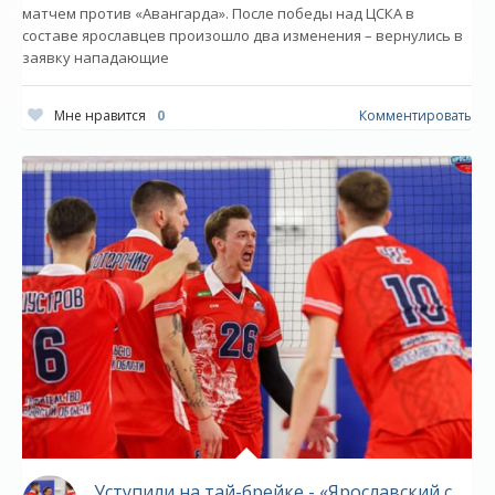
матчем против «Авангарда». После победы над ЦСКА в
составе ярославцев произошло два изменения – вернулись в
заявку нападающие
Мне нравится
0
Комментировать
Уступили на тай-брейке - «Ярославский спорт»