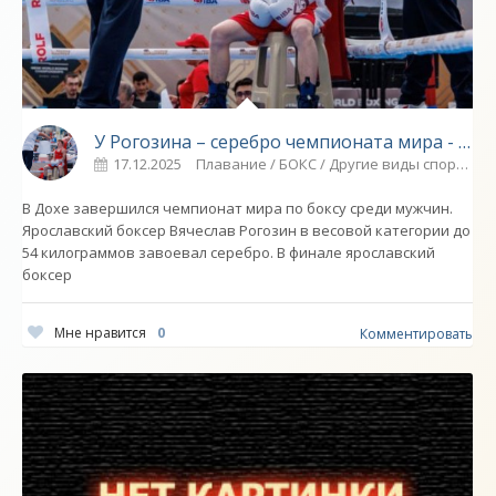
У Рогозина – серебро чемпионата мира - «Ярославский спорт»
17.12.2025
Плавание / БОКС / Другие виды спорта / Игровые виды спорта / Новости разное / Видео новости / Спорт
В Дохе завершился чемпионат мира по боксу среди мужчин.
Ярославский боксер Вячеслав Рогозин в весовой категории до
54 килограммов завоевал серебро. В финале ярославский
боксер
Мне нравится
0
Комментировать