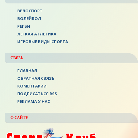
ВЕЛОСПОРТ
ВОЛЕЙБОЛ
РЕГБИ
ЛЕГКАЯ АТЛЕТИКА
ИГРОВЫЕ ВИДЫ СПОРТА
СВЯЗЬ
ГЛАВНАЯ
ОБРАТНАЯ СВЯЗЬ
КОМЕНТАРИИ
ПОДПИСАТЬСЯ RSS
РЕКЛАМА У НАС
О САЙТЕ