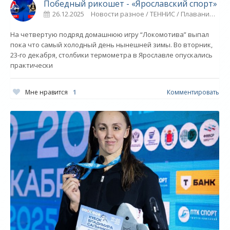
Победный рикошет - «Ярославский спорт»
26.12.2025
Новости разное / ТЕННИС / Плавание / Другие виды спорта / ГОЛЬФ / Прыжки в воду / Игровые виды спорта / Спорт / Борьба / Баскетбол / МОЛОДЕЖНОЕ ПЕРВЕНСТВО
На четвертую подряд домашнюю игру “Локомотива” выпал
пока что самый холодный день нынешней зимы. Во вторник,
23-го декабря, столбики термометра в Ярославле опускались
практически
Мне нравится
1
Комментировать