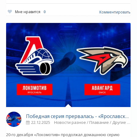
Мне нравится
0
Комментировать
Победная серия прервалась - «Ярославский спорт»
22.12.2025
Новости разное / Плавание / Другие виды спорта / Парапланеризм / Игровые виды спорта / Прыжки в воду / Борьба / БОКС / Спорт
20-го декабря «Локомотив» продолжал домашнюю серию