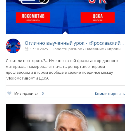
Отлично выученный урок - «Ярославский спорт»
17.10.2025
Новости разное / Плавание / Игровые виды спорта / ГОЛЬФ / Другие виды спорта / ТЕННИС / Прыжки в воду / Парапланеризм / Спорт / Многоборье / ЛЕГКАЯ АТЛЕТИКА / Коньки / Видео новости
Стоит ли повторять?… Именно с этой фразы автор данного
материала намеревался начать репортаж о первом
ярославском и втором вообще в сезоне поединке между
“Локомотивом” и ЦСКА.
Мне нравится
0
Комментировать