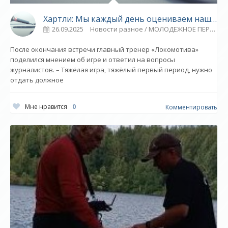
Хартли: Мы каждый день оцениваем наш состав - «Ярославский спорт»
26.09.2025
Новости разное / МОЛОДЕЖНОЕ ПЕРВЕНСТВО / ЛЕГКАЯ АТЛЕТИКА / Игровые виды спорта / Другие виды спорта / Тяжелая атлетика / ГОЛЬФ / ТЕННИС / Видео новости / Спорт
После окончания встречи главный тренер «Локомотива»
поделился мнением об игре и ответил на вопросы
журналистов. – Тяжёлая игра, тяжёлый первый период, нужно
отдать должное
Мне нравится
0
Комментировать