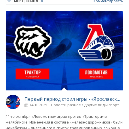
Мне нравится
0
Комментировать
Первый период стоил игры - «Ярославский спорт»
14.10.2025
Новости разное / Другие виды спорта / ГОЛЬФ / ТЕННИС / Плавание / Прыжки в воду / Игровые виды спорта / Спорт
11-го октября «Локомотив» играл против «Трактора» в
Челябинске. Изменения в составе «железнодорожников» были
неизбежны – внесённого в список травмированных до конца