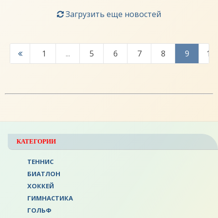
Загрузить еще новостей
1
...
5
6
7
8
9
10
КАТЕГОРИИ
ТЕННИС
БИАТЛОН
ХОККЕЙ
ГИМНАСТИКА
ГОЛЬФ