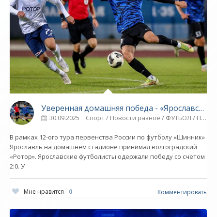
Уверенная домашняя победа - «Ярославский спорт»
30.09.2025
Спорт / Новости разное / ФУТБОЛ / Плавание / Игровые виды спорта / Видео новости
В рамках 12-ого тура первенства России по футболу «Шинник»
Ярославль на домашнем стадионе принимал волгоградский
«Ротор». Ярославские футболисты одержали победу со счетом
2:0. У
Мне нравится
0
Комментировать