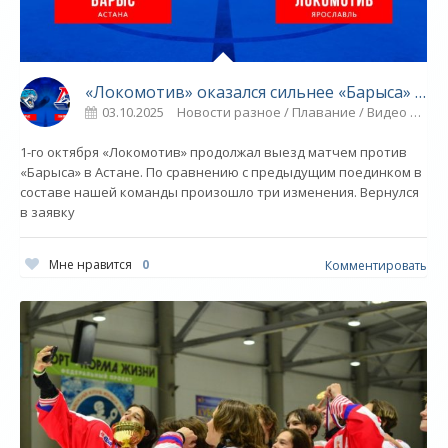
«Локомотив» оказался сильнее «Барыса» - «Ярославский спорт»
03.10.2025
Новости разное / Плавание / Видео новости / Игровые виды спорта / ГОЛЬФ / ТЕННИС / ТРАНСФЕРЫ / Парапланеризм / Другие виды спорта / Прыжки в воду / Синхронное плавание / Спорт
1-го октября «Локомотив» продолжал выезд матчем против
«Барыса» в Астане. По сравнению с предыдущим поединком в
составе нашей команды произошло три изменения. Вернулся
в заявку
Мне нравится
0
Комментировать