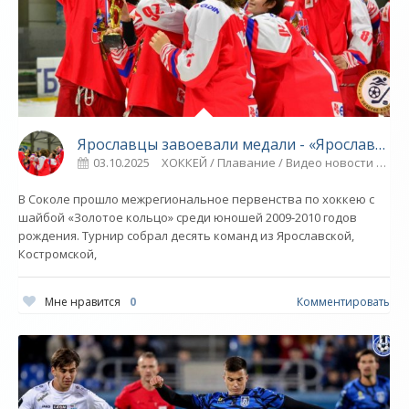
Ярославцы завоевали медали - «Ярославский спорт»
03.10.2025
ХОККЕЙ / Плавание / Видео новости / Игровые виды спорта / Спорт
В Соколе прошло межрегиональное первенства по хоккею с
шайбой «Золотое кольцо» среди юношей 2009-2010 годов
рождения. Турнир собрал десять команд из Ярославской,
Костромской,
Мне нравится
0
Комментировать