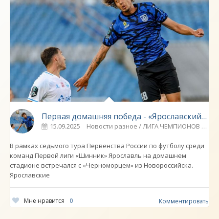
Первая домашняя победа - «Ярославский спорт»
15.09.2025
Новости разное / ЛИГА ЧЕМПИОНОВ / ФУТБОЛ / Плавание / Спорт / Игровые виды спорта / ГОЛЬФ / Видео новости
В рамках седьмого тура Первенства России по футболу среди
команд Первой лиги «Шинник» Ярославль на домашнем
стадионе встречался с «Черноморцем» из Новороссийска.
Ярославские
Мне нравится
0
Комментировать