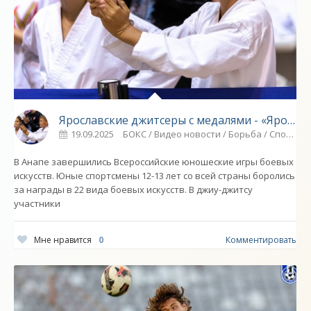
Ярославские джитсеры с медалями - «Ярославский спорт»
19.09.2025
БОКС / Видео новости / Борьба / Спорт / Игровые виды спорта / Единоборства
В Анапе завершились Всероссийские юношеские игры боевых
искусств. Юные спортсмены 12-13 лет со всей страны боролись
за награды в 22 вида боевых искусств. В джиу-джитсу
участники
Мне нравится
0
Комментировать