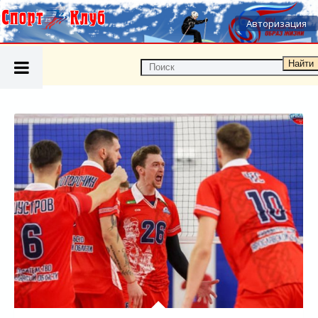
Авторизация
Найти