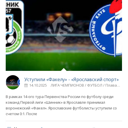
Уступили «Факелу» - «Ярославский спорт»
14.10.2025
ЛИГА ЧЕМПИОНОВ / ФУТБОЛ / Плавание / Спорт / Игровые виды спорта / Видео новости
В рамках 14-ого тура Первенства России по футболу среди
команд Первой лиги «Шинник» в Ярославле принимал
воронежский «Факел». Ярославские футболисты уступили со
счетом 0:1. После