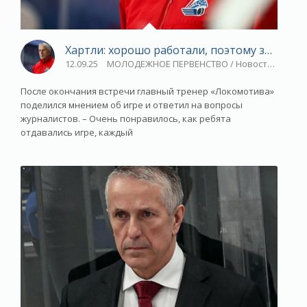
Хартли: хорошо работали, поэтому заслужил
12.09.25
МОЛОДЕЖНОЕ ПЕРВЕНСТВО / Новости разное / 
После окончания встречи главный тренер «Локомотива»
поделился мнением об игре и ответил на вопросы
журналистов. – Очень понравилось, как ребята
отдавались игре, каждый