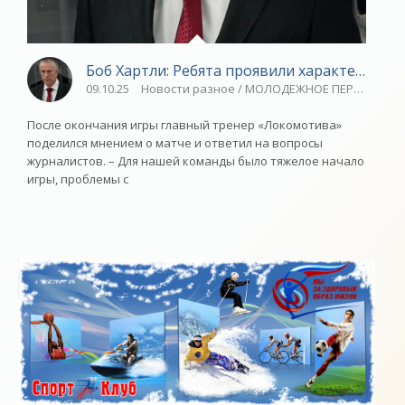
Боб Хартли: Ребята проявили характер - «Я
09.10.25
Новости разное / МОЛОДЕЖНОЕ ПЕРВЕНСТВО / 
После окончания игры главный тренер «Локомотива»
поделился мнением о матче и ответил на вопросы
журналистов. – Для нашей команды было тяжелое начало
игры, проблемы с