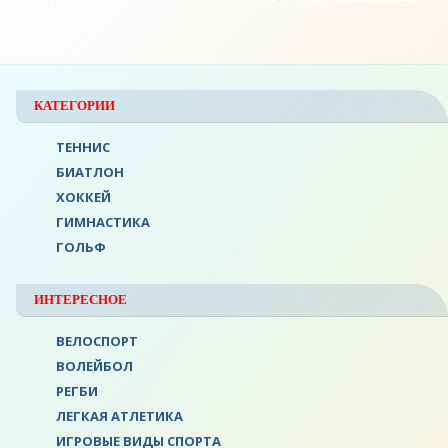
КАТЕГОРИИ
ТЕННИС
БИАТЛОН
ХОККЕЙ
ГИМНАСТИКА
ГОЛЬФ
ИНТЕРЕСНОЕ
ВЕЛОСПОРТ
ВОЛЕЙБОЛ
РЕГБИ
ЛЕГКАЯ АТЛЕТИКА
ИГРОВЫЕ ВИДЫ СПОРТА