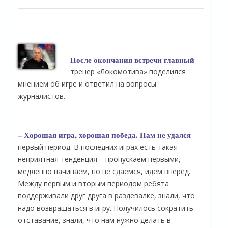
После окончания встречи главный
тренер «Локомотива» поделился
мнением об игре и ответил на вопросы
журналистов.
– Хорошая игра, хорошая победа. Нам не удался
первый период. В последних играх есть такая
неприятная тенденция – пропускаем первыми,
медленно начинаем, но не сдаёмся, идём вперёд.
Между первым и вторым периодом ребята
поддерживали друг друга в раздевалке, знали, что
надо возвращаться в игру. Получилось сократить
отставание, знали, что нам нужно делать в