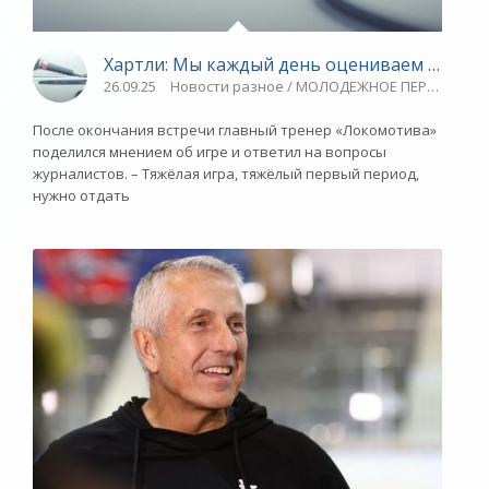
Хартли: Мы каждый день оцениваем наш сос
26.09.25
Новости разное / МОЛОДЕЖНОЕ ПЕРВЕНСТВО / 
После окончания встречи главный тренер «Локомотива»
поделился мнением об игре и ответил на вопросы
журналистов. – Тяжёлая игра, тяжёлый первый период,
нужно отдать