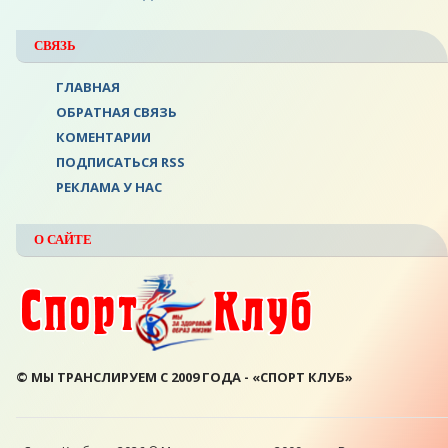
СВЯЗЬ
ГЛАВНАЯ
ОБРАТНАЯ СВЯЗЬ
КОМЕНТАРИИ
ПОДПИСАТЬСЯ RSS
РЕКЛАМА У НАС
О САЙТЕ
© МЫ ТРАНСЛИРУЕМ С 2009 ГОДА - «СПОРТ КЛУБ»