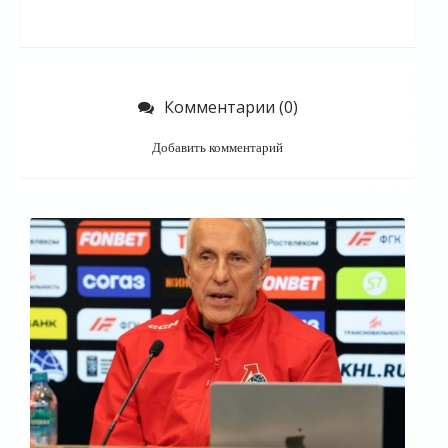
Комментарии (0)
Добавить комментарий