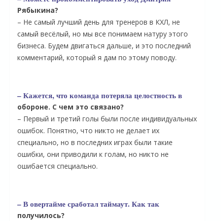
Рябыкина?
– Не самый лучший день для тренеров в КХЛ, не
самый весёлый, но мы все понимаем натуру этого
бизнеса. Будем двигаться дальше, и это последний
комментарий, который я дам по этому поводу.
– Кажется, что команда потеряла целостность в
обороне. С чем это связано?
– Первый и третий голы были после индивидуальных
ошибок. Понятно, что никто не делает их
специально, но в последних играх были такие
ошибки, они приводили к голам, но никто не
ошибается специально.
– В овертайме сработал таймаут. Как так
получилось?