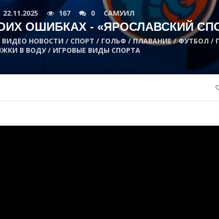
22.11.2025
167
0
САМУИЛ
ОИХ ОШИБКАХ - «ЯРОСЛАВСКИЙ СП
 ВИДЕО НОВОСТИ / СПОРТ / ГОЛЬФ / ПЛАВАНИЕ / ФУТБОЛ /
ЖКИ В ВОДУ / ИГРОВЫЕ ВИДЫ СПОРТА