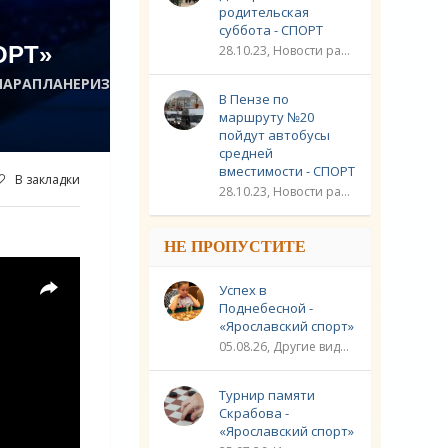
родительская
суббота - СПОРТ
ОРТ»
28.10.23, Новости разное / Плавание / Спорт
 ПАРАПЛАНЕРИЗМ /
В Пензе по
маршруту №20
пойдут автобусы
средней
вместимости - СПОРТ
В закладки
28.10.23, Новости разное / Другие виды спорта / Видео новости / Плавание / Спорт
НЕ ПРОПУСТИТЕ
Успех в
Поднебесной -
«Ярославский спорт»
05.08.26, Другие виды спорта / Шахматы / Новости разное / Спорт
Турнир памяти
Скрабова -
«Ярославский спорт»