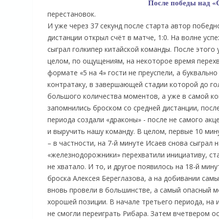
После победы над «
перестановок.
И уже через 37 секунд после старта автор побе
дистанции открыл счёт в матче, 1:0. На волне ус
сыграл голкипер китайской команды. После этого 
целом, по ощущениям, на некоторое время перехв
формате «5 на 4» гости не преуспели, а букваль
контратаку, в завершающей стадии которой до го
большого количества моментов, а уже в самой к
запомнились броском со средней дистанции, посл
периода создали «драконы» - после не самого акц
и выручить нашу команду. В целом, первые 10 мин
– в частности, на 7-й минуте Исаев снова сыграл 
«железнодорожники» перехватили инициативу, ста
не хватало. И то, и другое появилось на 18-й мин
броска Алексея Береглазова, а на добивании сам
вновь провели в большинстве, а самый опасный мо
хорошей позиции. В начале третьего периода, на
не смогли переиграть Рибара. Затем вчетвером о