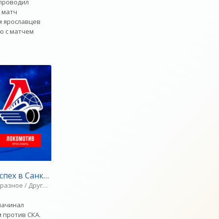
 проводил
 матч
м ярославцев
ю с матчем
порт
спех в Санкт-Петербурге - «Ярославский спорт»
ание / Прыжки в воду / Борьба / Другие виды спорта / Плавание / С
разное / Другие виды спорта / Спорт / ГОЛЬФ / ХОККЕЙ / Игровые в
начинал
 против СКА.