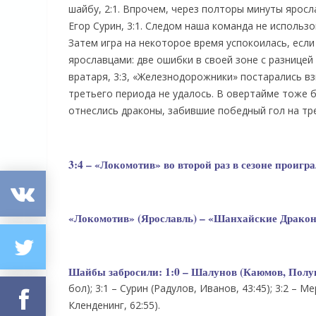
шайбу, 2:1. Впрочем, через полторы минуты ярос
Егор Сурин, 3:1. Следом наша команда не использ
Затем игра на некоторое время успокоилась, если
ярославцами: две ошибки в своей зоне с разницей
вратаря, 3:3, «Железнодорожники» постарались в
третьего периода не удалось. В овертайме тоже
отнеслись драконы, забившие победный гол на тр
3:4 – «Локомотив» во второй раз в сезоне проиг
«Локомотив» (Ярославль) – «Шанхайские Драконы» 
Шайбы забросили:
1:0 – Шалунов (Каюмов, Полунин
бол); 3:1 – Сурин (Радулов, Иванов, 43:45); 3:2 – М
Кленденинг, 62:55).