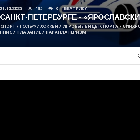
21.10.2025
135
0
БЕАТРИСА
САНКТ-ПЕТЕРБУРГЕ - «ЯРОСЛАВСКИ
СПОРТ / ГОЛЬФ / ХОККЕЙ / ИГРОВЫЕ ВИДЫ СПОРТА / СИНХР
ННИС / ПЛАВАНИЕ / ПАРАПЛАНЕРИЗМ