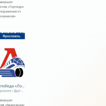
завершал
отив «Торпедо»
 поражения от
орожников»
 победа «Локомотива» - «Ярославский спорт»
ЬФ / Спорт / ТЕННИС / Борьба
Борьба / Игровые виды спорта / Парапланеризм / ГОЛЬФ
разное / Другие виды спорта / ГОЛЬФ / Плавание / Прыжки в воду / 
завершал
тив «Авангарда»