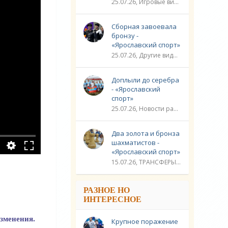
25.07.26, Игровые виды спорта / Другие виды спорта / Плавание / ТРАНСФЕРЫ / Видео новости / Спорт
Сборная завоевала
бронзу -
«Ярославский спорт»
25.07.26, Другие виды спорта / Стрельба / Плавание / ЛИГА ЧЕМПИОНОВ / Спорт / Видео новости
Доплыли до серебра
- «Ярославский
спорт»
25.07.26, Новости разное / Гребля / Многоборье / Плавание / Другие виды спорта / Водные виды спорта / Видео новости / Спорт
Два золота и бронза
шахматистов -
«Ярославский спорт»
15.07.26, ТРАНСФЕРЫ / Новости разное / Другие виды спорта / Видео новости / Спорт
РАЗНОЕ НО
ИНТЕРЕСНОЕ
зменения.
Крупное поражение