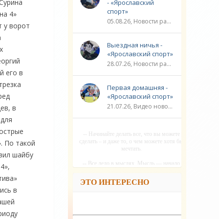
 Сурина
- «Ярославский
спорт»
на 4»
05.08.26, Новости разное / Плавание / ФУТБОЛ / ЛИГА ЧЕМПИОНОВ / Видео новости / Игровые виды спорта / Спорт
т у ворот
а
Выездная ничья -
х
«Ярославский спорт»
еоргий
28.07.26, Новости разное / ЛИГА ЧЕМПИОНОВ / ФУТБОЛ / Плавание / ГОЛЬФ / Игровые виды спорта / Видео новости / Спорт
й его в
трезка
Первая домашняя -
ред
«Ярославский спорт»
21.07.26, Видео новости / ЛИГА ЧЕМПИОНОВ / ФУТБОЛ / Плавание / Новости разное / Игровые виды спорта / Спорт
ев, в
 для
 острые
-- Начинайте делать все, что вы можете
сделать – и даже то, о чем можете хотя бы
. По такой
мечтать.
вил шайбу
-- Все дело в мыслях. Мысль — начало
4»,
всего. И мыслями можно управлять. И
тива»
поэтому главное дело совершенствования:
ЭТО ИНТЕРЕСНО
работать над мыслями.
ись в
-- Идите уверенно по направлению к мечте.
нашей
Живите той жизнью, которую вы сами себе
риоду
придумали.