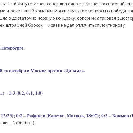
 на 14-й минуте Исаев совершил одно из ключевых спасений, в
вые игроки нашей команды могли снять все вопросы о победител
ешла в достаточно нервную концовку, соперник атаковал вшестер
чен штрафной бросок – Исаев не дал отличиться Локтионову.
-Петербурге.
-го октября в Москве против «Динамо».
– 1:3 (0:2, 0:1, 1:0)
 12:23); 0:2 – Рафиков (Каюмов, Мисюль, 18:07); 0:3 – Каюмов (
ллин, 45:56, бол).