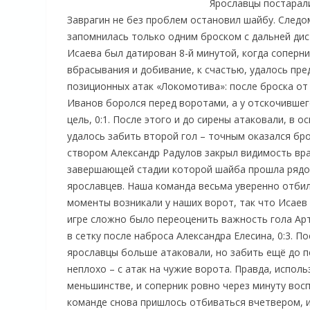
Ярославцы постарали
Заврагин не без проблем остановил шайбу. Следо
запомнилась только одним броском с дальней дис
Исаева был датирован 8-й минутой, когда соперни
вбрасывания и добивание, к счастью, удалось пре
позиционных атак «Локомотива»: после броска от 
Иванов боролся перед воротами, а у отскочившег
цель, 0:1. После этого и до сирены атаковали, в 
удалось забить второй гол – точным оказался бр
створом Александр Радулов закрыл видимость врат
завершающей стадии которой шайба прошла рядом
ярославцев. Наша команда весьма уверенно отбила
моменты возникали у наших ворот, так что Исаев 
игре сложно было переоценить важность гола Ар
в сетку после наброса Александра Елесина, 0:3. П
ярославцы больше атаковали, но забить ещё до п
неплохо – с атак на чужие ворота. Правда, испол
меньшинстве, и соперник ровно через минуту вос
команде снова пришлось отбиваться вчетвером, и