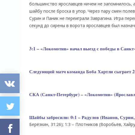
большинство ярославцев ничем не запомнилось, а
шайбу после броска в упор. Через пару смен поле
Сурин и Паник не переиграли Заврагина. Игра пер
секунд до сирены в ворота ярославцев был назна
3:1 – «Локомотив» начал выезд с победы в Санкт
Следующий матч команда Боба Хартли сыграет 20
СКА (Санкт-Петербург) – «Локомотив» (Ярославль) 
Шайбы забросили:
0:1 – Радулов (Иванов, Сурин,
Берёзкин, 31:26); 1:3 – Плотников (Воробьёв, Хайру