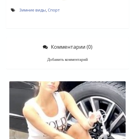
Зимние виды
,
Спорт
Комментарии (0)
Добавить комментарий