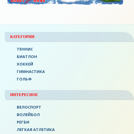
КАТЕГОРИИ
ТЕННИС
БИАТЛОН
ХОККЕЙ
ГИМНАСТИКА
ГОЛЬФ
ИНТЕРЕСНОЕ
ВЕЛОСПОРТ
ВОЛЕЙБОЛ
РЕГБИ
ЛЕГКАЯ АТЛЕТИКА