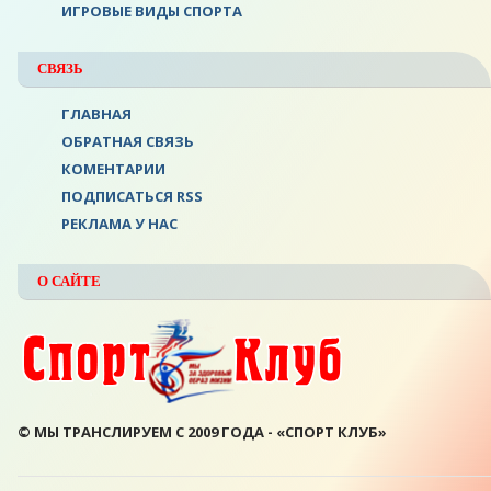
ИГРОВЫЕ ВИДЫ СПОРТА
СВЯЗЬ
ГЛАВНАЯ
ОБРАТНАЯ СВЯЗЬ
КОМЕНТАРИИ
ПОДПИСАТЬСЯ RSS
РЕКЛАМА У НАС
О САЙТЕ
© МЫ ТРАНСЛИРУЕМ С 2009 ГОДА - «СПОРТ КЛУБ»