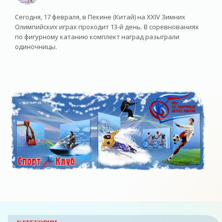
Сегодня, 17 февраля, в Пекине (Китай) на XXIV Зимних
Олимпийских играх проходит 13-й день. В соревнованиях
по фигурному катанию комплект наград разыграли
одиночницы.