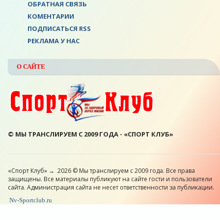
ОБРАТНАЯ СВЯЗЬ
КОМЕНТАРИИ
ПОДПИСАТЬСЯ RSS
РЕКЛАМА У НАС
О САЙТЕ
© МЫ ТРАНСЛИРУЕМ С 2009 ГОДА - «СПОРТ КЛУБ»
«Спорт Клуб»
→
2026
© Мы транслируем с 2009 года. Все права
защищены. Все материалы публикуют на сайте гости и пользователи
сайта. Администрация сайта не несет ответственности за публикации.
Nv-Sportclub.ru