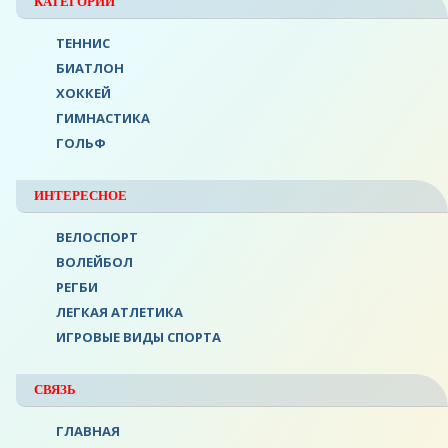
КАТЕГОРИИ
ТЕННИС
БИАТЛОН
ХОККЕЙ
ГИМНАСТИКА
ГОЛЬФ
ИНТЕРЕСНОЕ
ВЕЛОСПОРТ
ВОЛЕЙБОЛ
РЕГБИ
ЛЕГКАЯ АТЛЕТИКА
ИГРОВЫЕ ВИДЫ СПОРТА
СВЯЗЬ
ГЛАВНАЯ