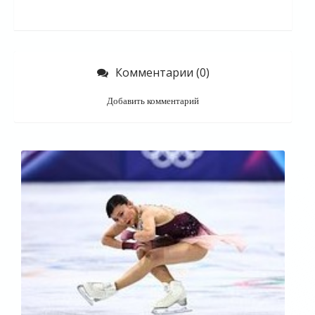
Комментарии (0)
Добавить комментарий