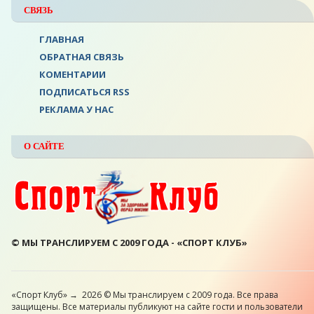
СВЯЗЬ
ГЛАВНАЯ
ОБРАТНАЯ СВЯЗЬ
КОМЕНТАРИИ
ПОДПИСАТЬСЯ RSS
РЕКЛАМА У НАС
О САЙТЕ
© МЫ ТРАНСЛИРУЕМ С 2009 ГОДА - «СПОРТ КЛУБ»
«Спорт Клуб»
→
2026
© Мы транслируем с 2009 года. Все права
защищены. Все материалы публикуют на сайте гости и пользователи