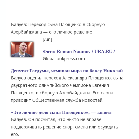
Валуев: Переход сына Плющенко в сборную
Азербайджана — его личное решение
[/url]
Фото: Roman Naumov / URA.RU /
Globallookpress.com
Депутат Госдумы, чемпион мира по боксу Николай
Валуев оценил переход Александра Плющенко, сына
двукратного олимпийского чемпиона Евгения
Плющенко, в сборную Азербайджана. Его слова
приводит Общественная служба новостей.
«Это личное дело сына Плющенко», — заявил
Валуев. Он посчитал, что никто не вправе
поддерживать решение спортсмена или осуждать
его.