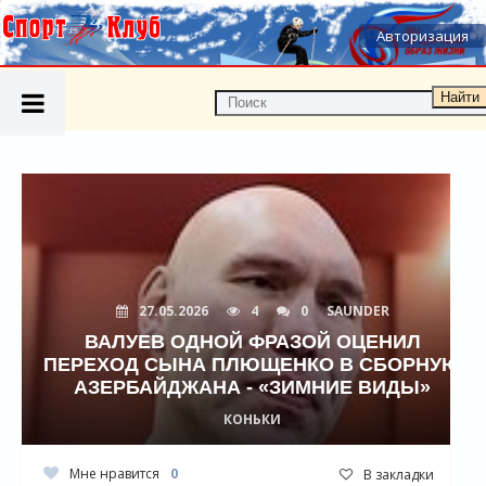
Авторизация
Найти
27.05.2026
4
0
SAUNDER
ВАЛУЕВ ОДНОЙ ФРАЗОЙ ОЦЕНИЛ
ПЕРЕХОД СЫНА ПЛЮЩЕНКО В СБОРНУЮ
АЗЕРБАЙДЖАНА - «ЗИМНИЕ ВИДЫ»
КОНЬКИ
Мне нравится
0
В закладки