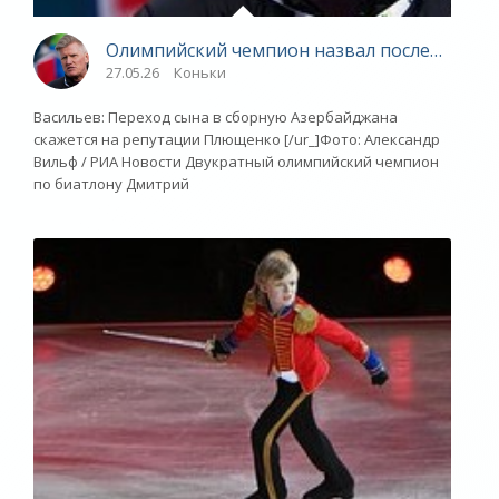
Олимпийский чемпион назвал последствия 
27.05.26
Коньки
Васильев: Переход сына в сборную Азербайджана
скажется на репутации Плющенко [/ur_]Фото: Александр
Вильф / РИА Новости Двукратный олимпийский чемпион
по биатлону Дмитрий