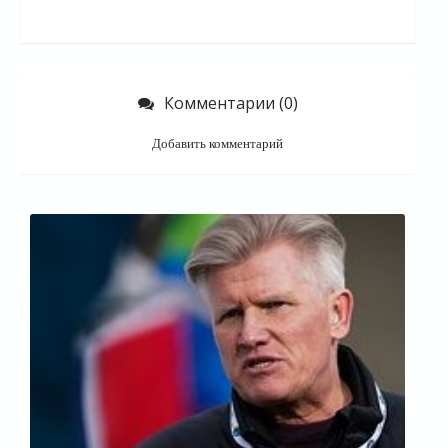
Комментарии (0)
Добавить комментарий