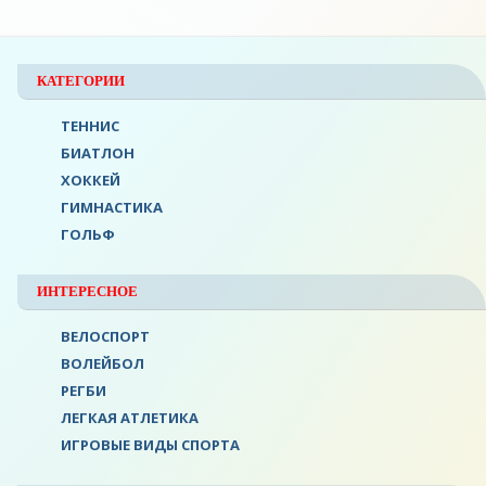
КАТЕГОРИИ
ТЕННИС
БИАТЛОН
ХОККЕЙ
ГИМНАСТИКА
ГОЛЬФ
ИНТЕРЕСНОЕ
ВЕЛОСПОРТ
ВОЛЕЙБОЛ
РЕГБИ
ЛЕГКАЯ АТЛЕТИКА
ИГРОВЫЕ ВИДЫ СПОРТА