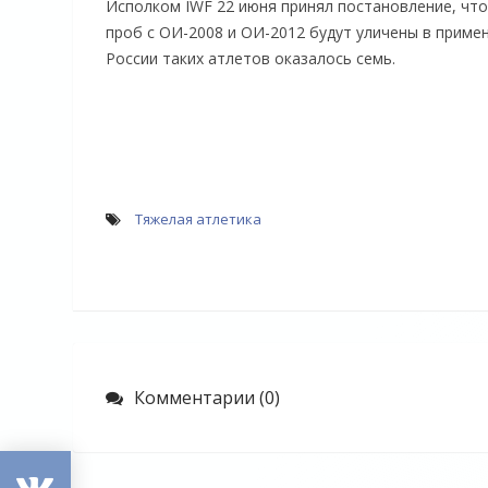
Исполком IWF 22 июня принял постановление, что
проб с ОИ-2008 и ОИ-2012 будут уличены в приме
России таких атлетов оказалось семь.
Тяжелая атлетика
Комментарии (0)