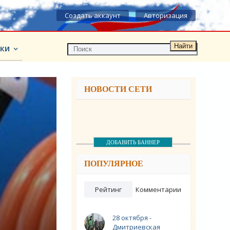
Создать аккаунт
Авторизация
Найти
КИ
НОВОСТИ СЕТИ
ДОБАВИТЬ БАННЕР
ПОПУЛЯРНОЕ
Рейтинг
Комментарии
28 октября -
Дмитриевская