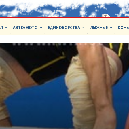
ОЛ
АВТО/МОТО
ЕДИНОБОРСТВА
ЛЫЖНЫЕ
КОНЬ