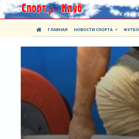
ГЛАВНАЯ
НОВОСТИ СПОРТА
ФУТБ