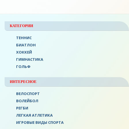
КАТЕГОРИИ
ТЕННИС
БИАТЛОН
ХОККЕЙ
ГИМНАСТИКА
ГОЛЬФ
ИНТЕРЕСНОЕ
ВЕЛОСПОРТ
ВОЛЕЙБОЛ
РЕГБИ
ЛЕГКАЯ АТЛЕТИКА
ИГРОВЫЕ ВИДЫ СПОРТА