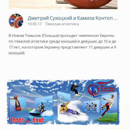
Дмитрий Сухоцкий и Камила Контоп завоева
10.05.17
Тяжелая атлетика
В Новом Томысле (Польша) проходит чемпионат Европы
по тяжелой атлетике среди юношей и девушек до 15 и до
17 лет, на котором Украину представляют 11 девушек и 9
юношей.