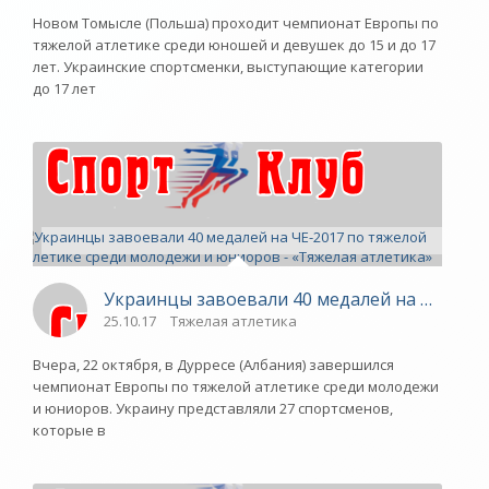
Новом Томысле (Польша) проходит чемпионат Европы по
тяжелой атлетике среди юношей и девушек до 15 и до 17
лет. Украинские спортсменки, выступающие категории
до 17 лет
Украинцы завоевали 40 медалей на ЧЕ-2017
25.10.17
Тяжелая атлетика
Вчера, 22 октября, в Дурресе (Албания) завершился
чемпионат Европы по тяжелой атлетике среди молодежи
и юниоров. Украину представляли 27 спортсменов,
которые в