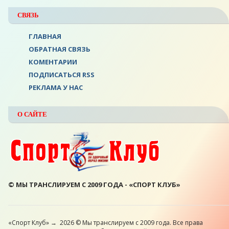
СВЯЗЬ
ГЛАВНАЯ
ОБРАТНАЯ СВЯЗЬ
КОМЕНТАРИИ
ПОДПИСАТЬСЯ RSS
РЕКЛАМА У НАС
О САЙТЕ
© МЫ ТРАНСЛИРУЕМ С 2009 ГОДА - «СПОРТ КЛУБ»
«Спорт Клуб»
→
2026
© Мы транслируем с 2009 года. Все права