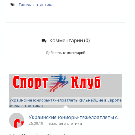
Тяжелая атлетика
Комментарии (0)
Добавить комментарий
Украинские юниоры-тяжелоатлеты сильнейш
26.09.19
Тяжелая атлетика