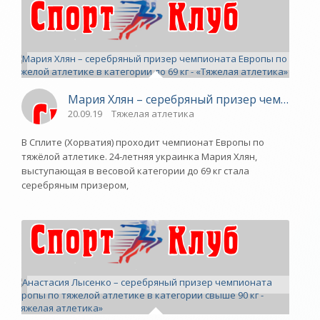
Мария Хлян – серебряный призер чемпионата
20.09.19
Тяжелая атлетика
В Сплите (Хорватия) проходит чемпионат Европы по
тяжёлой атлетике. 24-летняя украинка Мария Хлян,
выступающая в весовой категории до 69 кг стала
серебряным призером,