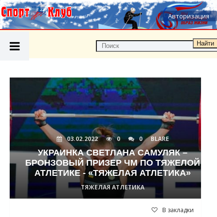
Авторизация
Найти
03.02.2022
0
0
BLARE
УКРАИНКА СВЕТЛАНА САМУЛЯК –
БРОНЗОВЫЙ ПРИЗЕР ЧМ ПО ТЯЖЕЛОЙ
АТЛЕТИКЕ - «ТЯЖЕЛАЯ АТЛЕТИКА»
ТЯЖЕЛАЯ АТЛЕТИКА
В закладки