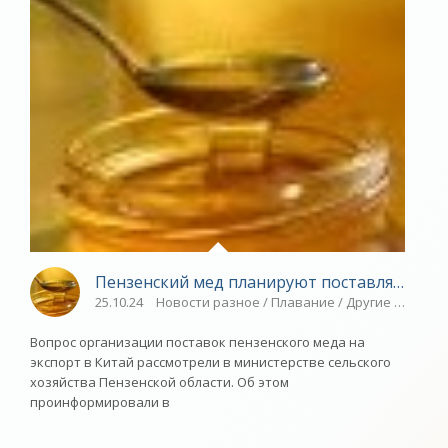
Пензенский мед планируют поставлять в К
25.10.24
Новости разное / Плавание / Другие виды сп
Вопрос организации поставок пензенского меда на
экспорт в Китай рассмотрели в министерстве сельского
хозяйства Пензенской области. Об этом
проинформировали в