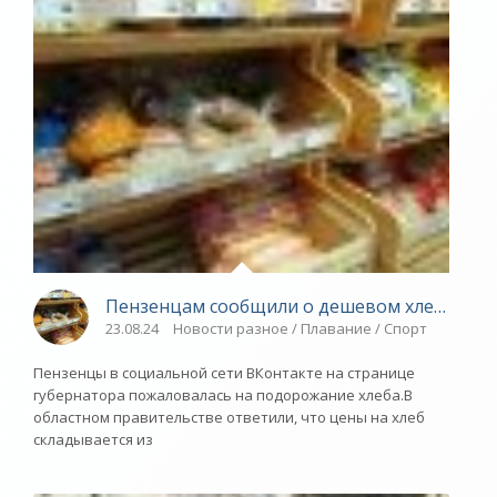
Пензенцам сообщили о дешевом хлебе за 22
23.08.24
Новости разное / Плавание / Спорт
Пензенцы в социальной сети ВКонтакте на странице
губернатора пожаловалась на подорожание хлеба.В
областном правительстве ответили, что цены на хлеб
складывается из