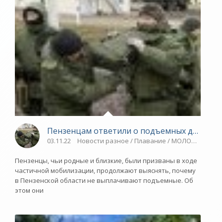
Пензенцам ответили о подъемных для сем
03.11.22
Новости разное / Плавание / МОЛОДЕЖНОЕ ПЕ
Пензенцы, чьи родные и близкие, были призваны в ходе
частичной мобилизации, продолжают выяснять, почему
в Пензенской области не выплачивают подъемные. Об
этом они