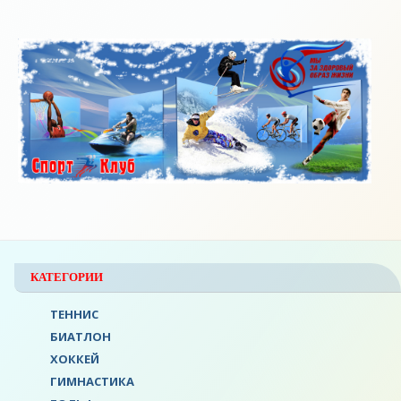
КАТЕГОРИИ
ТЕННИС
БИАТЛОН
ХОККЕЙ
ГИМНАСТИКА