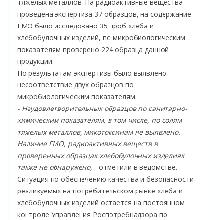
тяжелых металлов. На радиоактивные вещества
проведена экспертиза 37 образцов, на содержание
ГМО было исследовано 35 проб хлеба и
хлебобулочных изделий, по микробиологическим
показателям проверено 224 образца данной
продукции.
По результатам экспертизы было выявлено
несоответствие двух образцов по
микробиологическим показателям.
- Неудовлетворительных образцов по санитарно-
химическим показателям, в том числе, по солям
тяжелых металлов, микотоксинам не выявлено.
Наличие ГМО, радиоактивных веществ в
проверенных образцах хлебобулочных изделиях
также не обнаружено,
- отметили в ведомстве.
Ситуация по обеспечению качества и безопасности
реализуемых на потребительском рынке хлеба и
хлебобулочных изделий остается на постоянном
контроле Управления Роспотребнадзора по