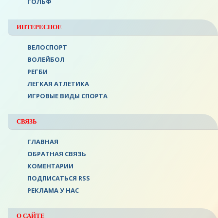
ГОЛЬФ
ИНТЕРЕСНОЕ
ВЕЛОСПОРТ
ВОЛЕЙБОЛ
РЕГБИ
ЛЕГКАЯ АТЛЕТИКА
ИГРОВЫЕ ВИДЫ СПОРТА
СВЯЗЬ
ГЛАВНАЯ
ОБРАТНАЯ СВЯЗЬ
КОМЕНТАРИИ
ПОДПИСАТЬСЯ RSS
РЕКЛАМА У НАС
О САЙТЕ