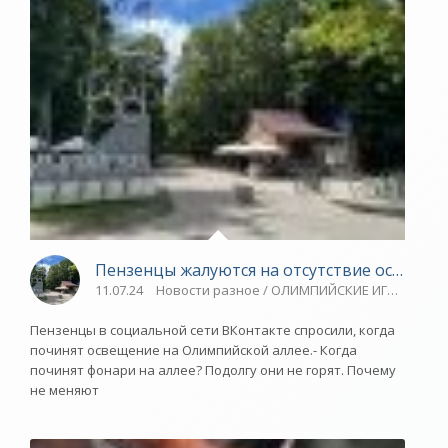
Пензенцы жалуются на отсутствие освещен
11.07.24
Новости разное / ОЛИМПИЙСКИЕ ИГРЫ / Плав
Пензенцы в социальной сети ВКонтакте спросили, когда
починят освещение на Олимпийской аллее.- Когда
починят фонари на аллее? Подолгу они не горят. Почему
не меняют