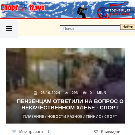
Авторизация
Найти
25.10.2024
293
0
MILN
ПЕНЗЕНЦАМ ОТВЕТИЛИ НА ВОПРОС О
НЕКАЧЕСТВЕННОМ ХЛЕБЕ - СПОРТ
ПЛАВАНИЕ / НОВОСТИ РАЗНОЕ / ТЕННИС / СПОРТ
Мне нравится
1
В закладки