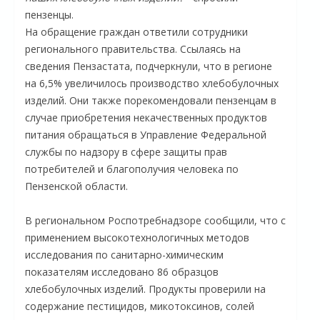
пензенцы.
На обращение граждан ответили сотрудники
регионального правительства. Ссылаясь на
сведения Пензастата, подчеркнули, что в регионе
на 6,5% увеличилось производство хлебобулочных
изделий. Они также порекомендовали пензенцам в
случае приобретения некачественных продуктов
питания обращаться в Управление Федеральной
службы по надзору в сфере защиты прав
потребителей и благополучия человека по
Пензенской области.
О
В региональном Роспотребнадзоре сообщили, что с
применением высокотехнологичных методов
исследования по санитарно-химическим
показателям исследовано 86 образцов
хлебобулочных изделий. Продукты проверили на
содержание пестицидов, микотоксинов, солей