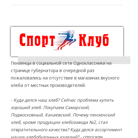
Пензенцы в социальной сети Одноклассники на
странице губернатора в очередной раз
пожаловались на отсутствие в магазинах вкусного
хлеба от местных производителей.
- Куда делся наш хлеб? Сейчас проблема купить
хороший хлеб. Покупаем Самарский,
Подмосковный, Канаевский. Почему пензенский
хлеб, кроме продукции хлебозавода №2, стал
отвратительного качества? Куда делся ассортимент
наших хлебобулочных изделий?
- спросили