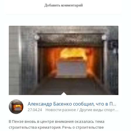
Добавить комментарий
Александр Басенко сообщил, что в Пензе п
27.04.24
Новости разное / Другие виды спорта / Спор
В Пензе вновь в центре внимания оказалась тема
строительства крематория. Речь о строительстве