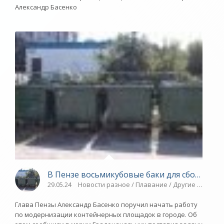
Александр Басенко
В Пензе восьмикубовые баки для сбора ТБ
29.05.24
Новости разное / Плавание / Другие виды сп
Глава Пензы Александр Басенко поручил начать работу
по модернизации контейнерных площадок в городе. Об