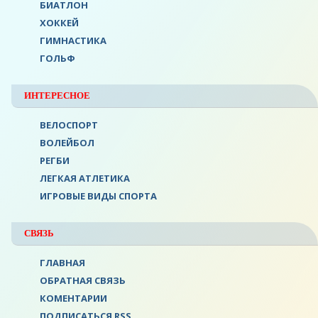
БИАТЛОН
ХОККЕЙ
ГИМНАСТИКА
ГОЛЬФ
ИНТЕРЕСНОЕ
ВЕЛОСПОРТ
ВОЛЕЙБОЛ
РЕГБИ
ЛЕГКАЯ АТЛЕТИКА
ИГРОВЫЕ ВИДЫ СПОРТА
СВЯЗЬ
ГЛАВНАЯ
ОБРАТНАЯ СВЯЗЬ
КОМЕНТАРИИ
ПОДПИСАТЬСЯ RSS