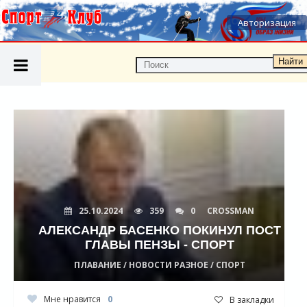
Авторизация
Найти
25.10.2024
359
0
CROSSMAN
АЛЕКСАНДР БАСЕНКО ПОКИНУЛ ПОСТ
ГЛАВЫ ПЕНЗЫ - СПОРТ
ПЛАВАНИЕ / НОВОСТИ РАЗНОЕ / СПОРТ
Мне нравится
0
В закладки