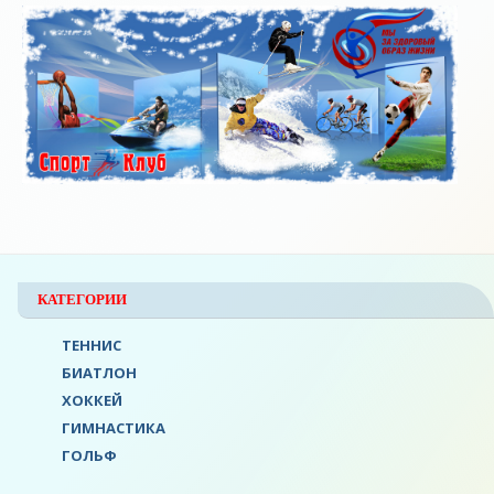
КАТЕГОРИИ
ТЕННИС
БИАТЛОН
ХОККЕЙ
ГИМНАСТИКА
ГОЛЬФ