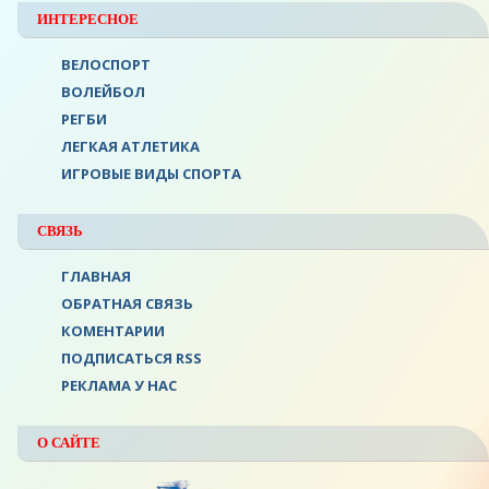
ИНТЕРЕСНОЕ
ВЕЛОСПОРТ
ВОЛЕЙБОЛ
РЕГБИ
ЛЕГКАЯ АТЛЕТИКА
ИГРОВЫЕ ВИДЫ СПОРТА
СВЯЗЬ
ГЛАВНАЯ
ОБРАТНАЯ СВЯЗЬ
КОМЕНТАРИИ
ПОДПИСАТЬСЯ RSS
РЕКЛАМА У НАС
О САЙТЕ