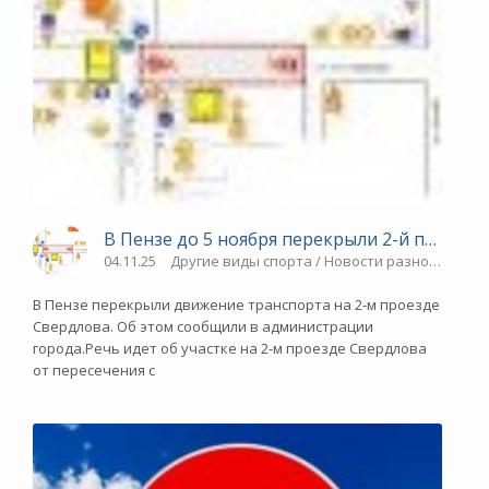
В Пензе до 5 ноября перекрыли 2-й проезд
04.11.25
Другие виды спорта / Новости разное / Виде
В Пензе перекрыли движение транспорта на 2-м проезде
Свердлова. Об этом сообщили в администрации
города.Речь идет об участке на 2-м проезде Свердлова
от пересечения с