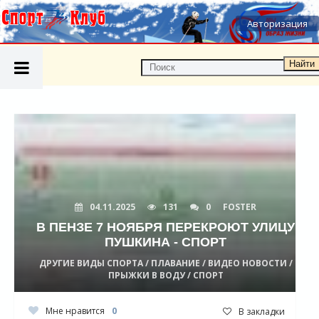
Авторизация
Найти
04.11.2025
131
0
FOSTER
В ПЕНЗЕ 7 НОЯБРЯ ПЕРЕКРОЮТ УЛИЦУ
ПУШКИНА - СПОРТ
ДРУГИЕ ВИДЫ СПОРТА / ПЛАВАНИЕ / ВИДЕО НОВОСТИ /
ПРЫЖКИ В ВОДУ / СПОРТ
Мне нравится
0
В закладки