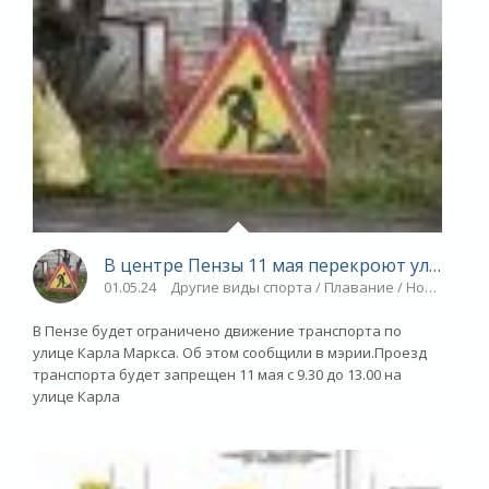
В центре Пензы 11 мая перекроют улицу Ка
01.05.24
Другие виды спорта / Плавание / Новости ра
В Пензе будет ограничено движение транспорта по
улице Карла Маркса. Об этом сообщили в мэрии.Проезд
транспорта будет запрещен 11 мая с 9.30 до 13.00 на
улице Карла