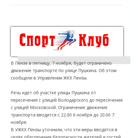
В Пензе в пятницу, 7 ноября, будет ограничено
движение транспорте по улице Пушкина. Об этом
сообщили в Управлении ЖКХ Пензы.
Речь идет об участке улицы Пушкина от
пересечения с улицей Володарского до пересечения
с улицей Московской. Ограничение движения
транспорта вводится с 22.00 6 ноября до 20.00 7
ноября.
В УЖКХ Пензы уточнили, что эти меры вводятся в
целях обеспечения безопасности жителей и гостей