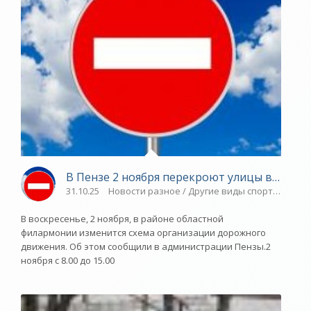
В Пензе 2 ноября перекроют улицы возле 
31.10.25
Новости разное / Другие виды спорта / Плав
В воскресенье, 2 ноября, в районе областной
филармонии изменится схема организации дорожного
движения. Об этом сообщили в администрации Пензы.2
ноября с 8.00 до 15.00