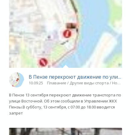
В Пензе перекроют движение по улице Вос
10.09.25
Плавание / Другие виды спорта / Новости ра
В Пензе 13 сентября перекроют движение транспорта по
улице Восточной. Об этом сообщили в Управлении ЖКХ
Пензы.В субботу, 13 сентября, с 07.00 до 18.00 вводится
запрет