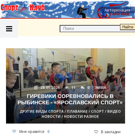
Авторизация
Найти
28.01.2026
11
0
ЭММА
ГИРЕВИКИ СОРЕВНОВАЛИСЬ В
РЫБИНСКЕ - «ЯРОСЛАВСКИЙ СПОРТ»
ДРУГИЕ ВИДЫ СПОРТА / ПЛАВАНИЕ / СПОРТ / ВИДЕО
НОВОСТИ / НОВОСТИ РАЗНОЕ
Мне нравится
0
В закладки