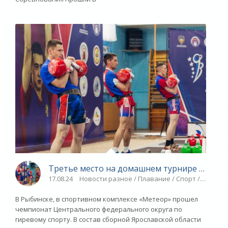
Третье место на домашнем турнире - «Ярос
17.08.24
Новости разное / Плавание / Спорт / Видео 
В Рыбинске, в спортивном комплексе «Метеор» прошел
чемпионат Центрального федерального округа по
гиревому спорту. В состав сборной Ярославской области