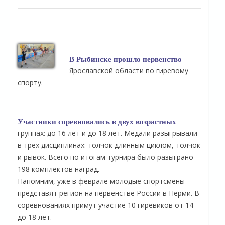
В Рыбинске прошло первенство
Ярославской области по гиревому
спорту.
Участники соревновались в двух возрастных
группах: до 16 лет и до 18 лет. Медали разыгрывали
в трех дисциплинах: толчок длинным циклом, толчок
и рывок. Всего по итогам турнира было разыграно
198 комплектов наград.
Напомним, уже в феврале молодые спортсмены
представят регион на первенстве России в Перми. В
соревнованиях примут участие 10 гиревиков от 14
до 18 лет.