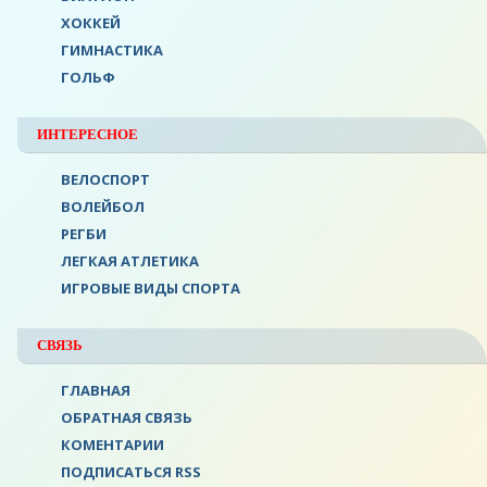
ХОККЕЙ
ГИМНАСТИКА
ГОЛЬФ
ИНТЕРЕСНОЕ
ВЕЛОСПОРТ
ВОЛЕЙБОЛ
РЕГБИ
ЛЕГКАЯ АТЛЕТИКА
ИГРОВЫЕ ВИДЫ СПОРТА
СВЯЗЬ
ГЛАВНАЯ
ОБРАТНАЯ СВЯЗЬ
КОМЕНТАРИИ
ПОДПИСАТЬСЯ RSS