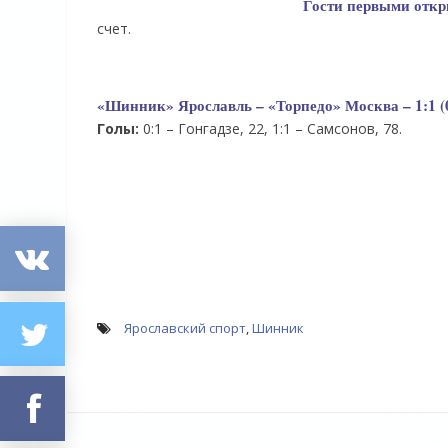
Гости первыми откр
счет.
«Шинник» Ярославль – «Торпедо» Москва – 1:1 (
Голы:
0:1 – Гонгадзе, 22, 1:1 – Самсонов, 78.
Ярославский спорт
,
Шинник