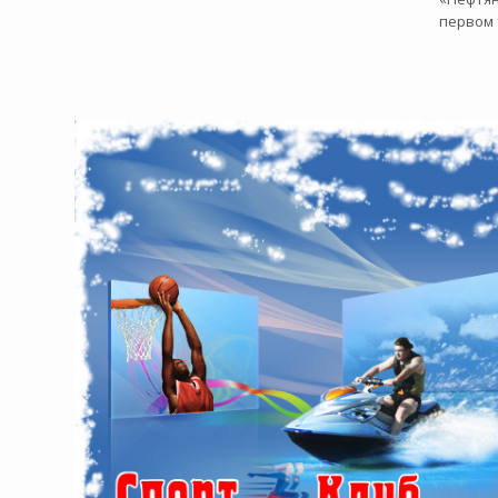
первом