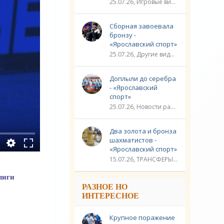
25.07.26, Игровые виды спорта / Другие виды спорта / Плавание / ТРАНСФЕРЫ / Видео новости / Спорт
Сборная завоевала
бронзу -
«Ярославский спорт»
25.07.26, Другие виды спорта / Стрельба / Плавание / ЛИГА ЧЕМПИОНОВ / Спорт / Видео новости
Доплыли до серебра
- «Ярославский
спорт»
25.07.26, Новости разное / Гребля / Многоборье / Плавание / Другие виды спорта / Водные виды спорта / Видео новости / Спорт
Два золота и бронза
шахматистов -
«Ярославский спорт»
15.07.26, ТРАНСФЕРЫ / Новости разное / Другие виды спорта / Видео новости / Спорт
лиги
РАЗНОЕ НО
ИНТЕРЕСНОЕ
Крупное поражение