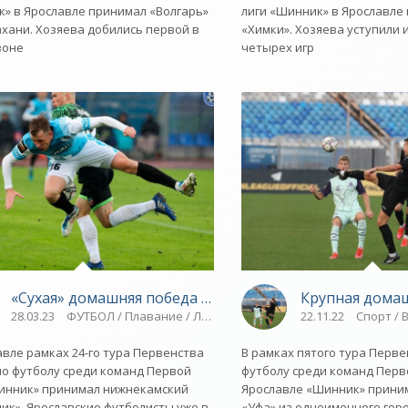
» в Ярославле принимал «Волгарь»
лиги «Шинник» в Ярославле
ахани. Хозяева добились первой в
«Химки». Хозяева уступили 
зоне
четырех игр
спорт»
овые виды спорта / Новости разное / ФУТБОЛ / ЛИГА ЧЕМПИОНОВ
«Сухая» домашняя победа - «Ярославский спорт»
Крупная домаш
28.03.23
ФУТБОЛ / Плавание / ЛИГА ЧЕМПИОНОВ / ТРАНСФЕРЫ / ВЕ
22.11.22
Спорт /
авле рамках 24-го тура Первенства
В рамках пятого тура Перве
по футболу среди команд Первой
футболу среди команд Перво
инник» принимал нижнекамский
Ярославле «Шинник» прини
ик». Ярославские футболисты уже в
«Уфа» из одноименного горо