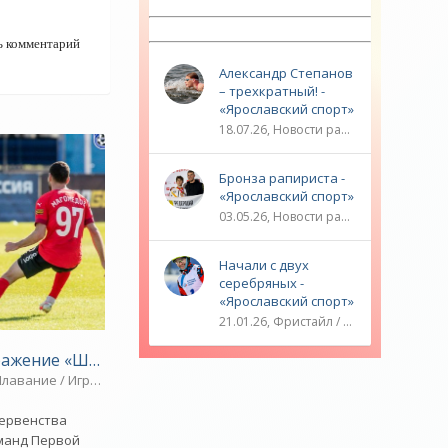
-- Самое большое богатство — это ум.
Самая большая нищета — глупость. Из
ь комментарий
всех страхов самый пугающий —
самолюбование.
Александр Степанов
– трехкратный! -
-- Лучшее, что можно сделать с хорошим
«Ярославский спорт»
советом, это пропустить его мимо ушей.
Он никогда не бывает полезен никому,
18.07.26, Новости разное / ТРАНСФЕРЫ / Плавание / ОЛИМПИЙСКИЕ ИГРЫ / Водные виды спорта / Видео новости / Спорт
кроме того, кто его дал.
-- Люблю давать советы и очень не люблю,
Бронза рапириста -
когда их дают мне.
«Ярославский спорт»
03.05.26, Новости разное / ОЛИМПИЙСКИЕ ИГРЫ / Плавание / Фехтование / Другие виды спорта / ТЕННИС / Видео новости / Спорт
Начали с двух
серебряных -
«Ярославский спорт»
21.01.26, Фристайл / Плавание / ОЛИМПИЙСКИЕ ИГРЫ / Игровые виды спорта / Видео новости / Спорт
жение «Шинника» - «Ярославский спорт»
ПИОНОВ
Плавание / Игровые виды спорта / Видео новости / ФУТБОЛ / ЛИГА 
Первенства
оманд Первой