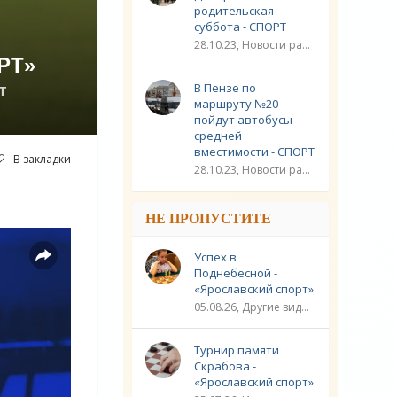
родительская
суббота - СПОРТ
28.10.23, Новости разное / Плавание / Спорт
РТ»
В Пензе по
Т
маршруту №20
пойдут автобусы
средней
вместимости - СПОРТ
В закладки
28.10.23, Новости разное / Другие виды спорта / Видео новости / Плавание / Спорт
НЕ ПРОПУСТИТЕ
Успех в
Поднебесной -
«Ярославский спорт»
05.08.26, Другие виды спорта / Шахматы / Новости разное / Спорт
Турнир памяти
Скрабова -
«Ярославский спорт»