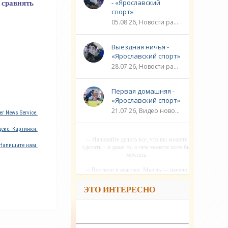
 сравнять
- «Ярославский
спорт»
05.08.26, Новости разное / Плавание / ФУТБОЛ / ЛИГА ЧЕМПИОНОВ / Видео новости / Игровые виды спорта / Спорт
Выездная ничья -
«Ярославский спорт»
28.07.26, Новости разное / ЛИГА ЧЕМПИОНОВ / ФУТБОЛ / Плавание / ГОЛЬФ / Игровые виды спорта / Видео новости / Спорт
Первая домашняя -
«Ярославский спорт»
21.07.26, Видео новости / ЛИГА ЧЕМПИОНОВ / ФУТБОЛ / Плавание / Новости разное / Игровые виды спорта / Спорт
r News Service.
екс. Картинки.
-- Начинайте делать все, что вы можете
Напишите нам.
сделать – и даже то, о чем можете хотя бы
мечтать.
-- Все дело в мыслях. Мысль — начало
всего. И мыслями можно управлять. И
поэтому главное дело совершенствования:
ЭТО ИНТЕРЕСНО
работать над мыслями.
-- Идите уверенно по направлению к мечте.
Живите той жизнью, которую вы сами себе
придумали.