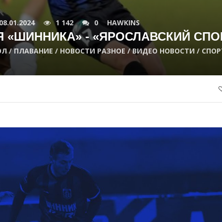
08.01.2024
1 142
0
HAWKINS
 «ШИННИКА» - «ЯРОСЛАВСКИЙ СПО
Л / ПЛАВАНИЕ / НОВОСТИ РАЗНОЕ / ВИДЕО НОВОСТИ / СПОР