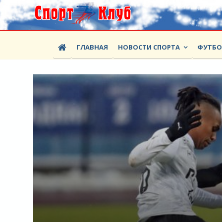
ГЛАВНАЯ
НОВОСТИ СПОРТА
ФУТБ