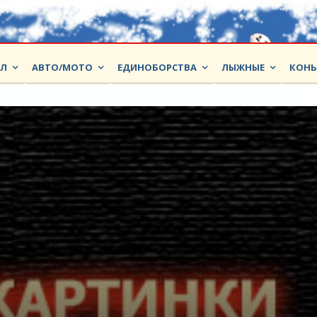
ОЛ
АВТО/МОТО
ЕДИНОБОРСТВА
ЛЫЖНЫЕ
КОНЬ