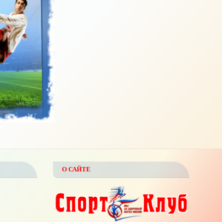
О САЙТЕ