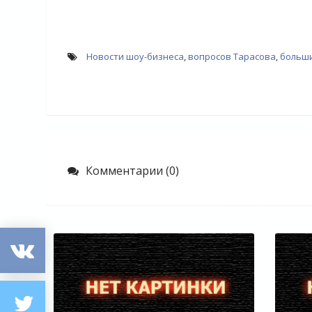
Новости шоу-бизнеса
,
вопросов Тарасова
,
больши
Комментарии (0)