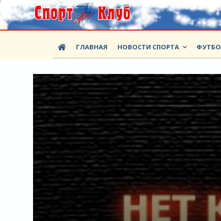
ГЛАВНАЯ
НОВОСТИ СПОРТА
ФУТБ