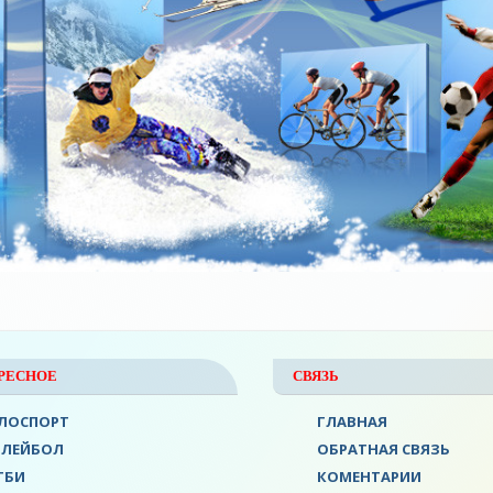
РЕСНОЕ
СВЯЗЬ
ЛОСПОРТ
ГЛАВНАЯ
ОЛЕЙБОЛ
ОБРАТНАЯ СВЯЗЬ
ГБИ
КОМЕНТАРИИ