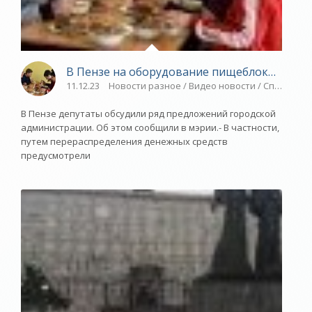
В Пензе на оборудование пищеблоков в шко
11.12.23
Новости разное / Видео новости / Спорт
В Пензе депутаты обсудили ряд предложений городской
администрации. Об этом сообщили в мэрии.- В частности,
путем перераспределения денежных средств
предусмотрели