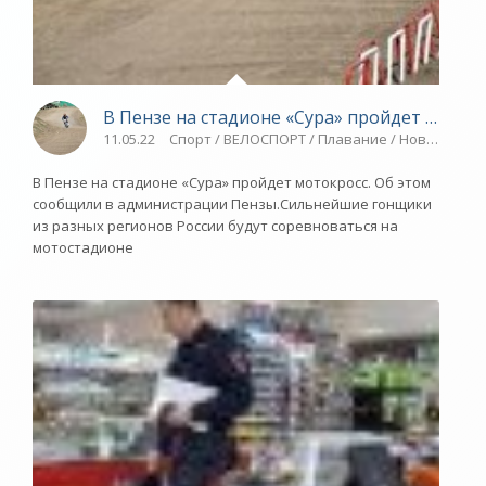
В Пензе на стадионе «Сура» пройдет моток
11.05.22
Спорт / ВЕЛОСПОРТ / Плавание / Новости ра
В Пензе на стадионе «Сура» пройдет мотокросс. Об этом
сообщили в администрации Пензы.Сильнейшие гонщики
из разных регионов России будут соревноваться на
мотостадионе