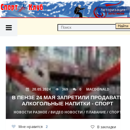
Авторизация
Найти
20.05.2024
369
0
MACDONALD
В ПЕНЗЕ 24 МАЯ ЗАПРЕТИЛИ ПРОДАВАТЬ
АЛКОГОЛЬНЫЕ НАПИТКИ - СПОРТ
НОВОСТИ РАЗНОЕ / ВИДЕО НОВОСТИ / ПЛАВАНИЕ / СПОРТ
Мне нравится
2
В закладки