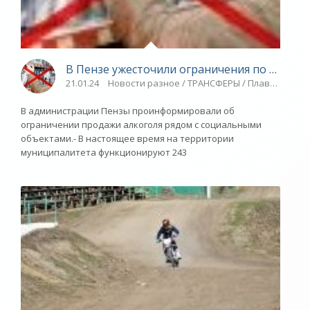
В Пензе ужесточили ограничения по продаж
21.01.24
Новости разное / ТРАНСФЕРЫ / Плавание / Ви
В администрации Пензы проинформировали об
ограничении продажи алкоголя рядом с социальными
объектами.- В настоящее время на территории
муниципалитета функционируют 243