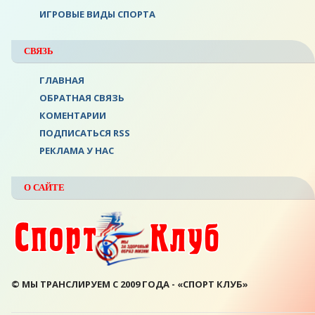
ИГРОВЫЕ ВИДЫ СПОРТА
СВЯЗЬ
ГЛАВНАЯ
ОБРАТНАЯ СВЯЗЬ
КОМЕНТАРИИ
ПОДПИСАТЬСЯ RSS
РЕКЛАМА У НАС
О САЙТЕ
© МЫ ТРАНСЛИРУЕМ С 2009 ГОДА - «СПОРТ КЛУБ»