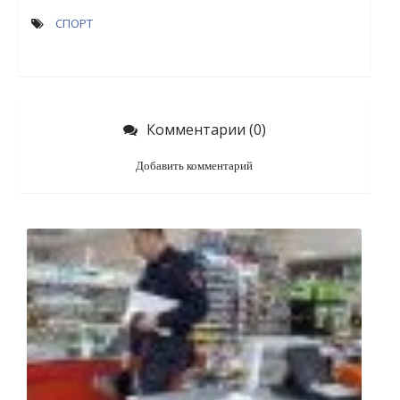
СПОРТ
Комментарии (0)
Добавить комментарий