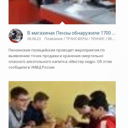
В магазинах Пензы обнаружили 1700 литров
06.06.23
Плавание / ТРАНСФЕРЫ / ТЕННИС / ВЕЛОСПОРТ
Пензенские полицейские проводят мероприятия по
выявлению точек продажи и хранения смертельно
опасного алкогольного напитка «Мистер сидр». Об этом
сообщили в УМВД России