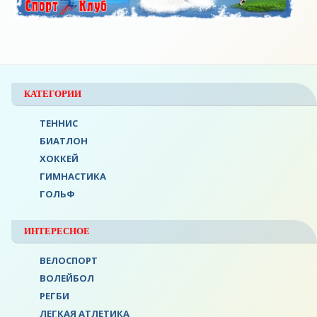
КАТЕГОРИИ
ТЕННИС
БИАТЛОН
ХОККЕЙ
ГИМНАСТИКА
ГОЛЬФ
ИНТЕРЕСНОЕ
ВЕЛОСПОРТ
ВОЛЕЙБОЛ
РЕГБИ
ЛЕГКАЯ АТЛЕТИКА