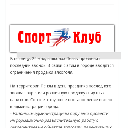
В пятницу, 24 мая, в школах Пензы прозвенит
последний звонок. В связи с этим в городе вводятся
ограничения продажи алкоголя.
На территории Пензы в день праздника последнего
звонка запретили розничную продажу спиртных
напитков. Соответствующее постановление вышло
в администрации города.
- Районным администрациям поручено провести
информационно-разъяснительную работу с
руководителями объектов торговли, реализующих