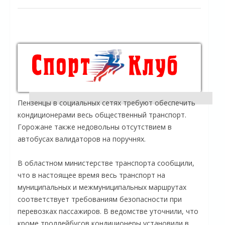
Пензенцы в социальных сетях требуют обеспечить
кондиционерами весь общественный транспорт.
Горожане также недовольны отсутствием в
автобусах валидаторов на поручнях.
В областном министерстве транспорта сообщили,
что в настоящее время весь транспорт на
муниципальных и межмуниципальных маршрутах
соответствует требованиям безопасности при
перевозках пассажиров. В ведомстве уточнили, что
кроме троллейбусов кондиционеры установили в