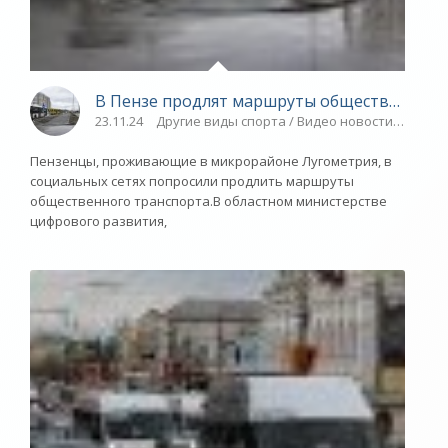
В Пензе продлят маршруты общественного 
23.11.24
Другие виды спорта / Видео новости / Новос
Пензенцы, проживающие в микрорайоне Лугометрия, в
социальных сетях попросили продлить маршруты
общественного транспорта.В областном министерстве
цифрового развития,