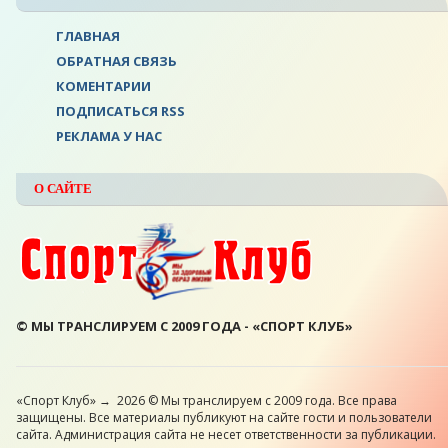
ГЛАВНАЯ
ОБРАТНАЯ СВЯЗЬ
КОМЕНТАРИИ
ПОДПИСАТЬСЯ RSS
РЕКЛАМА У НАС
О САЙТЕ
© МЫ ТРАНСЛИРУЕМ С 2009 ГОДА - «СПОРТ КЛУБ»
«Спорт Клуб»
→
2026
© Мы транслируем с 2009 года. Все права
защищены. Все материалы публикуют на сайте гости и пользователи
сайта. Администрация сайта не несет ответственности за публикации.