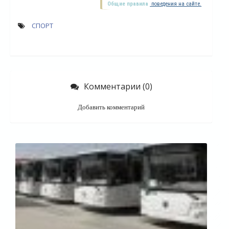
Общие правила
поведения на сайте.
СПОРТ
Комментарии (0)
Добавить комментарий