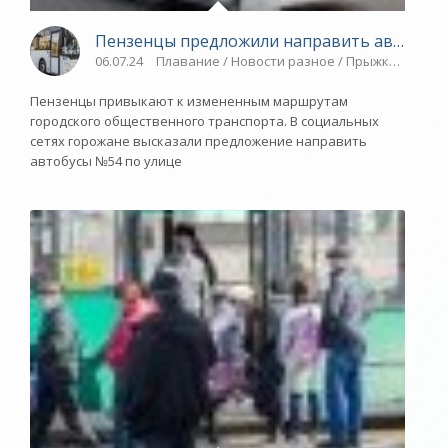
Пензенцы предложили направить автобус 
06.07.24
Плавание / Новости разное / Прыжки в воду 
Пензенцы привыкают к измененным маршрутам
городского общественного транспорта. В социальных
сетях горожане высказали предложение направить
автобусы №54 по улице