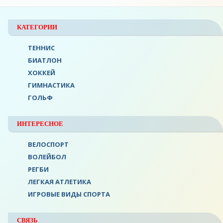
КАТЕГОРИИ
ТЕННИС
БИАТЛОН
ХОККЕЙ
ГИМНАСТИКА
ГОЛЬФ
ИНТЕРЕСНОЕ
ВЕЛОСПОРТ
ВОЛЕЙБОЛ
РЕГБИ
ЛЕГКАЯ АТЛЕТИКА
ИГРОВЫЕ ВИДЫ СПОРТА
СВЯЗЬ