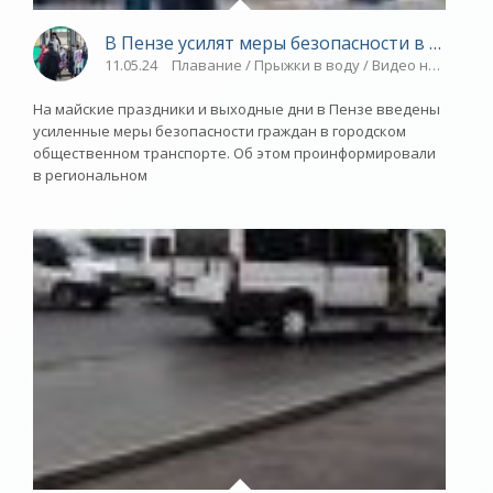
В Пензе усилят меры безопасности в общес
11.05.24
Плавание / Прыжки в воду / Видео новости /
На майские праздники и выходные дни в Пензе введены
усиленные меры безопасности граждан в городском
общественном транспорте. Об этом проинформировали
в региональном