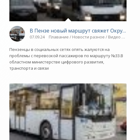
В Пензе новый маршрут свяжет Окружную с
07.09.24
Плавание / Новости разное / Видео новости 
Пензенцы в социальных сетях опять жалуются на
проблемы с перевозкой пассажиров по маршруту №33.В
областном министерстве цифрового развития,
транспорта и связи