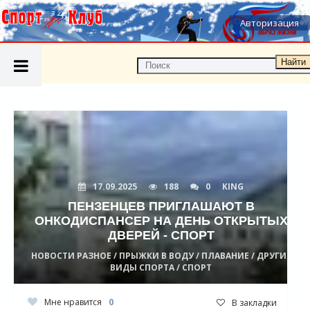
Авторизация
Найти
17.09.2025
188
0
KING
ПЕНЗЕНЦЕВ ПРИГЛАШАЮТ В
ОНКОДИСПАНСЕР НА ДЕНЬ ОТКРЫТЫХ
ДВЕРЕЙ - СПОРТ
НОВОСТИ РАЗНОЕ / ПРЫЖКИ В ВОДУ / ПЛАВАНИЕ / ДРУГИЕ
ВИДЫ СПОРТА / СПОРТ
Мне нравится
0
В закладки