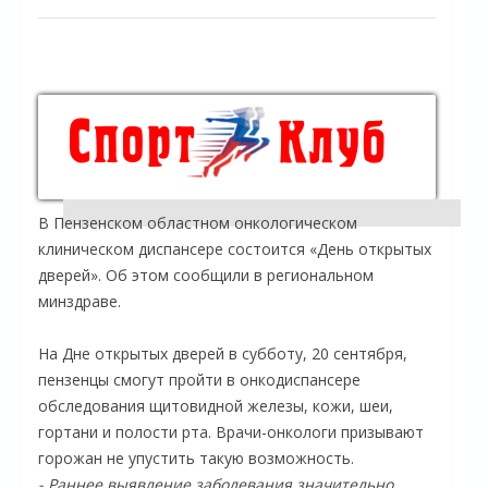
В Пензенском областном онкологическом
клиническом диспансере состоится «День открытых
дверей». Об этом сообщили в региональном
минздраве.
На Дне открытых дверей в субботу, 20 сентября,
пензенцы смогут пройти в онкодиспансере
обследования щитовидной железы, кожи, шеи,
гортани и полости рта. Врачи-онкологи призывают
горожан не упустить такую возможность.
- Раннее выявление заболевания значительно