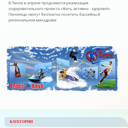
В Пензе в апреле продолжится реализация
оздоровительного проекта «Жить активно - здорово!».
Пензенцы смогут бесплатно посетить бассейны.В
региональном минздраве
КАТЕГОРИИ