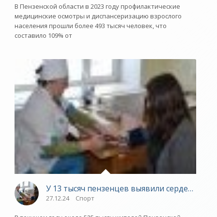
В Пензенской области в 2023 году профилактические
медицинские осмотры и диспансеризацию взрослого
населения прошли более 493 тысяч человек, что
составило 109% от
У 13 тысяч пензенцев выявили сердечно-со
27.12.24
Спорт