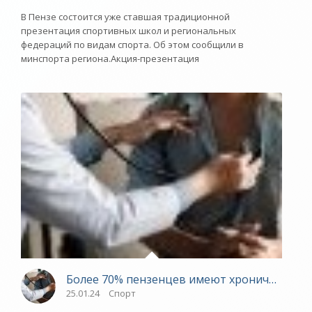
В Пензе состоится уже ставшая традиционной
презентация спортивных школ и региональных
федераций по видам спорта. Об этом сообщили в
минспорта региона.Акция-презентация
Более 70% пензенцев имеют хронические з
25.01.24
Спорт