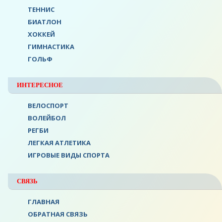
ТЕННИС
БИАТЛОН
ХОККЕЙ
ГИМНАСТИКА
ГОЛЬФ
ИНТЕРЕСНОЕ
ВЕЛОСПОРТ
ВОЛЕЙБОЛ
РЕГБИ
ЛЕГКАЯ АТЛЕТИКА
ИГРОВЫЕ ВИДЫ СПОРТА
СВЯЗЬ
ГЛАВНАЯ
ОБРАТНАЯ СВЯЗЬ