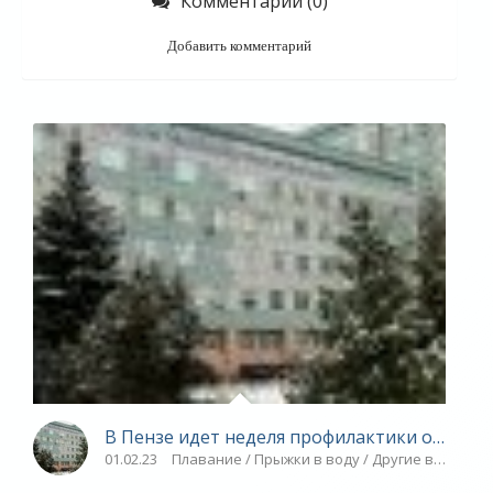
Комментарии (0)
Добавить комментарий
В Пензе идет неделя профилактики онколог
01.02.23
Плавание / Прыжки в воду / Другие виды спо