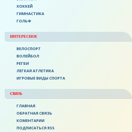
ХОККЕЙ
ГИМНАСТИКА
ГОЛЬФ
ИНТЕРЕСНОЕ
ВЕЛОСПОРТ
ВОЛЕЙБОЛ
РЕГБИ
ЛЕГКАЯ АТЛЕТИКА
ИГРОВЫЕ ВИДЫ СПОРТА
СВЯЗЬ
ГЛАВНАЯ
ОБРАТНАЯ СВЯЗЬ
КОМЕНТАРИИ
ПОДПИСАТЬСЯ RSS