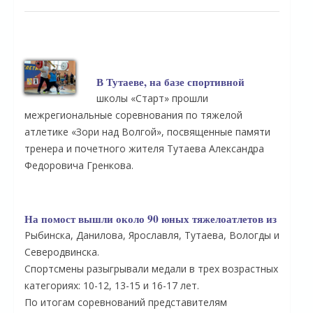
В Тутаеве, на базе спортивной
школы «Старт» прошли
межрегиональные соревнования по тяжелой
атлетике «Зори над Волгой», посвященные памяти
тренера и почетного жителя Тутаева Александра
Федоровича Гренкова.
На помост вышли около 90 юных тяжелоатлетов из
Рыбинска, Данилова, Ярославля, Тутаева, Вологды и
Северодвинска.
Спортсмены разыгрывали медали в трех возрастных
категориях: 10-12, 13-15 и 16-17 лет.
По итогам соревнований представителям