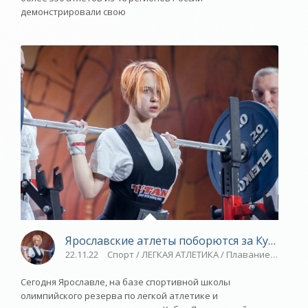
демонстрировали свою
Ярославские атлеты поборются за Кубок - «
22.11.22
Спорт / ЛЕГКАЯ АТЛЕТИКА / Плавание / Ново
Сегодня Ярославле, на базе спортивной школы
олимпийского резерва по легкой атлетике и