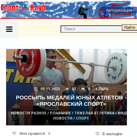
Авторизация
Найти
09.11.2025
81
0
КЛАРА
РОССЫПЬ МЕДАЛЕЙ ЮНЫХ АТЛЕТОВ -
«ЯРОСЛАВСКИЙ СПОРТ»
НОВОСТИ РАЗНОЕ / ПЛАВАНИЕ / ТЯЖЕЛАЯ АТЛЕТИКА / ВИДЕО
НОВОСТИ / СПОРТ
Мне нравится
0
В закладки