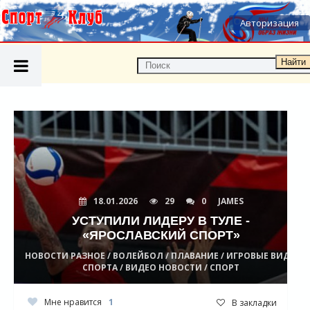
Авторизация
Найти
18.01.2026
29
0
JAMES
УСТУПИЛИ ЛИДЕРУ В ТУЛЕ -
«ЯРОСЛАВСКИЙ СПОРТ»
НОВОСТИ РАЗНОЕ / ВОЛЕЙБОЛ / ПЛАВАНИЕ / ИГРОВЫЕ ВИДЫ
СПОРТА / ВИДЕО НОВОСТИ / СПОРТ
Мне нравится
1
В закладки