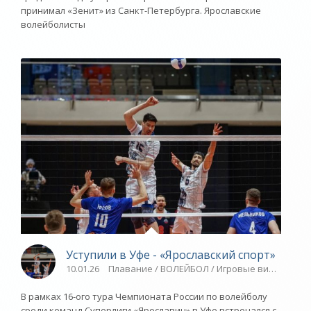
принимал «Зенит» из Санкт-Петербурга. Ярославские
волейболисты
Уступили в Уфе - «Ярославский спорт»
10.01.26
Плавание / ВОЛЕЙБОЛ / Игровые виды спорта
В рамках 16-ого тура Чемпионата России по волейболу
среди команд Суперлиги «Ярославич» в Уфе встречался с