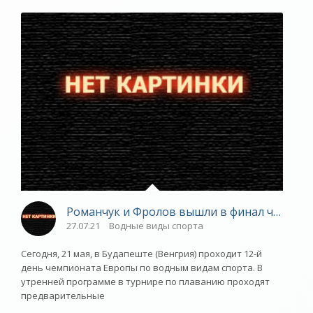
Романчук и Фролов вышли в финал чемпион
27.07.21
Водные виды спорта
Сегодня, 21 мая, в Будапеште (Венгрия) проходит 12-й
день чемпионата Европы по водным видам спорта. В
утренней программе в турнире по плаванию проходят
предварительные