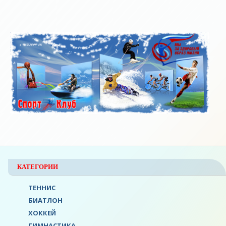
КАТЕГОРИИ
ТЕННИС
БИАТЛОН
ХОККЕЙ
ГИМНАСТИКА