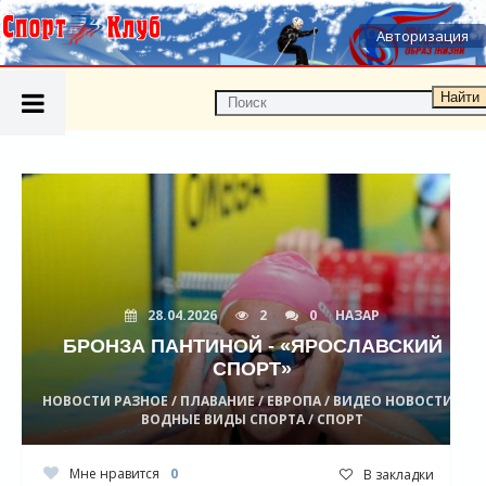
Авторизация
Найти
28.04.2026
2
0
НАЗАР
БРОНЗА ПАНТИНОЙ - «ЯРОСЛАВСКИЙ
СПОРТ»
НОВОСТИ РАЗНОЕ / ПЛАВАНИЕ / ЕВРОПА / ВИДЕО НОВОСТИ /
ВОДНЫЕ ВИДЫ СПОРТА / СПОРТ
Мне нравится
0
В закладки