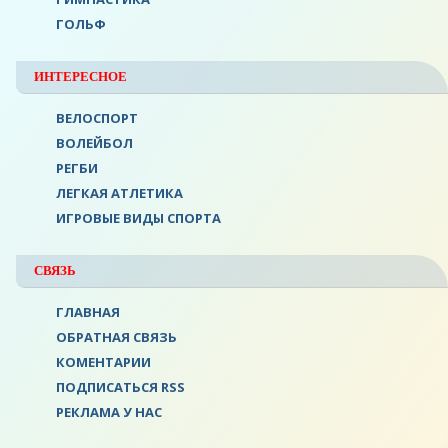
ГОЛЬФ
ИНТЕРЕСНОЕ
ВЕЛОСПОРТ
ВОЛЕЙБОЛ
РЕГБИ
ЛЕГКАЯ АТЛЕТИКА
ИГРОВЫЕ ВИДЫ СПОРТА
СВЯЗЬ
ГЛАВНАЯ
ОБРАТНАЯ СВЯЗЬ
КОМЕНТАРИИ
ПОДПИСАТЬСЯ RSS
РЕКЛАМА У НАС