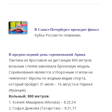
В Санкт-Петербурге проходит финал
Кубка России по плаванию.
В предпоследний день соревнований Арина
Пантина из Ярославля на дистанции 800 метров
вольным стилем завоевала бронзовую медаль.
Соревнования являются отборочным этапом на
чемпионат Европы по водным видам спорта,
который пройдёт 31 июля – 16 августа в Париже
(Франция).
Вольный. 800 метров.
1. Ксения Мишарина (Москва) – 8.25,54.
2. Софья Дьякова (Татарстан) – 8.31,71.