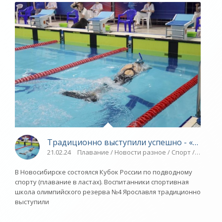
Традиционно выступили успешно - «Яросла
21.02.24
Плавание / Новости разное / Спорт / Водные
В Новосибирске состоялся Кубок России по подводному
спорту (плавание в ластах). Воспитанники спортивная
школа олимпийского резерва №4 Ярославля традиционно
выступили