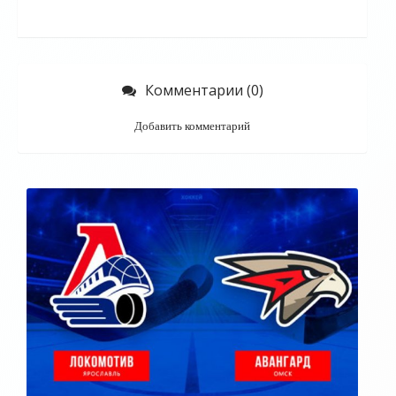
Комментарии (0)
Добавить комментарий