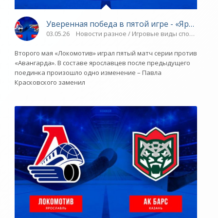
Уверенная победа в пятой игре - «Ярославс
03.05.26
Новости разное / Игровые виды спорта / Пар
Второго мая «Локомотив» играл пятый матч серии против
«Авангарда». В составе ярославцев после предыдущего
поединка произошло одно изменение – Павла
Красковского заменил