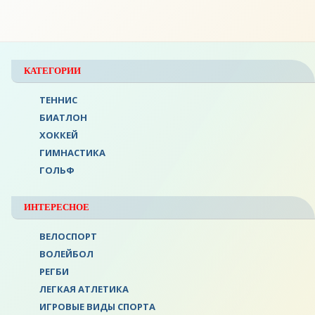
КАТЕГОРИИ
ТЕННИС
БИАТЛОН
ХОККЕЙ
ГИМНАСТИКА
ГОЛЬФ
ИНТЕРЕСНОЕ
ВЕЛОСПОРТ
ВОЛЕЙБОЛ
РЕГБИ
ЛЕГКАЯ АТЛЕТИКА
ИГРОВЫЕ ВИДЫ СПОРТА