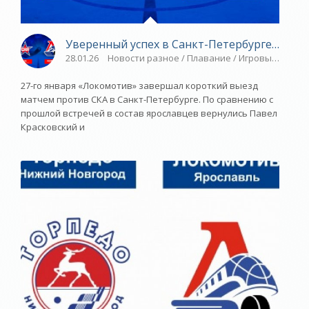
Уверенный успех в Санкт-Петербурге - «Яро
28.01.26
Новости разное / Плавание / Игровые виды с
27-го января «Локомотив» завершал короткий выезд
матчем против СКА в Санкт-Петербурге. По сравнению с
прошлой встречей в состав ярославцев вернулись Павел
Красковский и