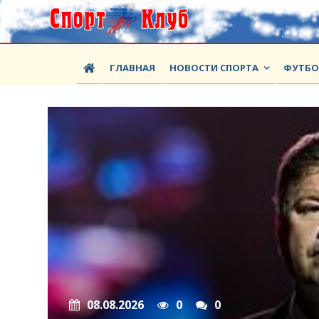
ГЛАВНАЯ
НОВОСТИ СПОРТА
ФУТБ
08.08.2026
0
0