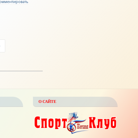
омментировать
О САЙТЕ