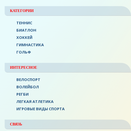
КАТЕГОРИИ
ТЕННИС
БИАТЛОН
ХОККЕЙ
ГИМНАСТИКА
ГОЛЬФ
ИНТЕРЕСНОЕ
ВЕЛОСПОРТ
ВОЛЕЙБОЛ
РЕГБИ
ЛЕГКАЯ АТЛЕТИКА
ИГРОВЫЕ ВИДЫ СПОРТА
СВЯЗЬ