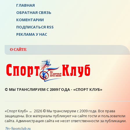
ГЛАВНАЯ
ОБРАТНАЯ СВЯЗЬ
КОМЕНТАРИИ
ПОДПИСАТЬСЯ RSS
РЕКЛАМА У НАС
О САЙТЕ
© МЫ ТРАНСЛИРУЕМ С 2009 ГОДА - «СПОРТ КЛУБ»
«Спорт Клуб»
→
2026
© Мы транслируем с 2009 года. Все права
защищены. Все материалы публикуют на сайте гости и пользователи
сайта. Администрация сайта не несет ответственности за публикации.
Nv-Sportclub.ru