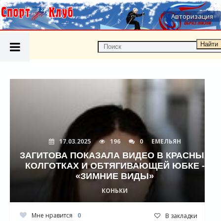
Авторизация
Найти
17.03.2025
196
0
ЕМЕЛЬЯН
ЗАГИТОВА ПОКАЗАЛА ВИДЕО В КРАСНЫХ
КОЛГОТКАХ И ОБТЯГИВАЮЩЕЙ ЮБКЕ -
«ЗИМНИЕ ВИДЫ»
КОНЬКИ
Мне нравится
0
В закладки