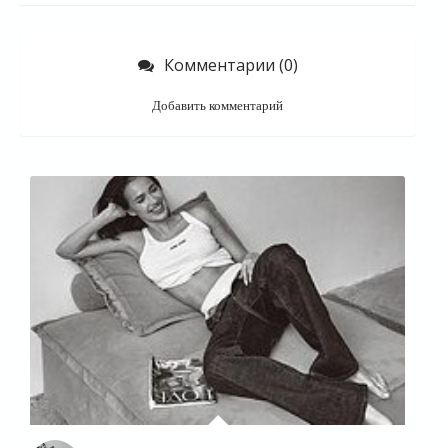
Комментарии (0)
Добавить комментарий