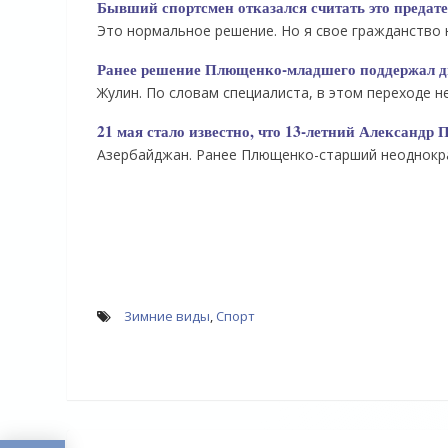
Бывший спортсмен отказался считать это предате
Это нормальное решение. Но я свое гражданство н
Ранее решение Плющенко-младшего поддержал д
Жулин. По словам специалиста, в этом переходе н
21 мая стало известно, что 13-летний Александр
Азербайджан. Ранее Плющенко-старший неоднокра
Зимние виды
,
Спорт