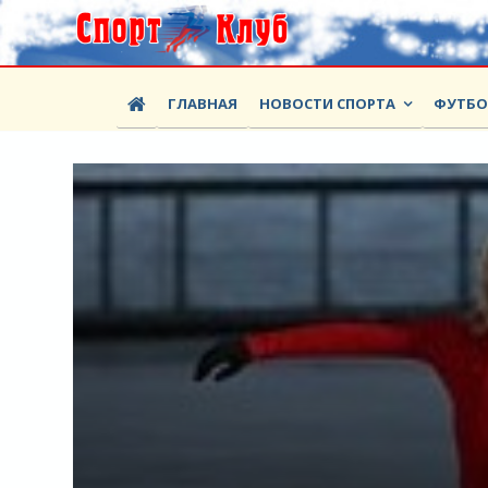
ГЛАВНАЯ
НОВОСТИ СПОРТА
ФУТБ