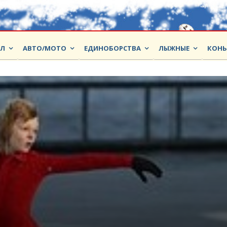
ОЛ
АВТО/МОТО
ЕДИНОБОРСТВА
ЛЫЖНЫЕ
КОНЬ